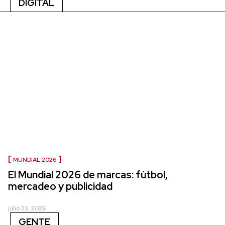
DIGITAL
MUNDIAL 2026
El Mundial 2026 de marcas: fútbol,
mercadeo y publicidad
julio 23, 2026
GENTE