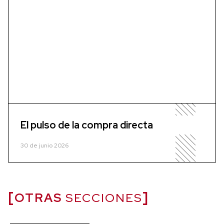
El pulso de la compra directa
30 de junio 2026
OTRAS
SECCIONES