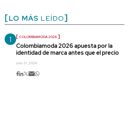
LO MÁS
LEÍDO
1
COLOMBIAMODA 2026
Colombiamoda 2026 apuesta por la
identidad de marca antes que el precio
julio 31, 2026