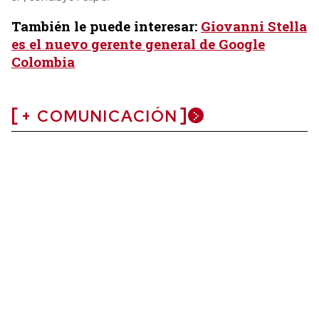
También le puede interesar:
Giovanni Stella
es el nuevo gerente general de Google
Colombia
+ COMUNICACIÓN