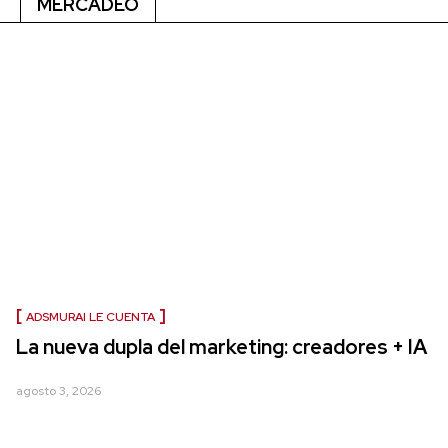
MERCADEO
ADSMURAI LE CUENTA
La nueva dupla del marketing: creadores + IA
agosto 3, 2026