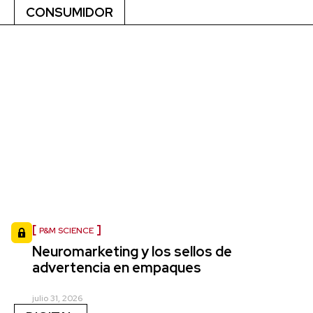
CONSUMIDOR
P&M SCIENCE
Neuromarketing y los sellos de
advertencia en empaques
julio 31, 2026