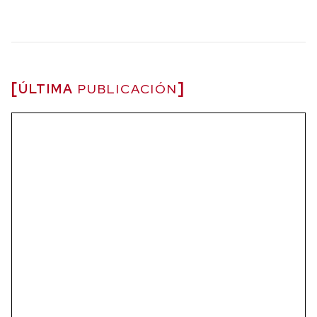
ÚLTIMA
PUBLICACIÓN