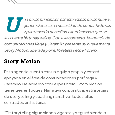
U
na de las principales características de las nuevas
generaciones es la necesidad de contar historias
y para hacerlo necesitan experiencias o que se
les cuente historias a ellos. Con ese contexto, la agencia de
comunicaciones Vega y Jaramillo presenta su nueva marca
Story Motion, liderada por el libretista Felipe Forero.
Story Motion
Esta agencia cuenta con un equipo propio y estará
apoyada en el área de comunicaciones por Vega y
Jaramillo. De acuerdo con Felipe Forero, Story Motion
tiene tres enfoques: Narrativa corporativa, estrategias
de storytelling y coaching narrativo, todos ellos
centrados en historias.
“El storytelling sigue siendo vigente y seguirá siéndolo