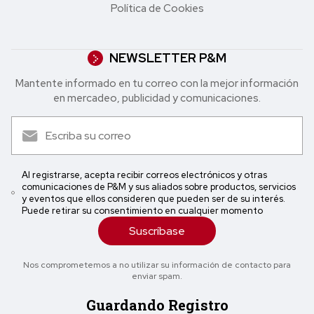
Política de Cookies
NEWSLETTER P&M
Mantente informado en tu correo con la mejor in formación
en mercadeo, publicidad y comunicaciones.
Al registrarse, acepta recibir correos electrónicos y otras
comunicaciones de P&M y sus aliados sobre productos, servicios
y eventos que ellos consideren que pueden ser de su interés.
Puede retirar su consentimiento en cualquier momento
Suscríbase
Nos comprometemos a no utilizar su información de contacto para
enviar spam.
Guardando Registro