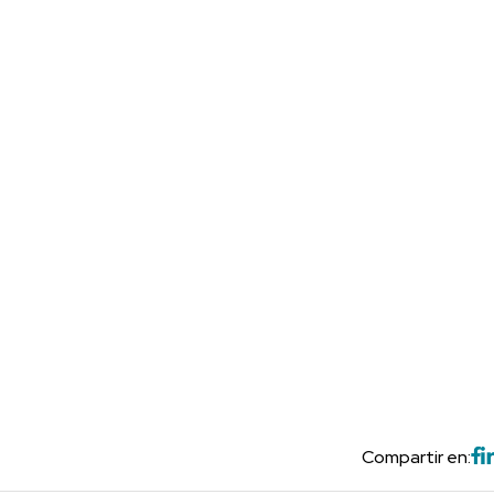
Compartir en: