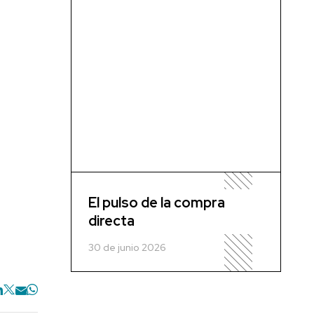
El pulso de la compra
directa
30 de junio 2026