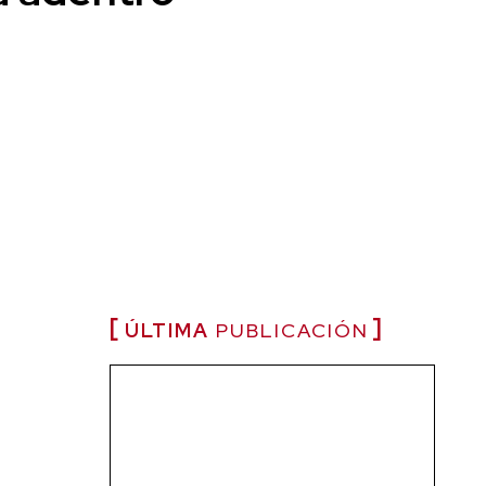
ÚLTIMA
PUBLICACIÓN