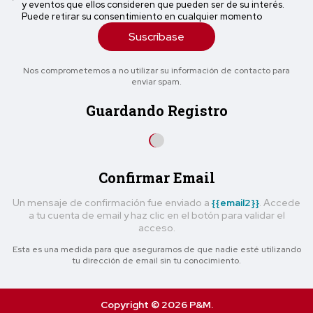
y eventos que ellos consideren que pueden ser de su interés.
Puede retirar su consentimiento en cualquier momento
Suscríbase
Nos comprometemos a no utilizar su información de contacto para
enviar spam.
Guardando Registro
Confirmar Email
Un mensaje de confirmación fue enviado a
{{email2}}
. Accede
a tu cuenta de email y haz clic en el botón para validar el
acceso.
Esta es una medida para que asegurarnos de que nadie esté utilizando
tu dirección de email sin tu conocimiento.
Copyright © 2026 P&M.