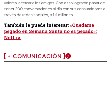
valores: acercar a los amigos. Con esto lograron pasar de
tener 300 conversaciones al día con sus consumidores a
través de redes sociales, a 1.4 millones.
También le puede interesar:
«Quedarse
pegado en Semana Santa no es pecado»:
Netflix
+ COMUNICACIÓN