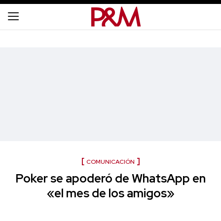
COMUNICACIÓN
Poker se apoderó de WhatsApp en
«el mes de los amigos»