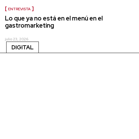
ENTREVISTA
Lo que ya no está en el menú en el
gastromarketing
julio 23, 2026
DIGITAL