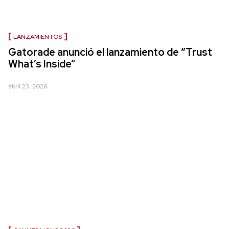
LANZAMIENTOS
Gatorade anunció el lanzamiento de “Trust
What’s Inside”
abril 23, 2026