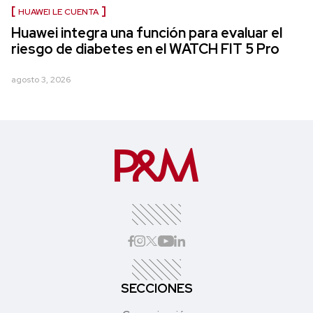
HUAWEI LE CUENTA
Huawei integra una función para evaluar el
riesgo de diabetes en el WATCH FIT 5 Pro
agosto 3, 2026
SECCIONES