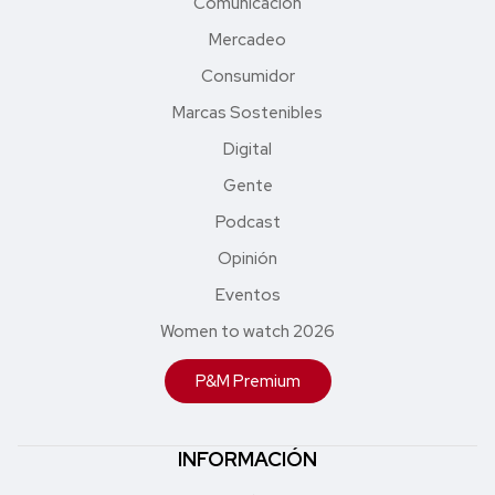
Comunicación
Mercadeo
Consumidor
Marcas Sostenibles
Digital
Gente
Podcast
Opinión
Eventos
Women to watch 2026
P&M Premium
INFORMACIÓN