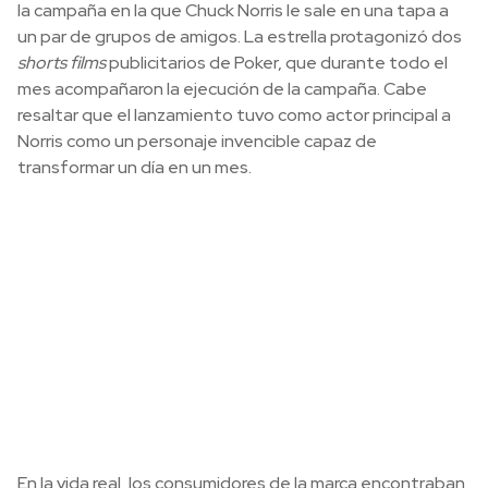
la campaña en la que Chuck Norris le sale en una tapa a
un par de grupos de amigos. La estrella protagonizó dos
shorts films
publicitarios de Poker, que durante todo el
mes acompañaron la ejecución de la campaña. Cabe
resaltar que el lanzamiento tuvo como actor principal a
Norris como un personaje invencible capaz de
transformar un día en un mes.
En la vida real, los consumidores de la marca encontraban