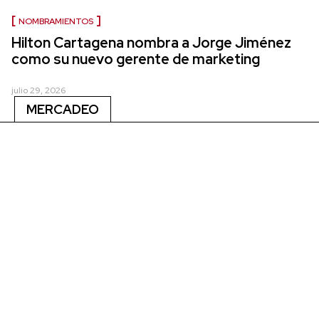
NOMBRAMIENTOS
Hilton Cartagena nombra a Jorge Jiménez
como su nuevo gerente de marketing
julio 29, 2026
MERCADEO