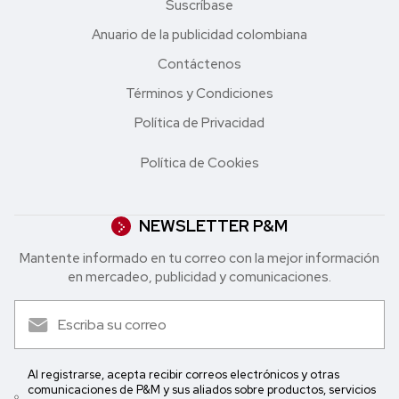
Suscríbase
Anuario de la publicidad colombiana
Contáctenos
Términos y Condiciones
Política de Privacidad
Política de Cookies
NEWSLETTER P&M
Mantente informado en tu correo con la mejor in formación
en mercadeo, publicidad y comunicaciones.
Al registrarse, acepta recibir correos electrónicos y otras
comunicaciones de P&M y sus aliados sobre productos, servicios