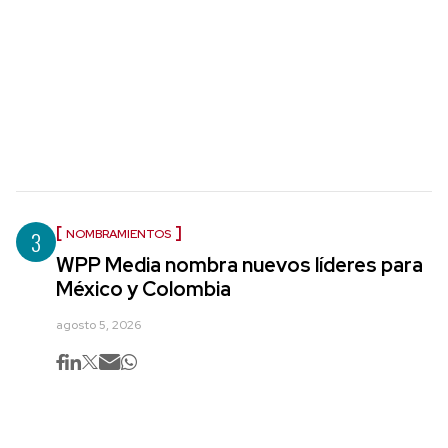
3
NOMBRAMIENTOS
WPP Media nombra nuevos líderes para
México y Colombia
agosto 5, 2026