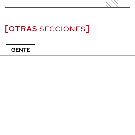
OTRAS
SECCIONES
GENTE