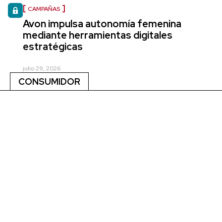
CAMPAÑAS
Avon impulsa autonomía femenina
mediante herramientas digitales
estratégicas
julio 29, 2026
CONSUMIDOR