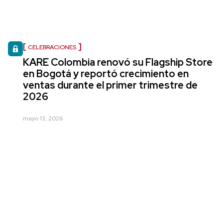
CELEBRACIONES
KARE Colombia renovó su Flagship Store
en Bogotá y reportó crecimiento en
ventas durante el primer trimestre de
2026
mayo 13, 2026