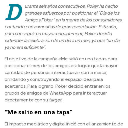
D
urante seis años consecutivos, Poker ha hecho
grandes esfuerzos por posicionar el “Día de los
Amigos Poker” en la mente de los consumidores,
contando con campañas de gran recordación. Este año,
para conseguir un mayor engagement, Poker decidió
extender la celebración de un día a un mes, ya que “un día
ya no era suficiente”.
El objetivo de la campaña «Me salió en una tapa» para
posicionar el mes de los amigos era lograr que la mayor
cantidad de personas interactuaran con la marca,
brindando y construyendo el espacio ideal para
acercarlos. Para lograrlo, Poker decidió entrar en los
grupos de amigos de WhatsApp para interactuar
directamente con su
target
.
“Me salió en una tapa”
El impacto mediático y digital inició con el lanzamiento de