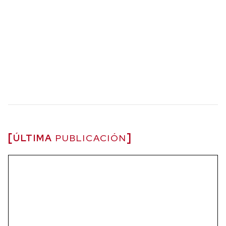
ÚLTIMA
PUBLICACIÓN