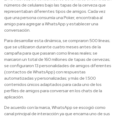
números de celulares bajo las tapas de la cerveza que
representaban diferentes tipos de amigos. Cada vez
que una persona consumía una Poker, encontraba al
amigo para agregar a WhatsApp y establecer una
conversación.
Para desarrollar esta dinámica, se compraron 500 líneas;
que se utilizaron durante cuatro meses antes de la
campaña para que pasaran como líneas reales; se
marcaron un total de 160 millones de tapas de cervezas;
se configuraron 13 personalidades de amigos diferentes
(contactos de WhatsApp) con respuestas
automatizadas y personalizadas; y más de 1.500
contenidos únicos adaptados para cada uno de los
perfiles de amigos para conversar en los chats de la
aplicación.
De acuerdo con la marca, WhatsApp se escogió como
canal principal de interacción ya que encarna uno de sus