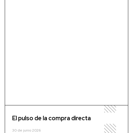
El pulso de la compra directa
30 de junio 2026