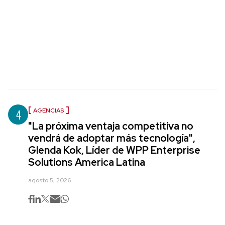
4
AGENCIAS
"La próxima ventaja competitiva no
vendrá de adoptar más tecnología",
Glenda Kok, Líder de WPP Enterprise
Solutions America Latina
agosto 5, 2026