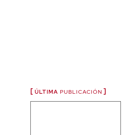
ÚLTIMA
PUBLICACIÓN