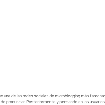
e una de las redes sociales de microblogging más famosas
 de pronunciar. Posteriormente y pensando en los usuarios