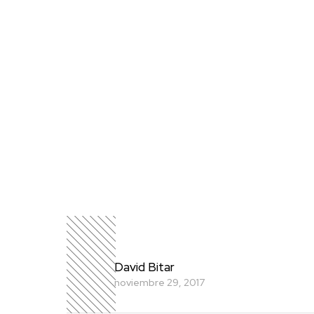
David Bitar
noviembre 29, 2017