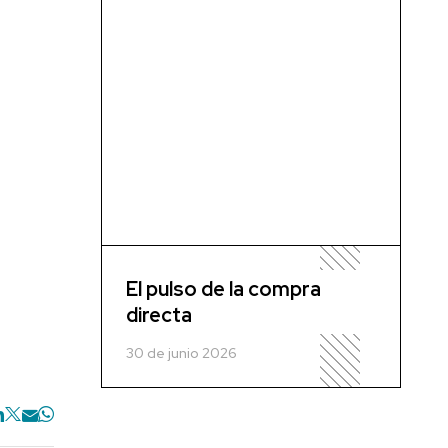
El pulso de la compra
directa
30 de junio 2026