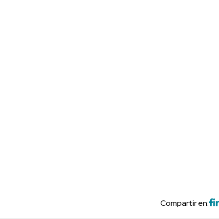
Compartir en: