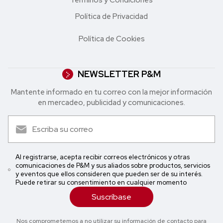
Política de Privacidad
Política de Cookies
NEWSLETTER P&M
Mantente informado en tu correo con la mejor in formación
en mercadeo, publicidad y comunicaciones.
Al registrarse, acepta recibir correos electrónicos y otras
comunicaciones de P&M y sus aliados sobre productos, servicios
y eventos que ellos consideren que pueden ser de su interés.
Puede retirar su consentimiento en cualquier momento
Suscríbase
Nos comprometemos a no utilizar su información de contacto para