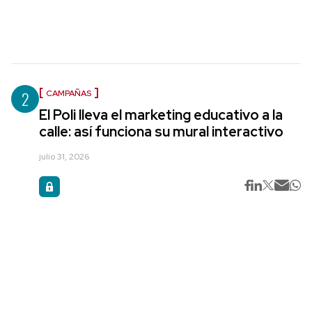
2
CAMPAÑAS
El Poli lleva el marketing educativo a la
calle: así funciona su mural interactivo
julio 31, 2026