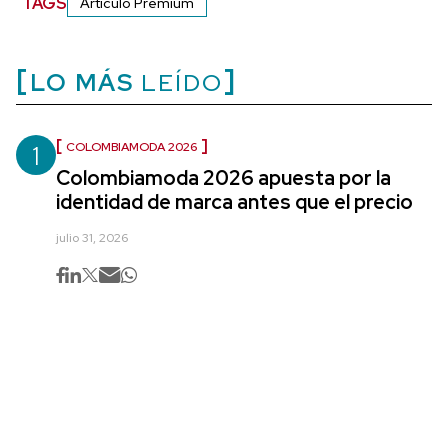
TAGS
Artículo Premium
LO MÁS
LEÍDO
1
COLOMBIAMODA 2026
Colombiamoda 2026 apuesta por la
identidad de marca antes que el precio
julio 31, 2026