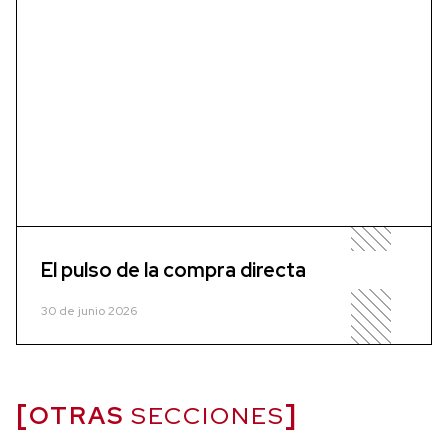
El pulso de la compra directa
30 de junio 2026
OTRAS
SECCIONES