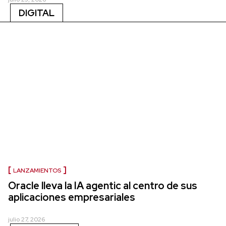
DIGITAL
LANZAMIENTOS
Oracle lleva la IA agentic al centro de sus
aplicaciones empresariales
julio 27, 2026