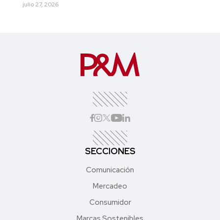
julio 27, 2026
SECCIONES
Comunicación
Mercadeo
Consumidor
Marcas Sostenibles