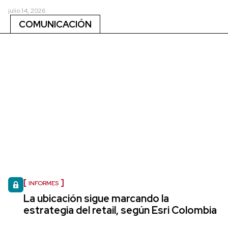
julio 14, 2026
COMUNICACIÓN
INFORMES
La ubicación sigue marcando la
estrategia del retail, según Esri Colombia