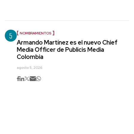
5
NOMBRAMIENTOS
Armando Martínez es el nuevo Chief
Media Officer de Publicis Media
Colombia
agosto 5, 2026