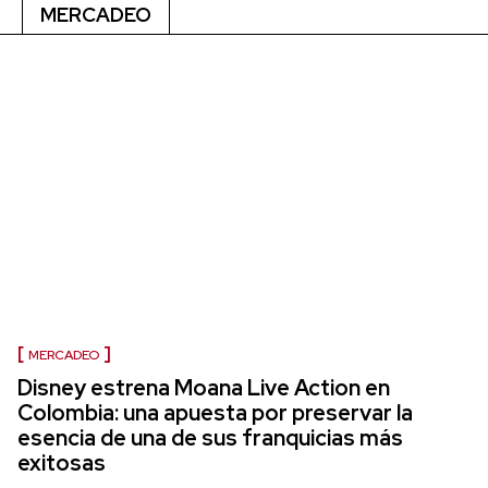
MERCADEO
MERCADEO
Disney estrena Moana Live Action en
Colombia: una apuesta por preservar la
esencia de una de sus franquicias más
exitosas