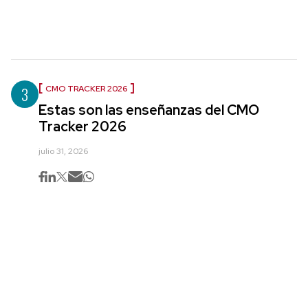
3
CMO TRACKER 2026
Estas son las enseñanzas del CMO
Tracker 2026
julio 31, 2026