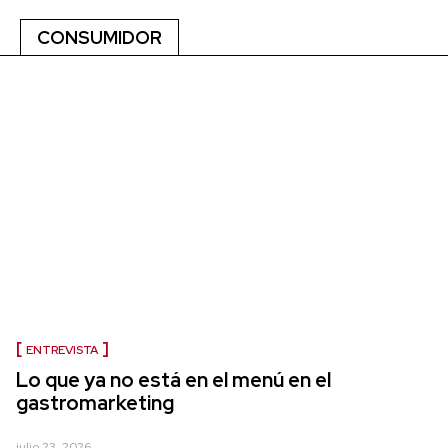
CONSUMIDOR
ENTREVISTA
Lo que ya no está en el menú en el
gastromarketing
julio 23, 2026