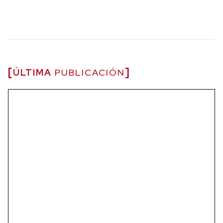
ÚLTIMA
PUBLICACIÓN