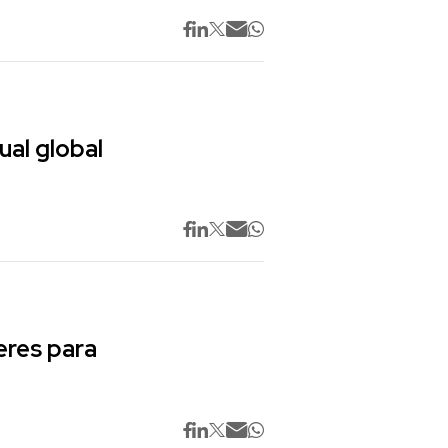
ual global
res para