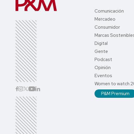
Comunicación
Mercadeo
Consumidor
Marcas Sostenible
Digital
Gente
Podcast
Opinión
Eventos
Women to watch 
P&M Premium