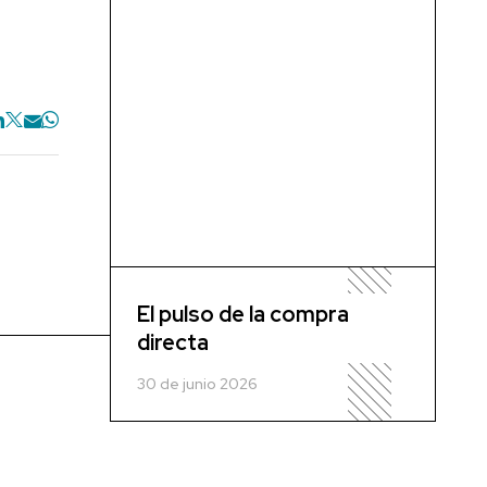
El pulso de la compra
directa
30 de junio 2026