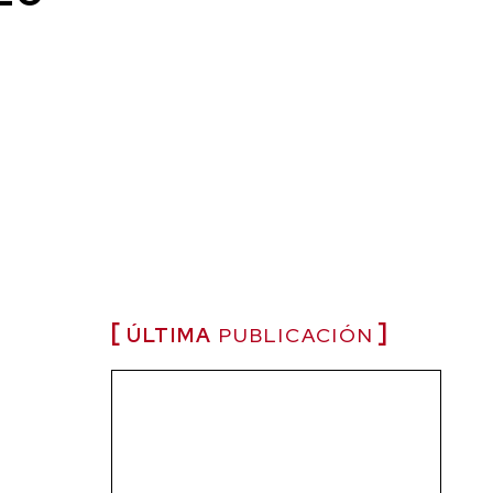
ÚLTIMA
PUBLICACIÓN