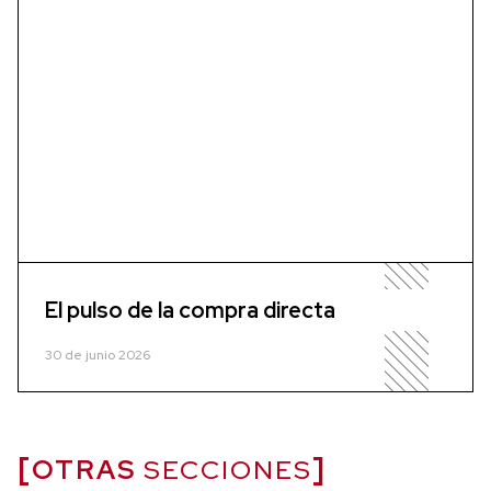
El pulso de la compra directa
30 de junio 2026
OTRAS
SECCIONES