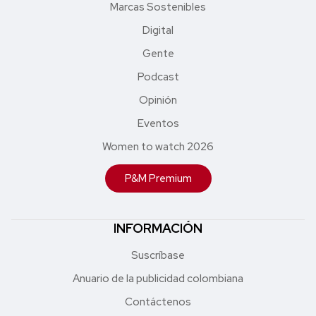
Marcas Sostenibles
Digital
Gente
Podcast
Opinión
Eventos
Women to watch 2026
P&M Premium
INFORMACIÓN
Suscríbase
Anuario de la publicidad colombiana
Contáctenos