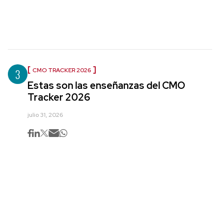
3
CMO TRACKER 2026
Estas son las enseñanzas del CMO
Tracker 2026
julio 31, 2026