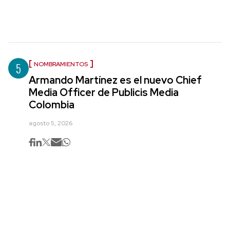
5
NOMBRAMIENTOS
Armando Martínez es el nuevo Chief
Media Officer de Publicis Media
Colombia
agosto 5, 2026