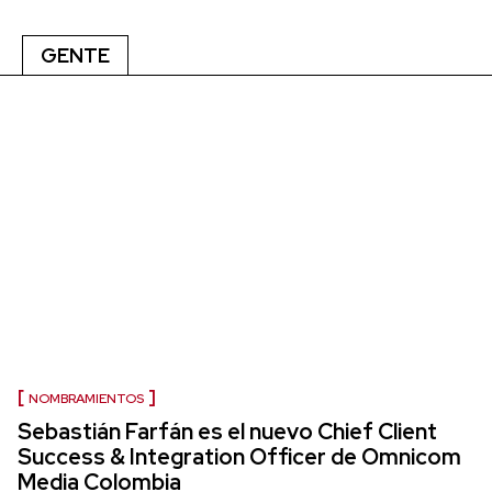
GENTE
NOMBRAMIENTOS
Sebastián Farfán es el nuevo Chief Client
Success & Integration Officer de Omnicom
Media Colombia