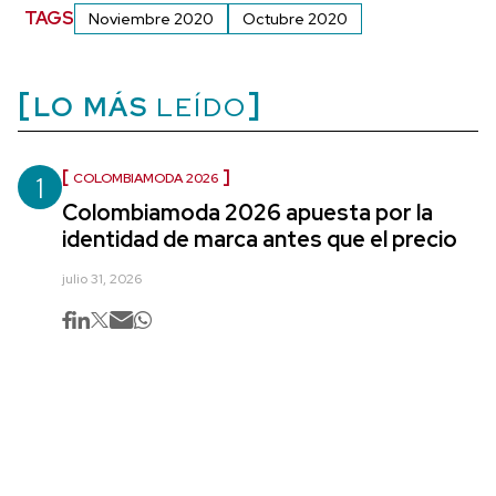
TAGS
Noviembre 2020
Octubre 2020
LO MÁS
LEÍDO
1
COLOMBIAMODA 2026
Colombiamoda 2026 apuesta por la
identidad de marca antes que el precio
julio 31, 2026