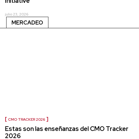
Initiative
julio 23, 2026
MERCADEO
CMO TRACKER 2026
Estas son las enseñanzas del CMO Tracker
2026