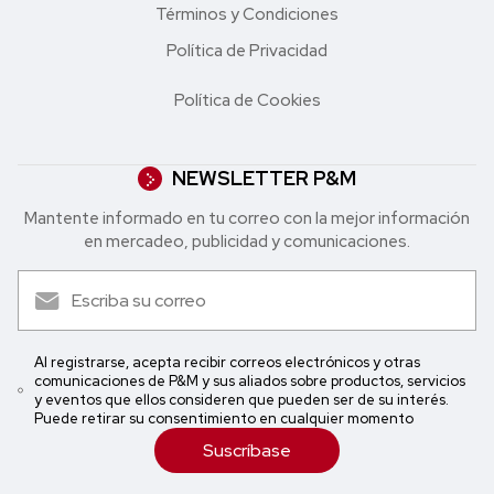
Términos y Condiciones
Política de Privacidad
Política de Cookies
NEWSLETTER P&M
Mantente informado en tu correo con la mejor in formación
en mercadeo, publicidad y comunicaciones.
Al registrarse, acepta recibir correos electrónicos y otras
comunicaciones de P&M y sus aliados sobre productos, servicios
y eventos que ellos consideren que pueden ser de su interés.
Puede retirar su consentimiento en cualquier momento
Suscríbase