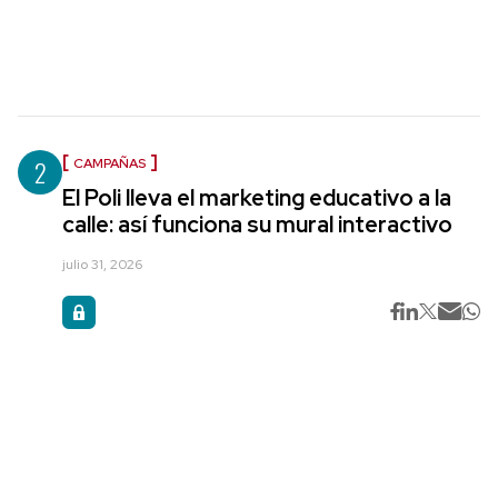
2
CAMPAÑAS
El Poli lleva el marketing educativo a la
calle: así funciona su mural interactivo
julio 31, 2026