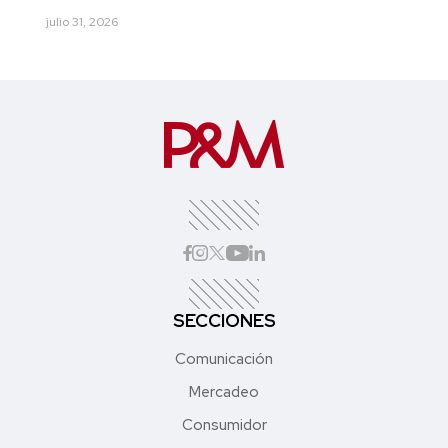
julio 31, 2026
SECCIONES
Comunicación
Mercadeo
Consumidor