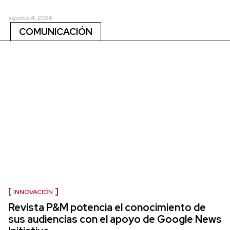
agosto 4, 2026
COMUNICACIÓN
INNOVACIÓN
Revista P&M potencia el conocimiento de
sus audiencias con el apoyo de Google News