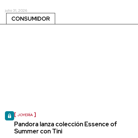
julio 31, 2026
CONSUMIDOR
JOYERÍA
Pandora lanza colección Essence of
Summer con Tini