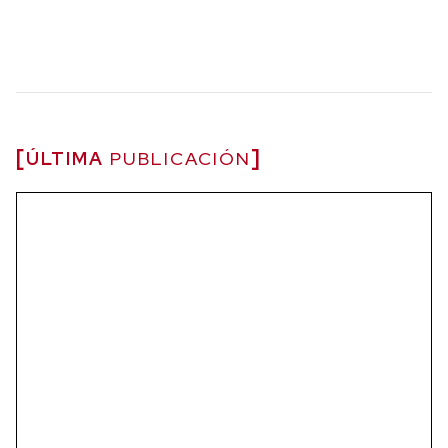
ÚLTIMA
PUBLICACIÓN