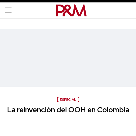
ESPECIAL
La reinvención del OOH en Colombia