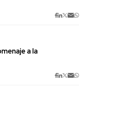
omenaje a la