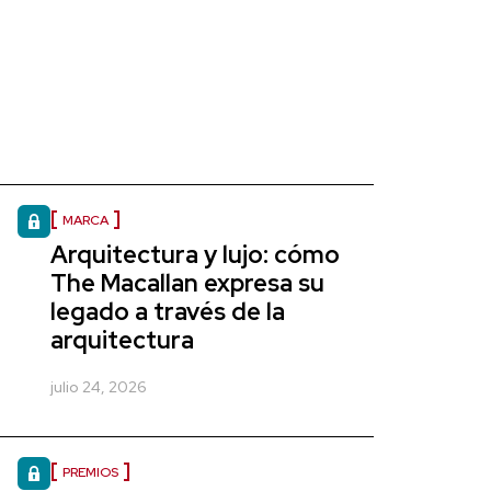
MARCA
Arquitectura y lujo: cómo
The Macallan expresa su
legado a través de la
arquitectura
julio 24, 2026
PREMIOS