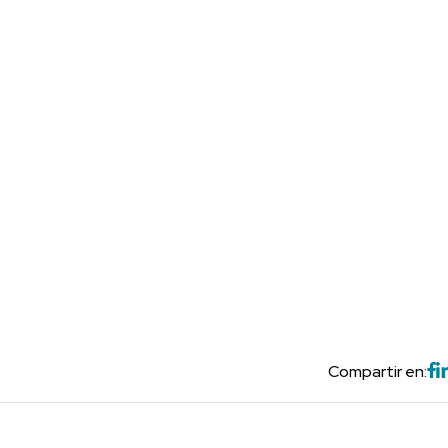
Compartir en: