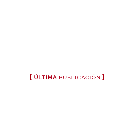
ÚLTIMA
PUBLICACIÓN