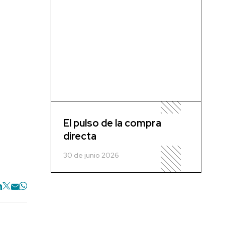
El pulso de la compra
directa
30 de junio 2026