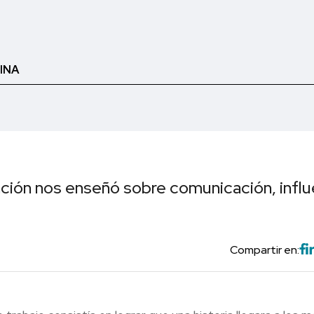
INA
ción nos enseñó sobre comunicación, influ
Compartir en: