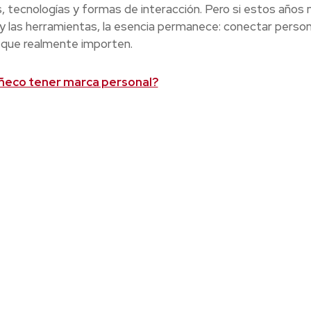
 tecnologías y formas de interacción. Pero si estos años 
 y las herramientas, la esencia permanece: conectar perso
 que realmente importen.
eco tener marca personal?