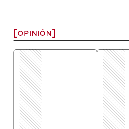
OPINIÓN