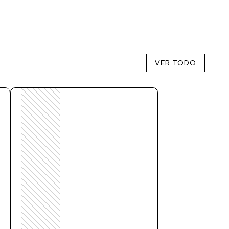
VER TODO