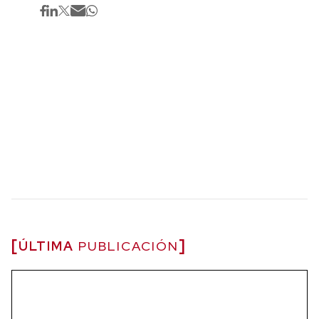
ÚLTIMA
PUBLICACIÓN