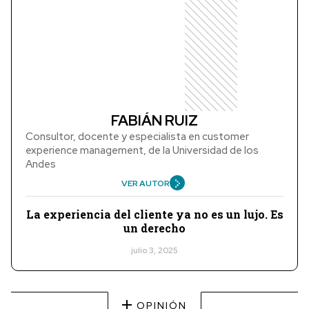
FABIÁN RUIZ
Consultor, docente y especialista en customer
experience management, de la Universidad de los
Andes
VER AUTOR
La experiencia del cliente ya no es un lujo. Es
un derecho
julio 3, 2025
OPINIÓN