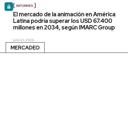
INFORMES
El mercado de la animación en América
Latina podría superar los USD 67.400
millones en 2034, según IMARC Group
julio 21, 2026
MERCADEO