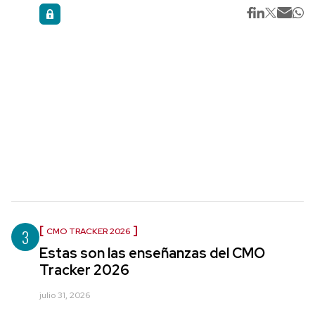
3
CMO TRACKER 2026
Estas son las enseñanzas del CMO
Tracker 2026
julio 31, 2026