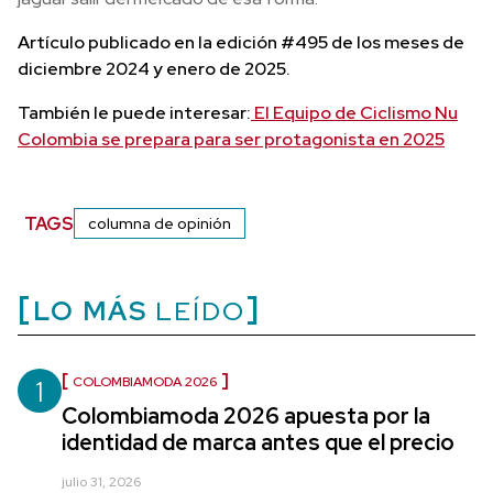
Artículo publicado en la edición #495 de los meses de
diciembre 2024 y enero de 2025.
También le puede interesar:
El Equipo de Ciclismo Nu
Colombia se prepara para ser protagonista en 2025
TAGS
columna de opinión
LO MÁS
LEÍDO
1
COLOMBIAMODA 2026
Colombiamoda 2026 apuesta por la
identidad de marca antes que el precio
julio 31, 2026