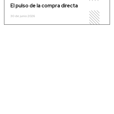
El pulso de la compra directa
30 de junio 2026