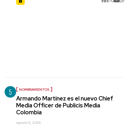
5
NOMBRAMIENTOS
Armando Martínez es el nuevo Chief
Media Officer de Publicis Media
Colombia
agosto 5, 2026