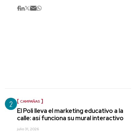
2
CAMPAÑAS
El Poli lleva el marketing educativo a la
calle: así funciona su mural interactivo
julio 31, 2026