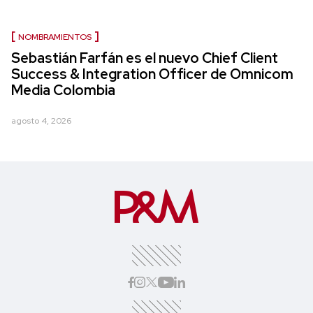
NOMBRAMIENTOS
Sebastián Farfán es el nuevo Chief Client
Success & Integration Officer de Omnicom
Media Colombia
agosto 4, 2026