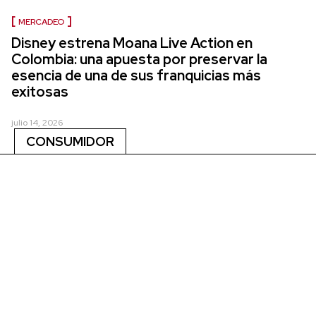
MERCADEO
Disney estrena Moana Live Action en
Colombia: una apuesta por preservar la
esencia de una de sus franquicias más
exitosas
julio 14, 2026
CONSUMIDOR