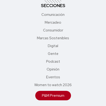
SECCIONES
Comunicación
Mercadeo
Consumidor
Marcas Sostenibles
Digital
Gente
Podcast
Opinión
Eventos
Women to watch 2026
P&M Premium