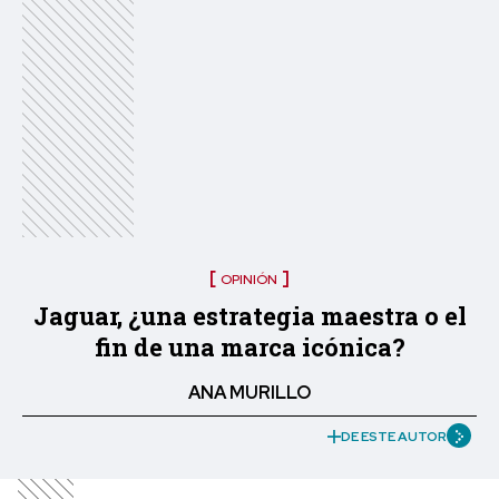
OPINIÓN
Jaguar, ¿una estrategia maestra o el
fin de una marca icónica?
ANA MURILLO
DE ESTE AUTOR