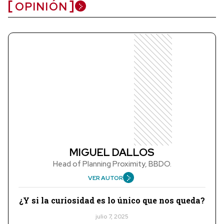
OPINIÓN
MIGUEL DALLOS
Head of Planning Proximity, BBDO.
VER AUTOR
¿Y si la curiosidad es lo único que nos queda?
julio 7, 2025