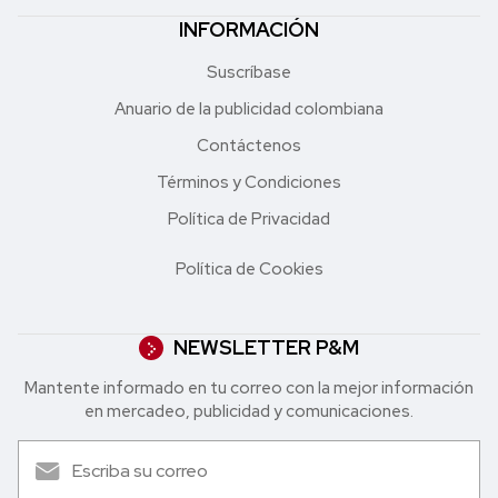
INFORMACIÓN
Suscríbase
Anuario de la publicidad colombiana
Contáctenos
Términos y Condiciones
Política de Privacidad
Política de Cookies
NEWSLETTER P&M
Mantente informado en tu correo con la mejor in formación
en mercadeo, publicidad y comunicaciones.