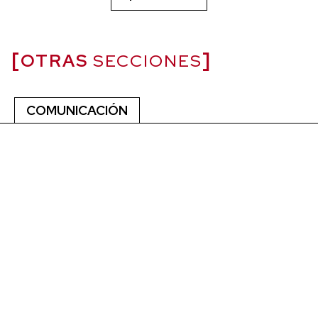
OTRAS
SECCIONES
COMUNICACIÓN