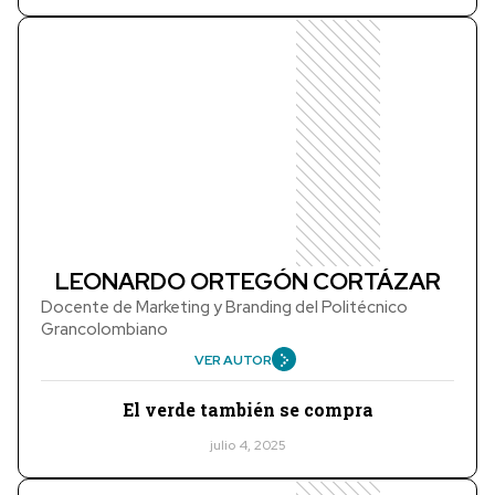
LEONARDO ORTEGÓN CORTÁZAR
Docente de Marketing y Branding del Politécnico
Grancolombiano
VER AUTOR
El verde también se compra
julio 4, 2025