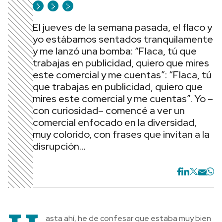
El jueves de la semana pasada, el flaco y
yo estábamos sentados tranquilamente
y me lanzó una bomba: “Flaca, tú que
trabajas en publicidad, quiero que mires
este comercial y me cuentas”: “Flaca, tú
que trabajas en publicidad, quiero que
mires este comercial y me cuentas”. Yo –
con curiosidad– comencé a ver un
comercial enfocado en la diversidad,
muy colorido, con frases que invitan a la
disrupción…
asta ahí, he de confesar que estaba muy bien