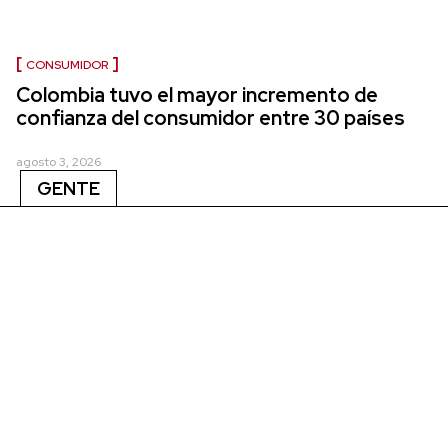
CONSUMIDOR
Colombia tuvo el mayor incremento de
confianza del consumidor entre 30 países
agosto 3, 2026
GENTE