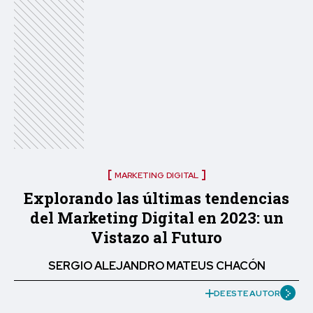
MARKETING DIGITAL
Explorando las últimas tendencias
del Marketing Digital en 2023: un
Vistazo al Futuro
SERGIO ALEJANDRO MATEUS CHACÓN
DE ESTE AUTOR