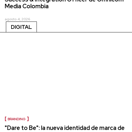
Media Colombia
agosto 4, 2026
DIGITAL
BRANDING
"Dare to Be": la nueva identidad de marca de