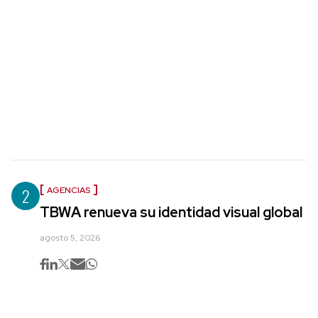
2
AGENCIAS
TBWA renueva su identidad visual global
agosto 5, 2026