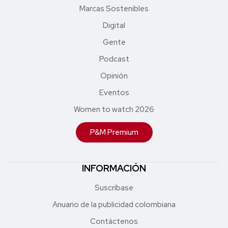
Marcas Sostenibles
Digital
Gente
Podcast
Opinión
Eventos
Women to watch 2026
P&M Premium
INFORMACIÓN
Suscríbase
Anuario de la publicidad colombiana
Contáctenos