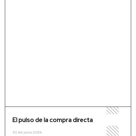
El pulso de la compra directa
30 de junio 2026