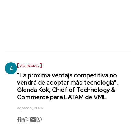
4
AGENCIAS
"La próxima ventaja competitiva no
vendrá de adoptar más tecnología",
Glenda Kok, Chief of Technology &
Commerce para LATAM de VML
agosto 5, 2026