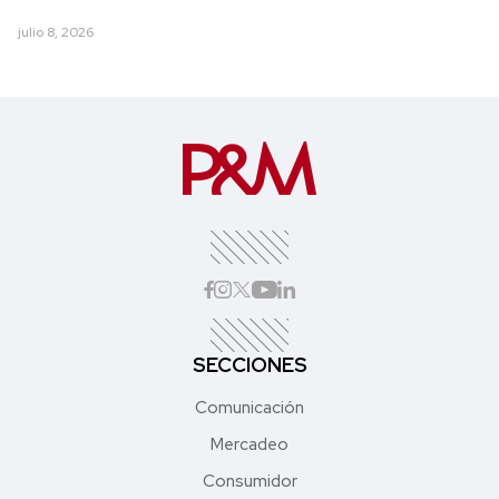
julio 8, 2026
SECCIONES
Comunicación
Mercadeo
Consumidor