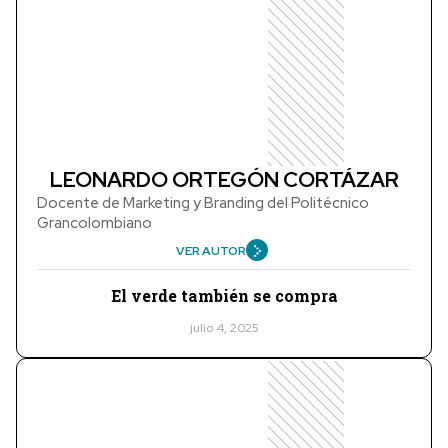
LEONARDO ORTEGÓN CORTÁZAR
Docente de Marketing y Branding del Politécnico
Grancolombiano
VER AUTOR
El verde también se compra
julio 4, 2025