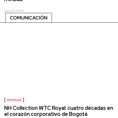
julio 23, 2026
COMUNICACIÓN
HOTELES
NH Collection WTC Royal: cuatro décadas en
el corazón corporativo de Bogotá