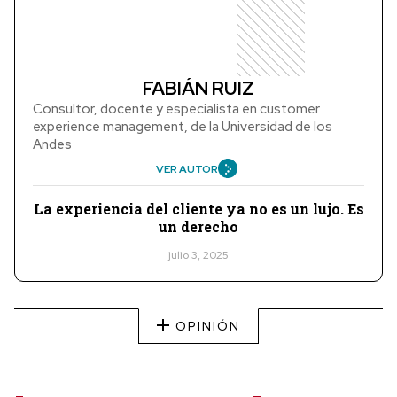
FABIÁN RUIZ
Consultor, docente y especialista en customer
experience management, de la Universidad de los
Andes
VER AUTOR
La experiencia del cliente ya no es un lujo. Es
un derecho
julio 3, 2025
OPINIÓN