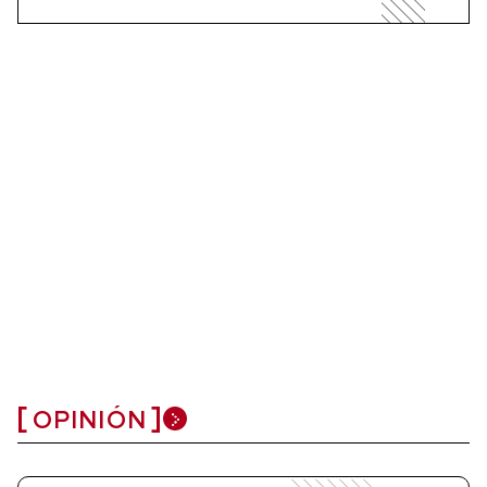
OPINIÓN