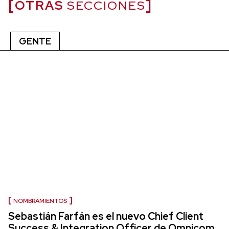
OTRAS
SECCIONES
GENTE
NOMBRAMIENTOS
Sebastián Farfán es el nuevo Chief Client
Success & Integration Officer de Omnicom