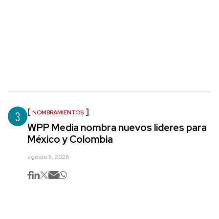
3
NOMBRAMIENTOS
WPP Media nombra nuevos líderes para
México y Colombia
agosto 5, 2026