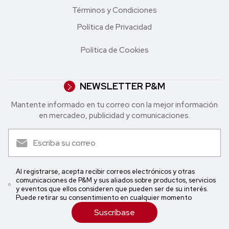
Términos y Condiciones
Política de Privacidad
Política de Cookies
NEWSLETTER P&M
Mantente informado en tu correo con la mejor in formación
en mercadeo, publicidad y comunicaciones.
Al registrarse, acepta recibir correos electrónicos y otras
comunicaciones de P&M y sus aliados sobre productos, servicios
y eventos que ellos consideren que pueden ser de su interés.
Puede retirar su consentimiento en cualquier momento
Suscríbase