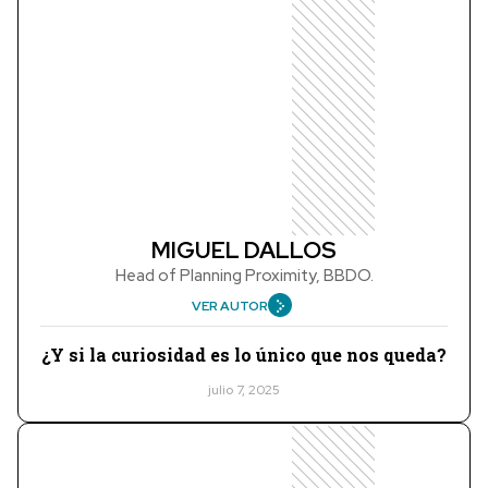
MIGUEL DALLOS
Head of Planning Proximity, BBDO.
VER AUTOR
¿Y si la curiosidad es lo único que nos queda?
julio 7, 2025