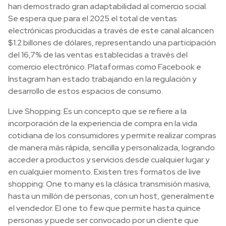
han demostrado gran adaptabilidad al comercio social.
Se espera que para el 2025 el total de ventas
electrónicas producidas a través de este canal alcancen
$1.2 billones de dólares, representando una participación
del 16,7% de las ventas establecidas a través del
comercio electrónico. Plataformas como Facebook e
Instagram han estado trabajando en la regulación y
desarrollo de estos espacios de consumo.
Live Shopping: Es un concepto que se refiere a la
incorporación de la experiencia de compra en la vida
cotidiana de los consumidores y permite realizar compras
de manera más rápida, sencilla y personalizada, logrando
acceder a productos y servicios desde cualquier lugar y
en cualquier momento. Existen tres formatos de live
shopping: One to many es la clásica transmisión masiva,
hasta un millón de personas, con un host, generalmente
el vendedor. El one to few que permite hasta quince
personas y puede ser convocado por un cliente que