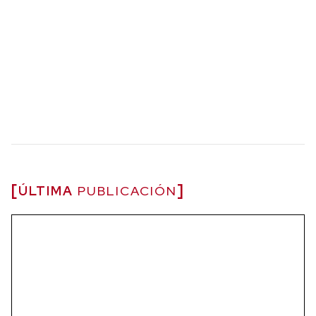
ÚLTIMA
PUBLICACIÓN