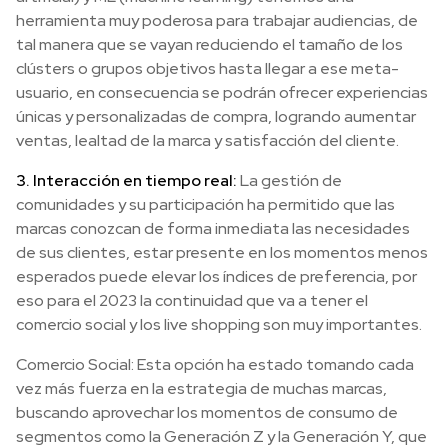
herramienta muy poderosa para trabajar audiencias, de
tal manera que se vayan reduciendo el tamaño de los
clústers o grupos objetivos hasta llegar a ese meta-
usuario, en consecuencia se podrán ofrecer experiencias
únicas y personalizadas de compra, logrando aumentar
ventas, lealtad de la marca y satisfacción del cliente.
3. Interacción en tiempo real:
La gestión de
comunidades y su participación ha permitido que las
marcas conozcan de forma inmediata las necesidades
de sus clientes, estar presente en los momentos menos
esperados puede elevar los índices de preferencia, por
eso para el 2023 la continuidad que va a tener el
comercio social y los live shopping son muy importantes.
Comercio Social: Esta opción ha estado tomando cada
vez más fuerza en la estrategia de muchas marcas,
buscando aprovechar los momentos de consumo de
segmentos como la Generación Z y la Generación Y, que