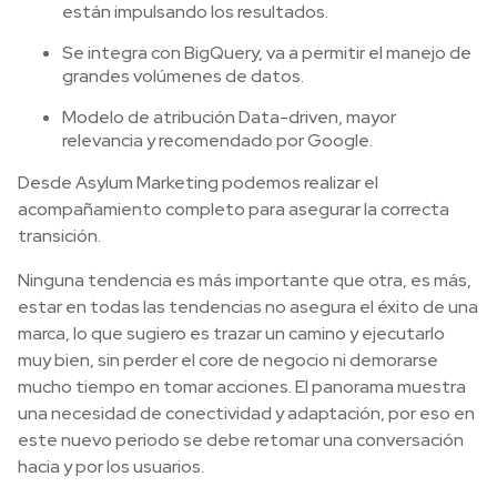
están impulsando los resultados.
Se integra con BigQuery, va a permitir el manejo de
grandes volúmenes de datos.
Modelo de atribución Data-driven, mayor
relevancia y recomendado por Google.
Desde Asylum Marketing podemos realizar el
acompañamiento completo para asegurar la correcta
transición.
Ninguna tendencia es más importante que otra, es más,
estar en todas las tendencias no asegura el éxito de una
marca, lo que sugiero es trazar un camino y ejecutarlo
muy bien, sin perder el core de negocio ni demorarse
mucho tiempo en tomar acciones. El panorama muestra
una necesidad de conectividad y adaptación, por eso en
este nuevo periodo se debe retomar una conversación
hacia y por los usuarios.