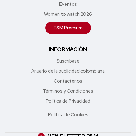
Eventos
Women to watch 2026
P&M Premium
INFORMACIÓN
Suscríbase
Anuario de la publicidad colombiana
Contáctenos
Términos y Condiciones
Política de Privacidad
Política de Cookies