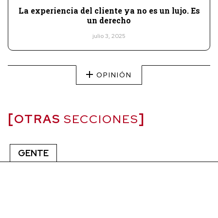
La experiencia del cliente ya no es un lujo. Es
un derecho
julio 3, 2025
OPINIÓN
OTRAS
SECCIONES
GENTE