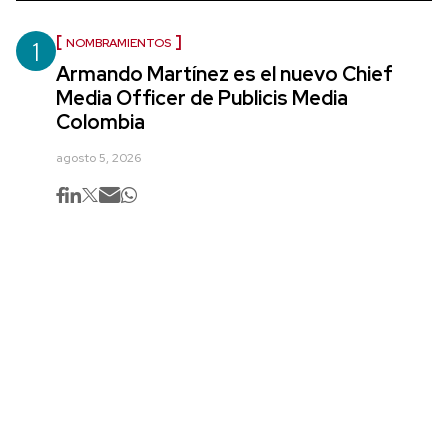
1
NOMBRAMIENTOS
Armando Martínez es el nuevo Chief
Media Officer de Publicis Media
Colombia
agosto 5, 2026