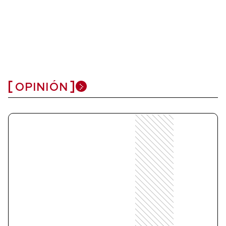
OPINIÓN