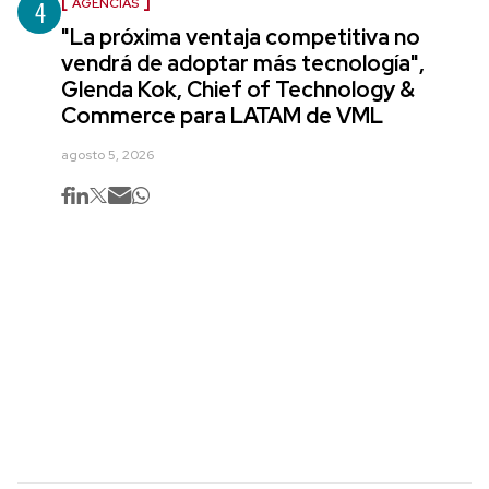
4
AGENCIAS
"La próxima ventaja competitiva no
vendrá de adoptar más tecnología",
Glenda Kok, Chief of Technology &
Commerce para LATAM de VML
agosto 5, 2026