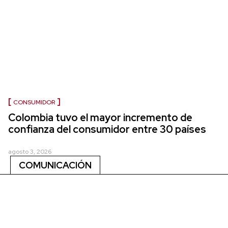
CONSUMIDOR
Colombia tuvo el mayor incremento de
confianza del consumidor entre 30 países
agosto 3, 2026
COMUNICACIÓN