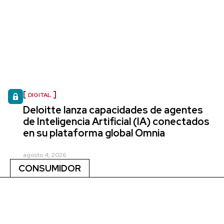
DIGITAL
Deloitte lanza capacidades de agentes
de Inteligencia Artificial (IA) conectados
en su plataforma global Omnia
agosto 4, 2026
CONSUMIDOR