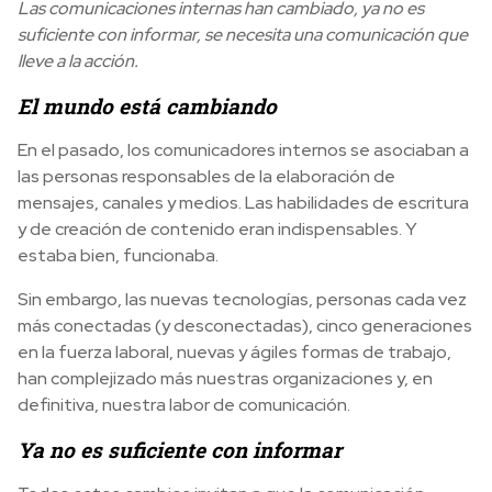
Las comunicaciones internas han cambiado, ya no es
suficiente con informar, se necesita una comunicación que
lleve a la acción.
El mundo está cambiando
En el pasado, los comunicadores internos se asociaban a
las personas responsables de la elaboración de
mensajes, canales y medios. Las habilidades de escritura
y de creación de contenido eran indispensables. Y
estaba bien, funcionaba.
Sin embargo, las nuevas tecnologías, personas cada vez
más conectadas (y desconectadas), cinco generaciones
en la fuerza laboral, nuevas y ágiles formas de trabajo,
han complejizado más nuestras organizaciones y, en
definitiva, nuestra labor de comunicación.
Ya no es suficiente con informar