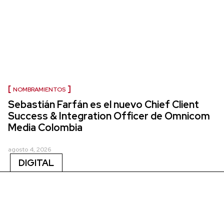
NOMBRAMIENTOS
Sebastián Farfán es el nuevo Chief Client
Success & Integration Officer de Omnicom
Media Colombia
agosto 4, 2026
DIGITAL