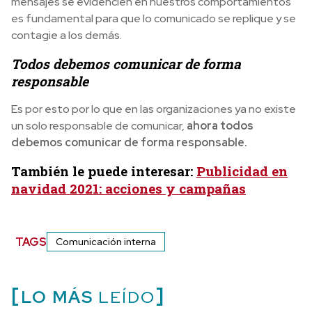
mensajes se evidencien en nuestros comportamientos
es fundamental para que lo comunicado se replique y se
contagie a los demás.
Todos debemos comunicar de forma
responsable
Es por esto por lo que en las organizaciones ya no existe
un solo responsable de comunicar,
ahora todos
debemos comunicar de forma responsable.
También le puede interesar:
Publicidad en
navidad 2021: acciones y campañas
TAGS
Comunicación interna
LO MÁS
LEÍDO