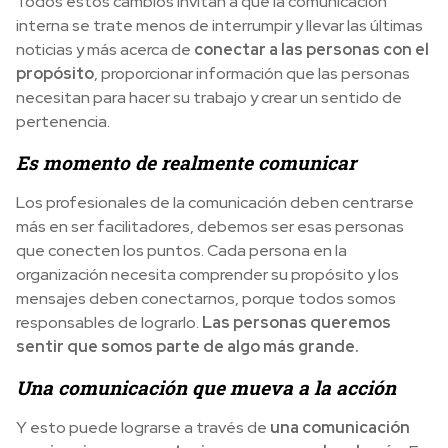
Todos estos cambios invitan a que la comunicación
interna se trate menos de interrumpir y llevar las últimas
noticias y más acerca de
conectar a las personas con el
propósito
, proporcionar información que las personas
necesitan para hacer su trabajo y crear un sentido de
pertenencia.
Es momento de realmente comunicar
Los profesionales de la comunicación deben centrarse
más en ser facilitadores, debemos ser esas personas
que conecten los puntos. Cada persona en la
organización necesita comprender su propósito y los
mensajes deben conectarnos, porque todos somos
responsables de lograrlo.
Las personas queremos
sentir que somos parte de algo más grande.
Una comunicación que mueva a la acción
Y esto puede lograrse a través de
una comunicación