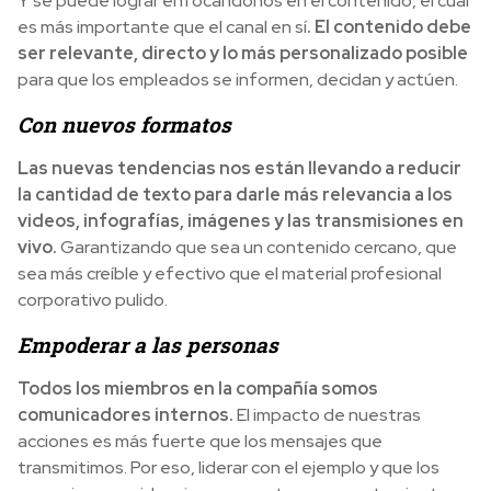
Y se puede lograr enfocándonos en el contenido, el cual
es más importante que el canal en sí
. El contenido debe
ser relevante, directo y lo más personalizado posible
para que los empleados se informen, decidan y actúen.
Con nuevos formatos
Las nuevas tendencias nos están llevando a reducir
la cantidad de texto para darle más relevancia a los
videos, infografías, imágenes y las transmisiones en
vivo.
Garantizando que sea un contenido cercano, que
sea más creíble y efectivo que el material profesional
corporativo pulido.
Empoderar a las personas
Todos los miembros en la compañía somos
comunicadores internos.
El impacto de nuestras
acciones es más fuerte que los mensajes que
transmitimos. Por eso, liderar con el ejemplo y que los