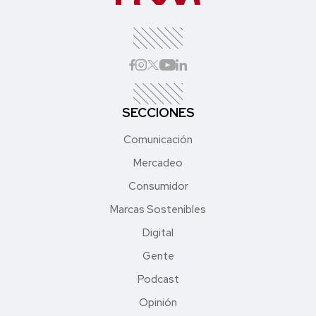
SECCIONES
Comunicación
Mercadeo
Consumidor
Marcas Sostenibles
Digital
Gente
Podcast
Opinión