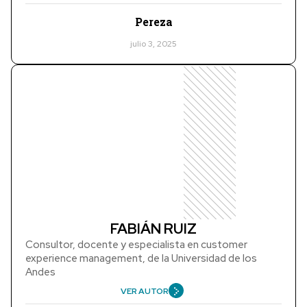
Pereza
julio 3, 2025
FABIÁN RUIZ
Consultor, docente y especialista en customer
experience management, de la Universidad de los
Andes
VER AUTOR