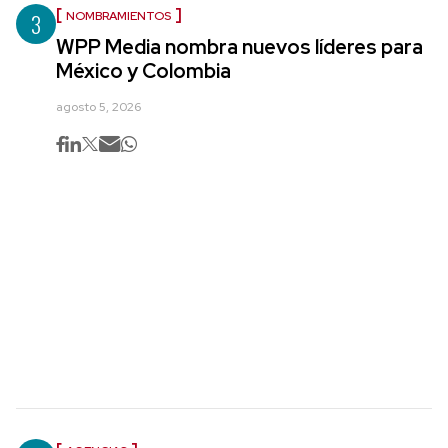
3
NOMBRAMIENTOS
WPP Media nombra nuevos líderes para
México y Colombia
agosto 5, 2026