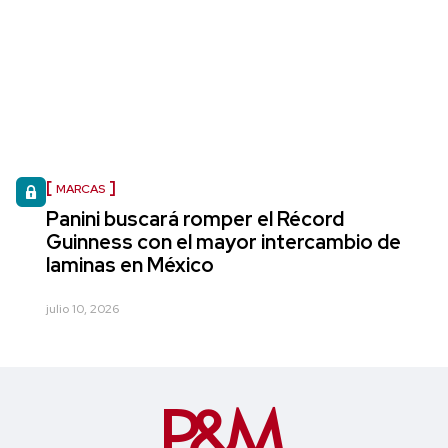
MARCAS
Panini buscará romper el Récord
Guinness con el mayor intercambio de
laminas en México
julio 10, 2026