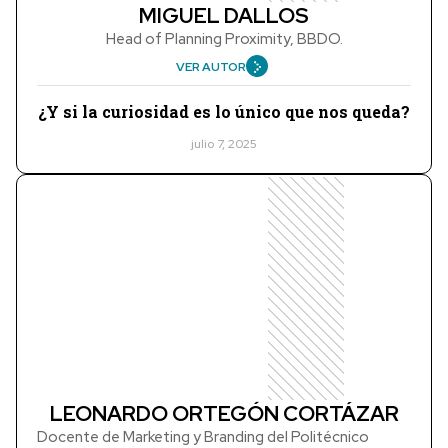
MIGUEL DALLOS
Head of Planning Proximity, BBDO.
VER AUTOR
¿Y si la curiosidad es lo único que nos queda?
julio 7, 2025
LEONARDO ORTEGÓN CORTÁZAR
Docente de Marketing y Branding del Politécnico