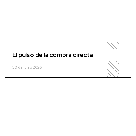
El pulso de la compra directa
30 de junio 2026