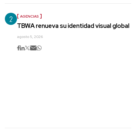
2
AGENCIAS
TBWA renueva su identidad visual global
agosto 5, 2026