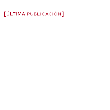
ÚLTIMA
PUBLICACIÓN