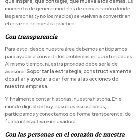
que inspire, que contagie, que mueva a los demás.
Es
momento de generar modelos de comunicación donde
las personas (y no los medios) se vuelvan a convertir en
el corazón de nuestra práctica.
Con transparencia
Para esto, desde nuestra área debemos anticiparnos
para ayudar a convertir los problemas en oportunidades.
Al mismo tiempo, nuestra prioridad debe ser la de
asesorar.
Soportar la estrategia, constructivamente
desafiar y ayudar a dar forma a las acciones de
nuestra empresa.
Y finalmente contar historias, nuestra historia. En el
mundo digital de hoy, nosotros escuchamos,
participamos y conectamos de forma transparente, de
forma interactiva e innovadora.
Con las personas en el corazón de nuestra