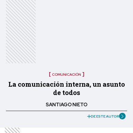
COMUNICACIÓN
La comunicación interna, un asunto
de todos
SANTIAGO NIETO
DE ESTE AUTOR