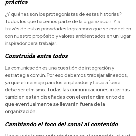
práctica
¿Y quiénes son los protagonistas de estas historias?
Todos los que hacemos parte de la organización. Y a
través de estas prioridades lograremos que se conecten
con nuestro propósito y valores ambientados en un lugar
inspirador para trabajar.
Construida entre todos
La comunicación es una cuestión de integración y
estrategia común. Por eso debemos trabajar alineados,
ya que el mensaje para los empleados y hacia afuera
debe ser el mismo.
Todas las comunicaciones internas
también están diseñadas con el entendimiento de
que eventualmente se llevarán fuera de la
organización.
Cambiando el foco del canal al contenido