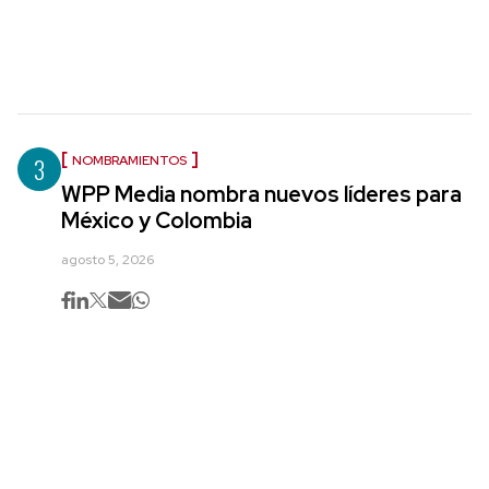
3
NOMBRAMIENTOS
WPP Media nombra nuevos líderes para
México y Colombia
agosto 5, 2026