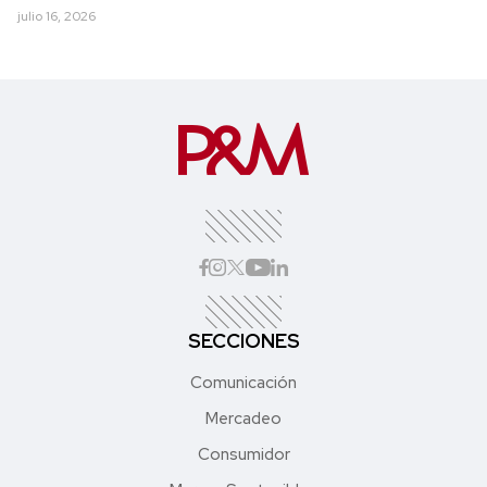
julio 16, 2026
SECCIONES
Comunicación
Mercadeo
Consumidor