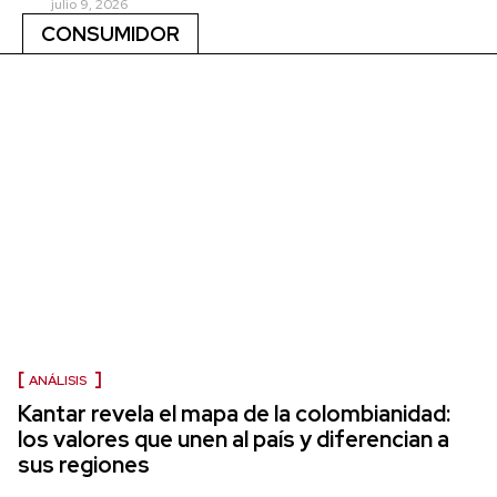
julio 9, 2026
CONSUMIDOR
ANÁLISIS
Kantar revela el mapa de la colombianidad:
los valores que unen al país y diferencian a
sus regiones