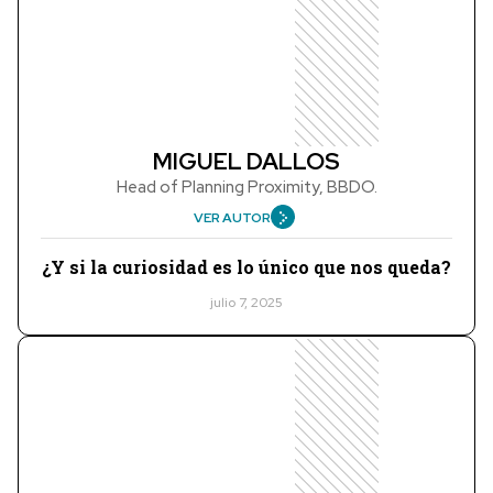
MIGUEL DALLOS
Head of Planning Proximity, BBDO.
VER AUTOR
¿Y si la curiosidad es lo único que nos queda?
julio 7, 2025