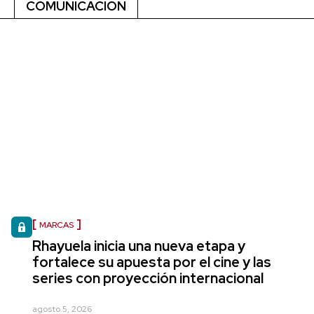
COMUNICACIÓN
MARCAS
Rhayuela inicia una nueva etapa y
fortalece su apuesta por el cine y las
series con proyección internacional
agosto 5, 2026