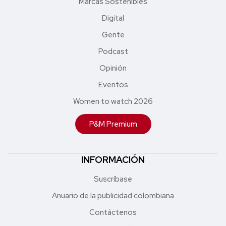
Marcas Sostenibles
Digital
Gente
Podcast
Opinión
Eventos
Women to watch 2026
P&M Premium
INFORMACIÓN
Suscríbase
Anuario de la publicidad colombiana
Contáctenos