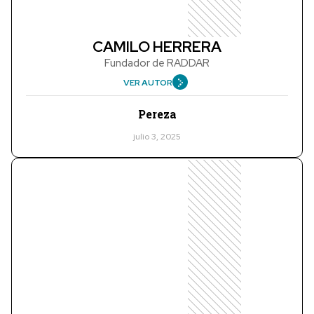
CAMILO HERRERA
Fundador de RADDAR
VER AUTOR
Pereza
julio 3, 2025