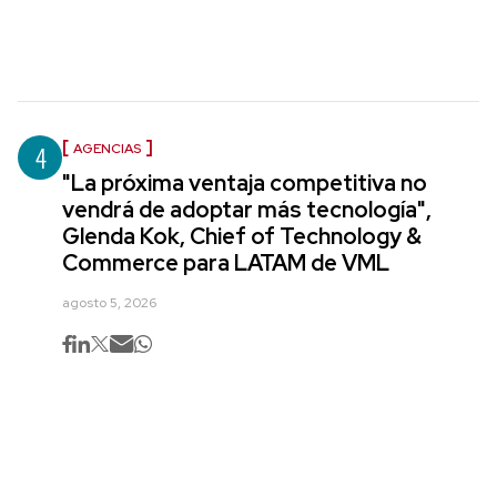
4
AGENCIAS
"La próxima ventaja competitiva no
vendrá de adoptar más tecnología",
Glenda Kok, Chief of Technology &
Commerce para LATAM de VML
agosto 5, 2026