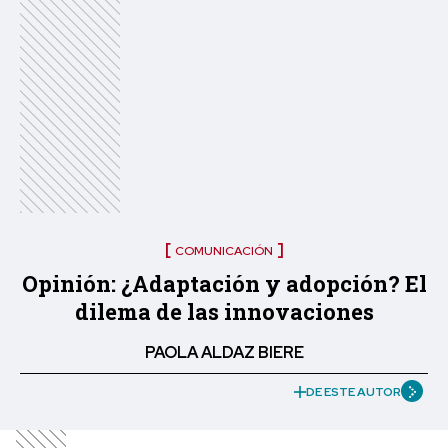
COMUNICACIÓN
Opinión: ¿Adaptación y adopción? El
dilema de las innovaciones
PAOLA ALDAZ BIERE
DE ESTE AUTOR