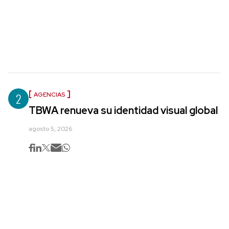
2
AGENCIAS
TBWA renueva su identidad visual global
agosto 5, 2026