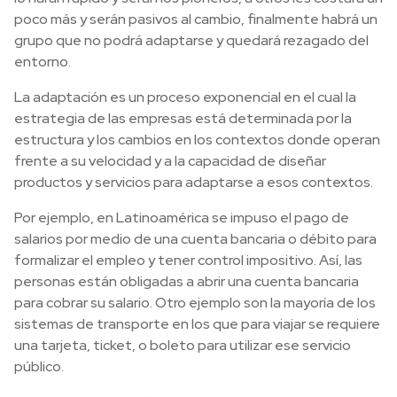
poco más y serán pasivos al cambio, finalmente habrá un
grupo que no podrá adaptarse y quedará rezagado del
entorno.
La adaptación es un proceso exponencial en el cual la
estrategia de las empresas está determinada por la
estructura y los cambios en los contextos donde operan
frente a su velocidad y a la capacidad de diseñar
productos y servicios para adaptarse a esos contextos.
Por ejemplo, en Latinoamérica se impuso el pago de
salarios por medio de una cuenta bancaria o débito para
formalizar el empleo y tener control impositivo. Así, las
personas están obligadas a abrir una cuenta bancaria
para cobrar su salario. Otro ejemplo son la mayoría de los
sistemas de transporte en los que para viajar se requiere
una tarjeta, ticket, o boleto para utilizar ese servicio
público.