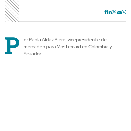
P
or Paola Aldaz Biere, vicepresidente de
mercadeo para Mastercard en Colombia y
Ecuador.