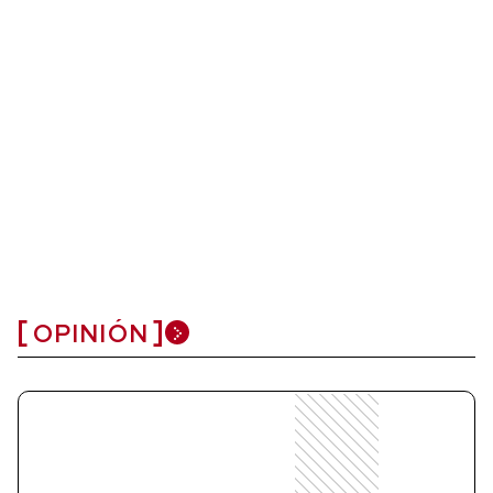
OPINIÓN