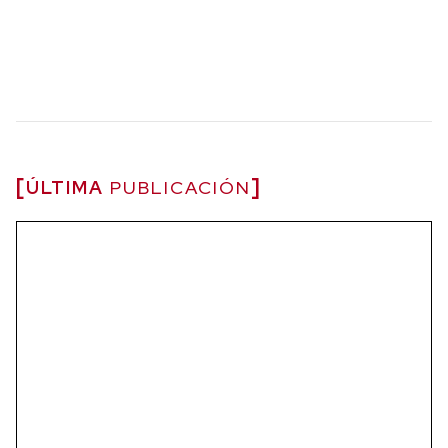
ÚLTIMA
PUBLICACIÓN