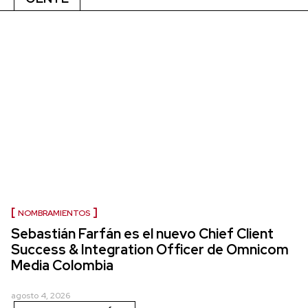
NOMBRAMIENTOS
Sebastián Farfán es el nuevo Chief Client
Success & Integration Officer de Omnicom
Media Colombia
agosto 4, 2026