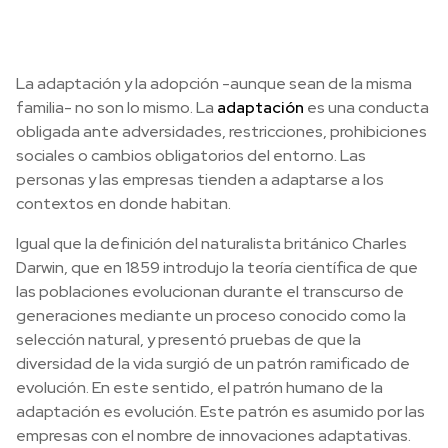
La adaptación y la adopción -aunque sean de la misma
familia- no son lo mismo. La
adaptaci
ón
es una conducta
obligada ante adversidades, restricciones, prohibiciones
sociales o cambios obligatorios del entorno. Las
personas y las empresas tienden a adaptarse a los
contextos en donde habitan.
Igual que la definición del naturalista británico Charles
Darwin, que en 1859 introdujo la teoría científica de que
las poblaciones evolucionan durante el transcurso de
generaciones mediante un proceso conocido como la
selección natural, y presentó pruebas de que la
diversidad de la vida surgió de un patrón ramificado de
evolución. En este sentido, el patrón humano de la
adaptación es evolución. Este patrón es asumido por las
empresas con el nombre de innovaciones adaptativas.