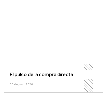
El pulso de la compra directa
30 de junio 2026