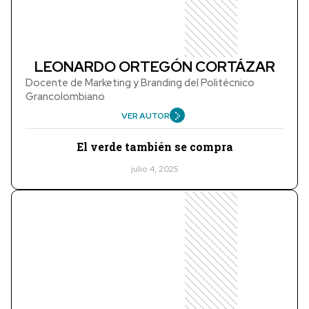
LEONARDO ORTEGÓN CORTÁZAR
Docente de Marketing y Branding del Politécnico
Grancolombiano
VER AUTOR
El verde también se compra
julio 4, 2025