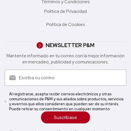
Términos y Condiciones
Política de Privacidad
Política de Cookies
NEWSLETTER P&M
Mantente informado en tu correo con la mejor in formación
en mercadeo, publicidad y comunicaciones.
Al registrarse, acepta recibir correos electrónicos y otras
comunicaciones de P&M y sus aliados sobre productos, servicios
y eventos que ellos consideren que pueden ser de su interés.
Puede retirar su consentimiento en cualquier momento
Suscríbase