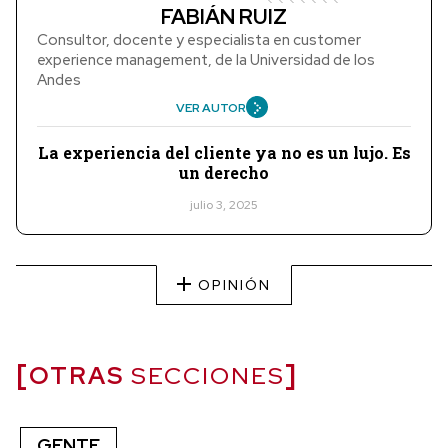
FABIÁN RUIZ
Consultor, docente y especialista en customer
experience management, de la Universidad de los
Andes
VER AUTOR
La experiencia del cliente ya no es un lujo. Es
un derecho
julio 3, 2025
OPINIÓN
OTRAS
SECCIONES
GENTE