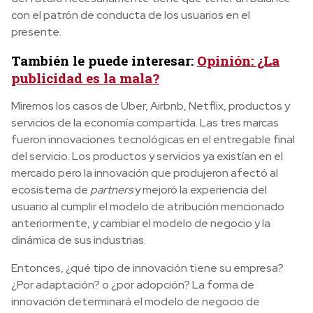
con el patrón de conducta de los usuarios en el
presente.
También le puede interesar:
Opinión: ¿La
publicidad es la mala?
Miremos los casos de Uber, Airbnb, Netflix, productos y
servicios de la economía compartida. Las tres marcas
fueron innovaciones tecnológicas en el entregable final
del servicio. Los productos y servicios ya existían en el
mercado pero la innovación que produjeron afectó al
ecosistema de
partners
y mejoró la experiencia del
usuario al cumplir el modelo de atribución mencionado
anteriormente, y cambiar el modelo de negocio y la
dinámica de sus industrias.
Entonces, ¿qué tipo de innovación tiene su empresa?
¿Por adaptación? o ¿por adopción? La forma de
innovación determinará el modelo de negocio de