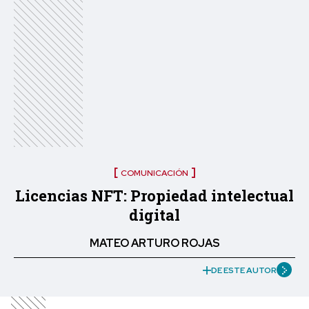
COMUNICACIÓN
Licencias NFT: Propiedad intelectual
digital
MATEO ARTURO ROJAS
DE ESTE AUTOR