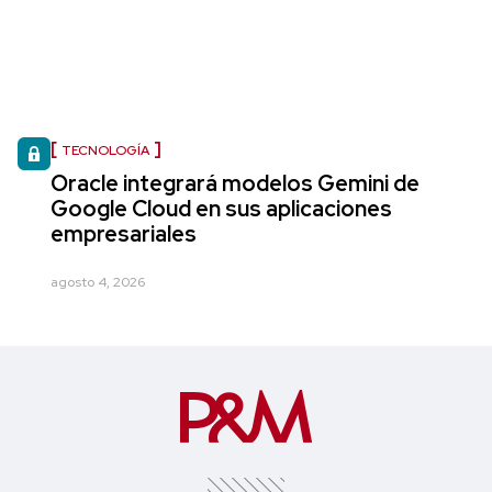
TECNOLOGÍA
Oracle integrará modelos Gemini de
Google Cloud en sus aplicaciones
empresariales
agosto 4, 2026