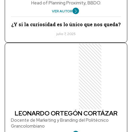
Head of Planning Proximity, BBDO.
VER AUTOR
¿Y si la curiosidad es lo único que nos queda?
julio 7, 2025
LEONARDO ORTEGÓN CORTÁZAR
Docente de Marketing y Branding del Politécnico
Grancolombiano