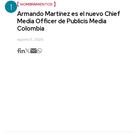
1
NOMBRAMIENTOS
Armando Martínez es el nuevo Chief
Media Officer de Publicis Media
Colombia
agosto 5, 2026