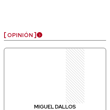
OPINIÓN
MIGUEL DALLOS