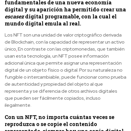
fundamentales de una nueva economía
digital y su aparición ha permitido crear una
escasez
digital programable, con la cual el
mundo digital emula al real.
Los NFT son una unidad de valor criptográfico derivada
de Blockchain, con la capacidad de representar un activo
único
.
En contraste con las criptomonedas, que también
usan esta tecnología, un NFT posee información
adicional única que permite asignar una representación
digital de un objeto físico o digital. Por su naturaleza no
fungible o intercambiable, puede funcionar como prueba
de autenticidad y propiedad del objeto al que
representa y se diferencia de otros archivos digitales
que pueden ser fácilmente copiados, incluso
ilegalmente.
Con un NFT, no importa cuántas veces se
reproduzca o se copie el contenido