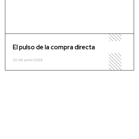
El pulso de la compra directa
30 de junio 2026