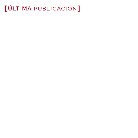
ÚLTIMA
PUBLICACIÓN