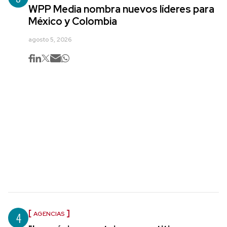
WPP Media nombra nuevos líderes para
México y Colombia
agosto 5, 2026
4
AGENCIAS