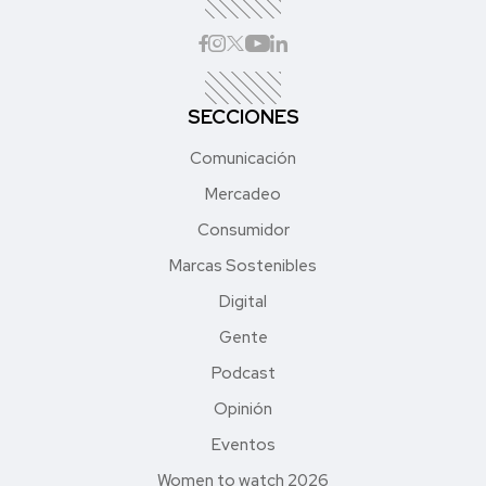
SECCIONES
Comunicación
Mercadeo
Consumidor
Marcas Sostenibles
Digital
Gente
Podcast
Opinión
Eventos
Women to watch 2026