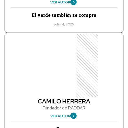
VER AUTOR
El verde también se compra
julio 4, 2025
CAMILO HERRERA
Fundador de RADDAR
VER AUTOR