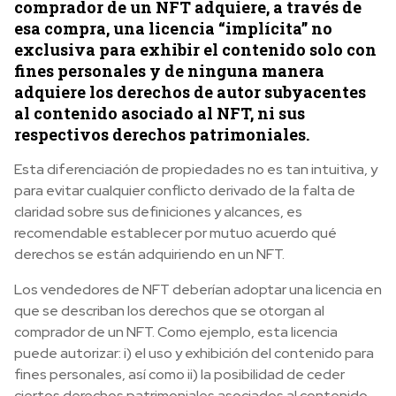
comprador de un NFT adquiere, a través de
esa compra, una licencia “implícita” no
exclusiva para exhibir el contenido solo con
fines personales y de ninguna manera
adquiere los derechos de autor subyacentes
al contenido asociado al NFT, ni sus
respectivos derechos patrimoniales.
Esta diferenciación de propiedades no es tan intuitiva, y
para evitar cualquier conflicto derivado de la falta de
claridad sobre sus definiciones y alcances, es
recomendable establecer por mutuo acuerdo qué
derechos se están adquiriendo en un NFT.
Los vendedores de NFT deberían adoptar una licencia en
que se describan los derechos que se otorgan al
comprador de un NFT. Como ejemplo, esta licencia
puede autorizar: i) el uso y exhibición del contenido para
fines personales, así como ii) la posibilidad de ceder
ciertos derechos patrimoniales asociados al contenido