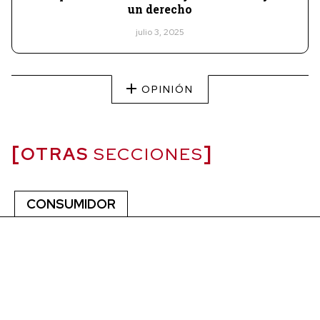
un derecho
julio 3, 2025
OPINIÓN
OTRAS
SECCIONES
CONSUMIDOR