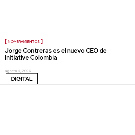
NOMBRAMIENTOS
Jorge Contreras es el nuevo CEO de
Initiative Colombia
agosto 4, 2026
DIGITAL