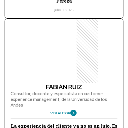
Pereza
julio 3, 2025
FABIÁN RUIZ
Consultor, docente y especialista en customer
experience management, de la Universidad de los
Andes
VER AUTOR
La experiencia del cliente ya no es un lujo. Es