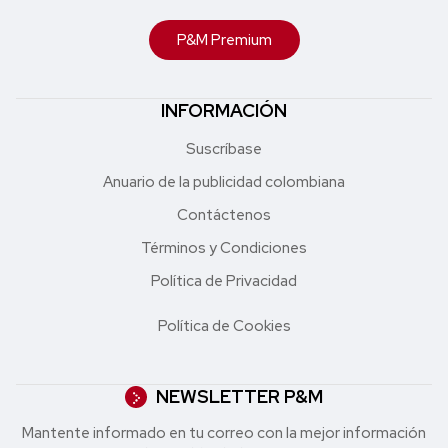
P&M Premium
INFORMACIÓN
Suscríbase
Anuario de la publicidad colombiana
Contáctenos
Términos y Condiciones
Política de Privacidad
Política de Cookies
NEWSLETTER P&M
Mantente informado en tu correo con la mejor in formación