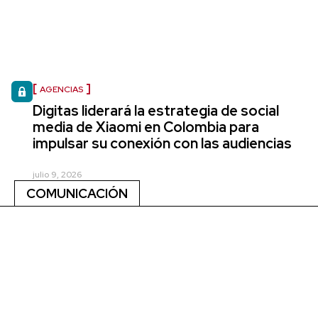
AGENCIAS
Digitas liderará la estrategia de social
media de Xiaomi en Colombia para
impulsar su conexión con las audiencias
julio 9, 2026
COMUNICACIÓN