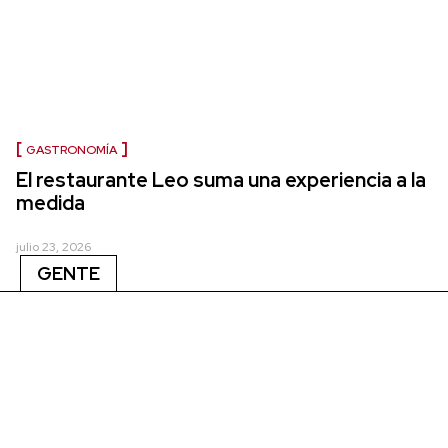
GASTRONOMÍA
El restaurante Leo suma una experiencia a la
medida
julio 23, 2026
GENTE