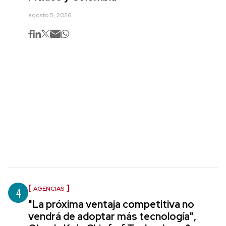
agosto 5, 2026
4
AGENCIAS
"La próxima ventaja competitiva no
vendrá de adoptar más tecnología",