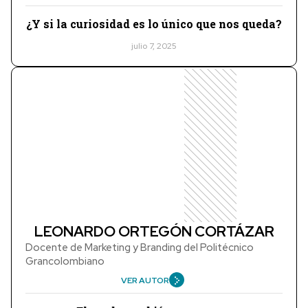
¿Y si la curiosidad es lo único que nos queda?
julio 7, 2025
LEONARDO ORTEGÓN CORTÁZAR
Docente de Marketing y Branding del Politécnico
Grancolombiano
VER AUTOR