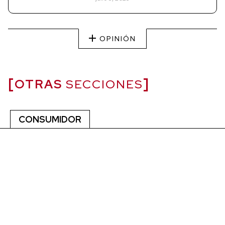
OPINIÓN
OTRAS
SECCIONES
CONSUMIDOR