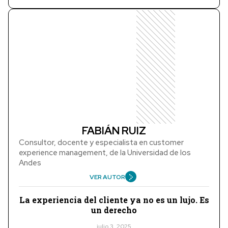
FABIÁN RUIZ
Consultor, docente y especialista en customer
experience management, de la Universidad de los
Andes
VER AUTOR
La experiencia del cliente ya no es un lujo. Es
un derecho
julio 3, 2025