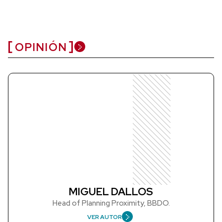
OPINIÓN
MIGUEL DALLOS
Head of Planning Proximity, BBDO.
VER AUTOR