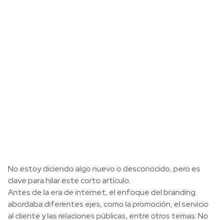
No estoy diciendo algo nuevo o desconocido, pero es
clave para hilar este corto artículo.
Antes de la era de internet, el enfoque del branding
abordaba diferentes ejes, como la promoción, el servicio
al cliente y las relaciones públicas, entre otros temas. No