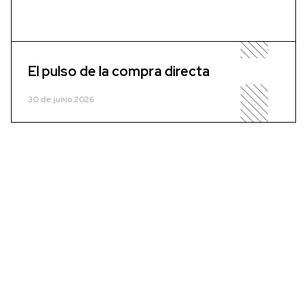
El pulso de la compra directa
30 de junio 2026