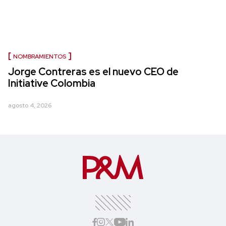
NOMBRAMIENTOS
Jorge Contreras es el nuevo CEO de
Initiative Colombia
agosto 4, 2026