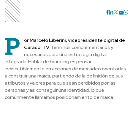
P
or Marcelo Liberini, vicepresidente digital de
Caracol TV.
Términos complementarios y
necesarios para una estrategia digital
integrada. Hablar de branding es pensar
indiscutiblemente en acciones de mercadeo orientadas
a construir una marca, partiendo de la definición de sus
atributos y valores para que sean percibidos por las
personas y así conseguir una identidad, lo que
comúnmente llamamos posicionamiento de marca.