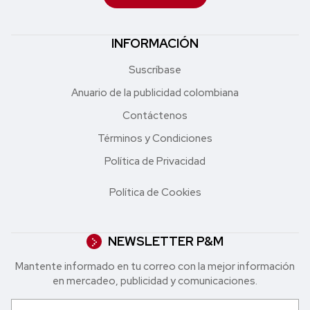
INFORMACIÓN
Suscríbase
Anuario de la publicidad colombiana
Contáctenos
Términos y Condiciones
Política de Privacidad
Política de Cookies
NEWSLETTER P&M
Mantente informado en tu correo con la mejor in formación
en mercadeo, publicidad y comunicaciones.