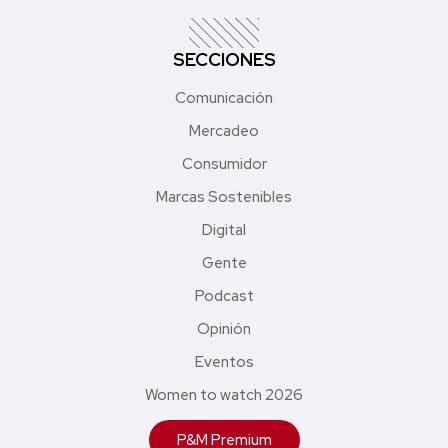
SECCIONES
Comunicación
Mercadeo
Consumidor
Marcas Sostenibles
Digital
Gente
Podcast
Opinión
Eventos
Women to watch 2026
P&M Premium