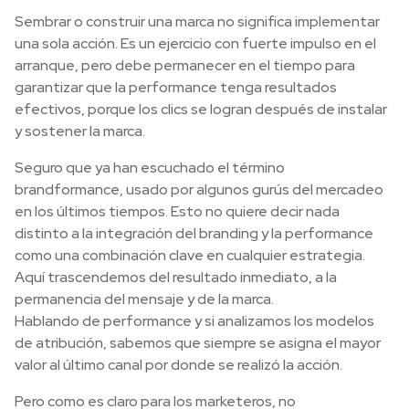
Sembrar o construir una marca no significa implementar
una sola acción. Es un ejercicio con fuerte impulso en el
arranque, pero debe permanecer en el tiempo para
garantizar que la performance tenga resultados
efectivos, porque los clics se logran después de instalar
y sostener la marca.
Seguro que ya han escuchado el término
brandformance, usado por algunos gurús del mercadeo
en los últimos tiempos. Esto no quiere decir nada
distinto a la integración del branding y la performance
como una combinación clave en cualquier estrategia.
Aquí trascendemos del resultado inmediato, a la
permanencia del mensaje y de la marca.
Hablando de performance y si analizamos los modelos
de atribución, sabemos que siempre se asigna el mayor
valor al último canal por donde se realizó la acción.
Pero como es claro para los marketeros, no