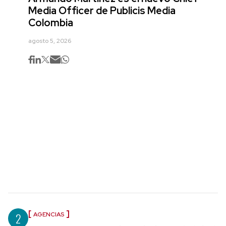
Media Officer de Publicis Media
Colombia
agosto 5, 2026
2
AGENCIAS