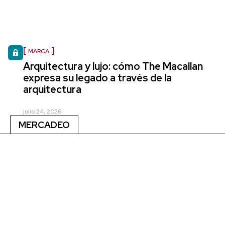
MARCA
Arquitectura y lujo: cómo The Macallan
expresa su legado a través de la
arquitectura
julio 24, 2026
MERCADEO