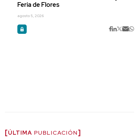
Feria de Flores
agosto 5, 2026
ÚLTIMA
PUBLICACIÓN