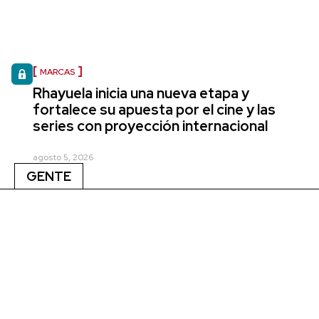
MARCAS
Rhayuela inicia una nueva etapa y
fortalece su apuesta por el cine y las
series con proyección internacional
agosto 5, 2026
GENTE