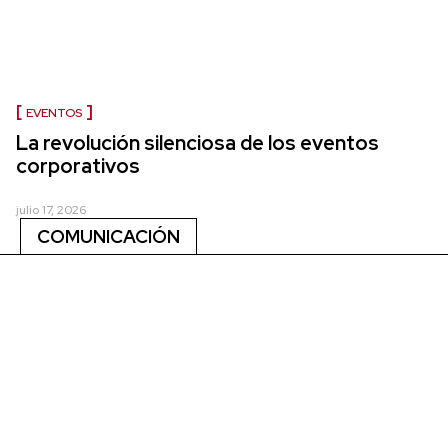
EVENTOS
La revolución silenciosa de los eventos
corporativos
julio 17, 2026
COMUNICACIÓN