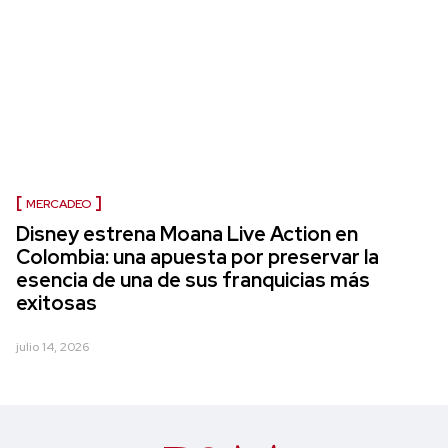
MERCADEO
Disney estrena Moana Live Action en
Colombia: una apuesta por preservar la
esencia de una de sus franquicias más
exitosas
julio 14, 2026