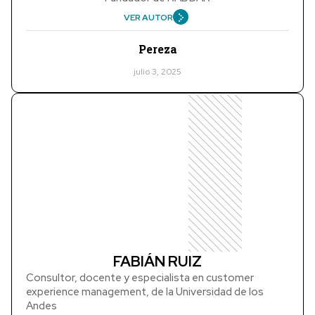
VER AUTOR
Pereza
julio 3, 2025
FABIÁN RUIZ
Consultor, docente y especialista en customer
experience management, de la Universidad de los
Andes