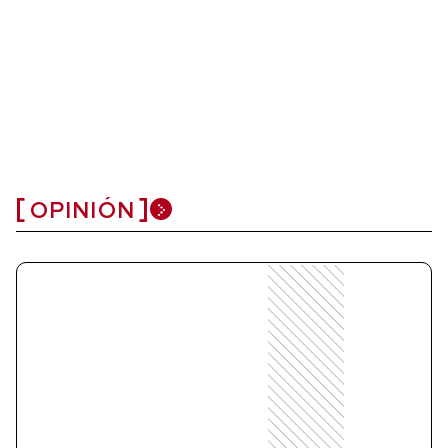
OPINIÓN