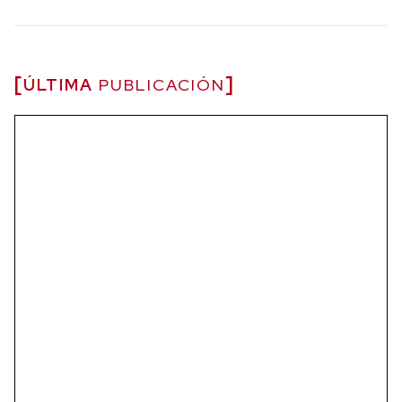
ÚLTIMA
PUBLICACIÓN