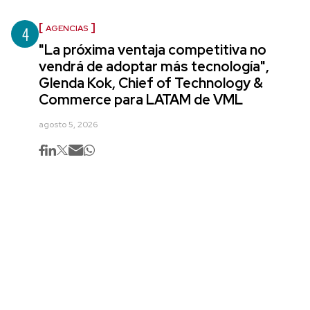
4
AGENCIAS
"La próxima ventaja competitiva no
vendrá de adoptar más tecnología",
Glenda Kok, Chief of Technology &
Commerce para LATAM de VML
agosto 5, 2026