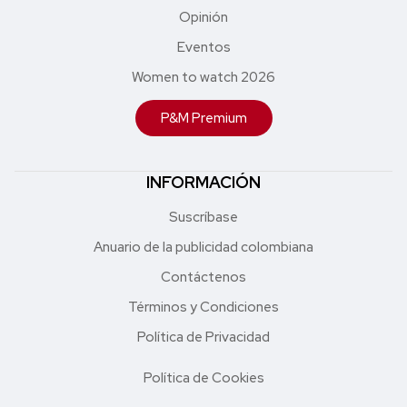
Opinión
Eventos
Women to watch 2026
P&M Premium
INFORMACIÓN
Suscríbase
Anuario de la publicidad colombiana
Contáctenos
Términos y Condiciones
Política de Privacidad
Política de Cookies