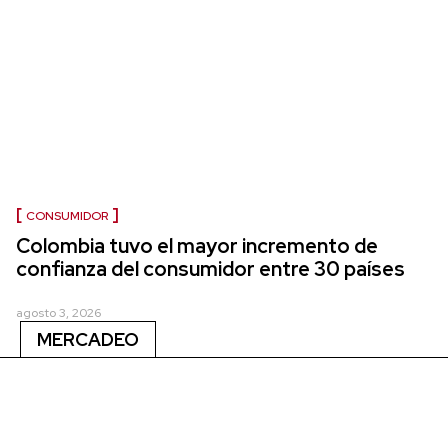
CONSUMIDOR
Colombia tuvo el mayor incremento de
confianza del consumidor entre 30 países
agosto 3, 2026
MERCADEO