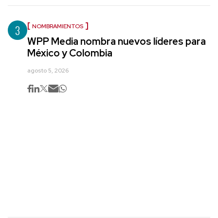
3
NOMBRAMIENTOS
WPP Media nombra nuevos líderes para
México y Colombia
agosto 5, 2026