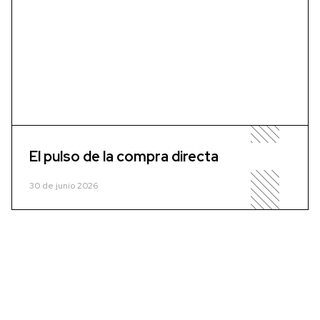
El pulso de la compra directa
30 de junio 2026