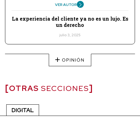
VER AUTOR
La experiencia del cliente ya no es un lujo. Es
un derecho
julio 3, 2025
OPINIÓN
OTRAS
SECCIONES
DIGITAL