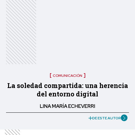
COMUNICACIÓN
La soledad compartida: una herencia
del entorno digital
LINA MARÍA ECHEVERRI
DE ESTE AUTOR