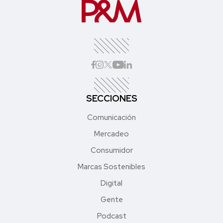
SECCIONES
Comunicación
Mercadeo
Consumidor
Marcas Sostenibles
Digital
Gente
Podcast