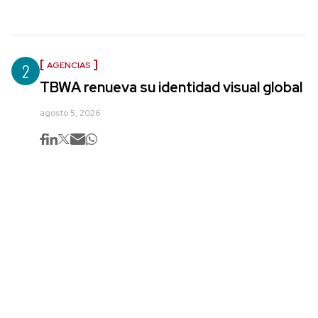
2
AGENCIAS
TBWA renueva su identidad visual global
agosto 5, 2026