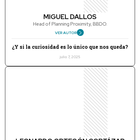
MIGUEL DALLOS
Head of Planning Proximity, BBDO.
VER AUTOR
¿Y si la curiosidad es lo único que nos queda?
julio 7, 2025