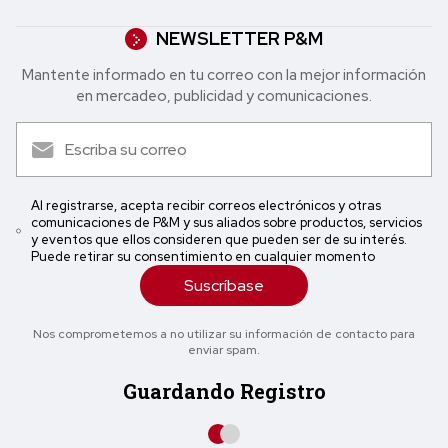
NEWSLETTER P&M
Mantente informado en tu correo con la mejor in formación
en mercadeo, publicidad y comunicaciones.
Al registrarse, acepta recibir correos electrónicos y otras
comunicaciones de P&M y sus aliados sobre productos, servicios
y eventos que ellos consideren que pueden ser de su interés.
Puede retirar su consentimiento en cualquier momento
Suscríbase
Nos comprometemos a no utilizar su información de contacto para
enviar spam.
Guardando Registro