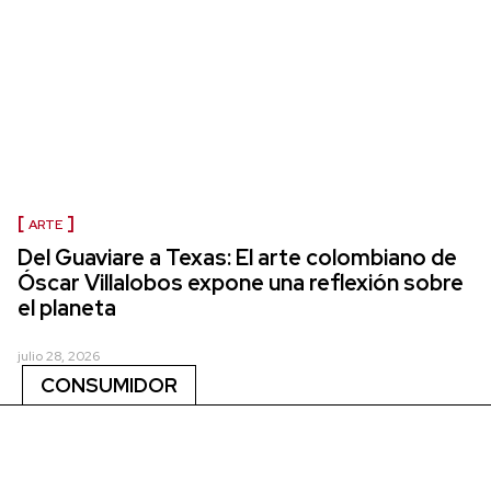
ARTE
Del Guaviare a Texas: El arte colombiano de
Óscar Villalobos expone una reflexión sobre
el planeta
julio 28, 2026
CONSUMIDOR