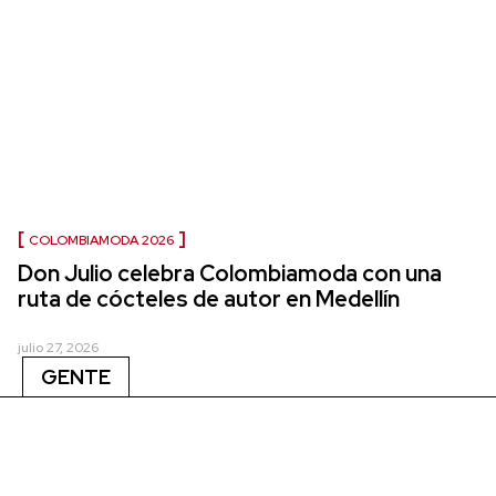
COLOMBIAMODA 2026
Don Julio celebra Colombiamoda con una
ruta de cócteles de autor en Medellín
julio 27, 2026
GENTE