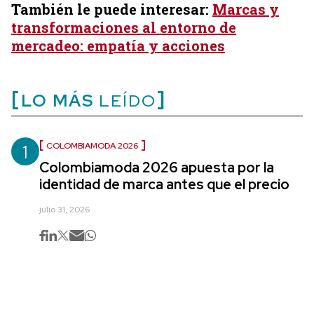
También le puede interesar:
Marcas y
transformaciones al entorno de
mercadeo: empatía y acciones
LO MÁS
LEÍDO
1
COLOMBIAMODA 2026
Colombiamoda 2026 apuesta por la
identidad de marca antes que el precio
julio 31, 2026