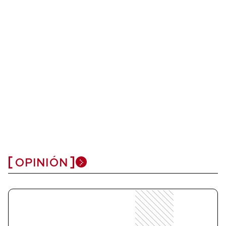
OPINIÓN