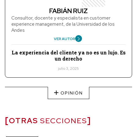
FABIÁN RUIZ
Consultor, docente y especialista en customer
experience management, de la Universidad de los
Andes
VER AUTOR
La experiencia del cliente ya no es un lujo. Es
un derecho
julio 3, 2025
OPINIÓN
OTRAS
SECCIONES