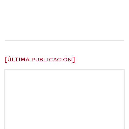
ÚLTIMA
PUBLICACIÓN