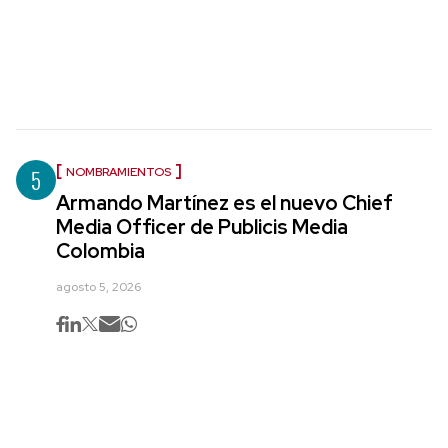
5
NOMBRAMIENTOS
Armando Martínez es el nuevo Chief
Media Officer de Publicis Media
Colombia
agosto 5, 2026