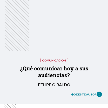
COMUNICACIÓN
¿Qué comunicar hoy a sus
audiencias?
FELIPE GIRALDO
DE ESTE AUTOR