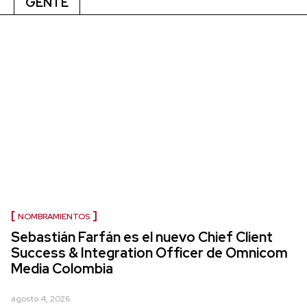
GENTE
NOMBRAMIENTOS
Sebastián Farfán es el nuevo Chief Client
Success & Integration Officer de Omnicom
Media Colombia
agosto 4, 2026