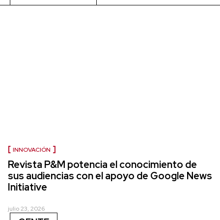
INNOVACIÓN
Revista P&M potencia el conocimiento de
sus audiencias con el apoyo de Google News
Initiative
julio 23, 2026