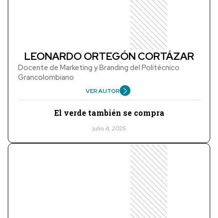
LEONARDO ORTEGÓN CORTÁZAR
Docente de Marketing y Branding del Politécnico
Grancolombiano
VER AUTOR
El verde también se compra
julio 4, 2025