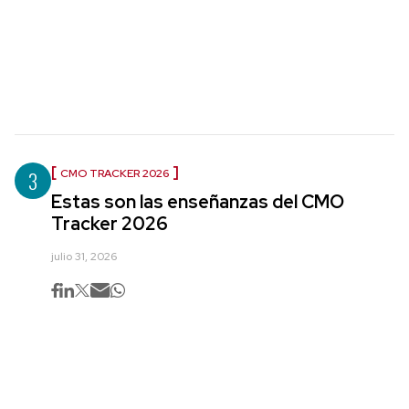
3
CMO TRACKER 2026
Estas son las enseñanzas del CMO
Tracker 2026
julio 31, 2026