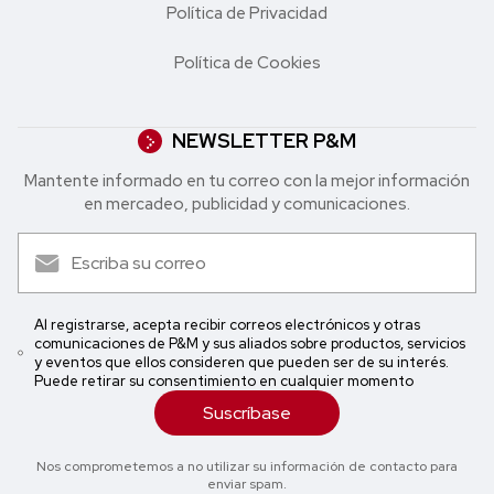
Política de Privacidad
Política de Cookies
NEWSLETTER P&M
Mantente informado en tu correo con la mejor in formación
en mercadeo, publicidad y comunicaciones.
Al registrarse, acepta recibir correos electrónicos y otras
comunicaciones de P&M y sus aliados sobre productos, servicios
y eventos que ellos consideren que pueden ser de su interés.
Puede retirar su consentimiento en cualquier momento
Suscríbase
Nos comprometemos a no utilizar su información de contacto para
enviar spam.