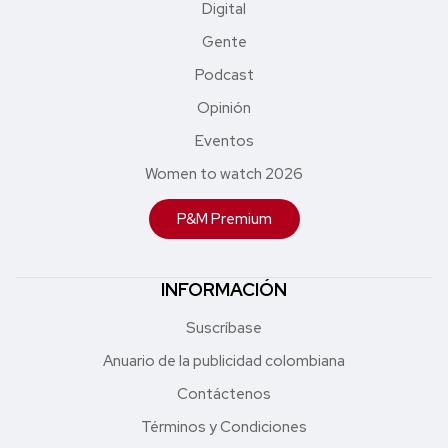
Digital
Gente
Podcast
Opinión
Eventos
Women to watch 2026
P&M Premium
INFORMACIÓN
Suscríbase
Anuario de la publicidad colombiana
Contáctenos
Términos y Condiciones