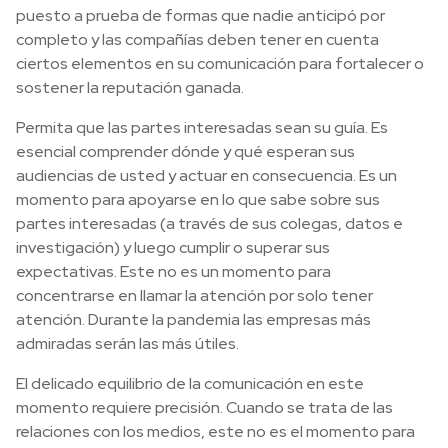
puesto a prueba de formas que nadie anticipó por
completo y las compañías deben tener en cuenta
ciertos elementos en su comunicación para fortalecer o
sostener la reputación ganada.
Permita que las partes interesadas sean su guía. Es
esencial comprender dónde y qué esperan sus
audiencias de usted y actuar en consecuencia. Es un
momento para apoyarse en lo que sabe sobre sus
partes interesadas (a través de sus colegas, datos e
investigación) y luego cumplir o superar sus
expectativas. Este no es un momento para
concentrarse en llamar la atención por solo tener
atención. Durante la pandemia las empresas más
admiradas serán las más útiles.
El delicado equilibrio de la comunicación en este
momento requiere precisión. Cuando se trata de las
relaciones con los medios, este no es el momento para