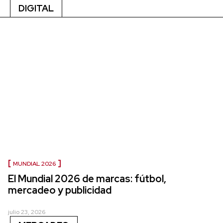
DIGITAL
MUNDIAL 2026
El Mundial 2026 de marcas: fútbol,
mercadeo y publicidad
julio 23, 2026