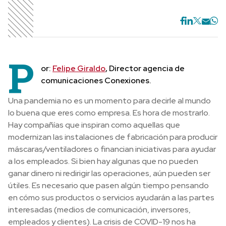
P
or:
Felipe Giraldo
, Director agencia de
comunicaciones Conexiones.
Una pandemia no es un momento para decirle al mundo
lo buena que eres como empresa. Es hora de mostrarlo.
Hay compañías que inspiran como aquellas que
modernizan las instalaciones de fabricación para producir
máscaras/ventiladores o financian iniciativas para ayudar
a los empleados. Si bien hay algunas que no pueden
ganar dinero ni redirigir las operaciones, aún pueden ser
útiles. Es necesario que pasen algún tiempo pensando
en cómo sus productos o servicios ayudarán a las partes
interesadas (medios de comunicación, inversores,
empleados y clientes). La crisis de COVID-19 nos ha