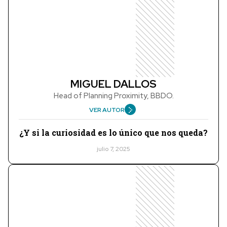
MIGUEL DALLOS
Head of Planning Proximity, BBDO.
VER AUTOR
¿Y si la curiosidad es lo único que nos queda?
julio 7, 2025