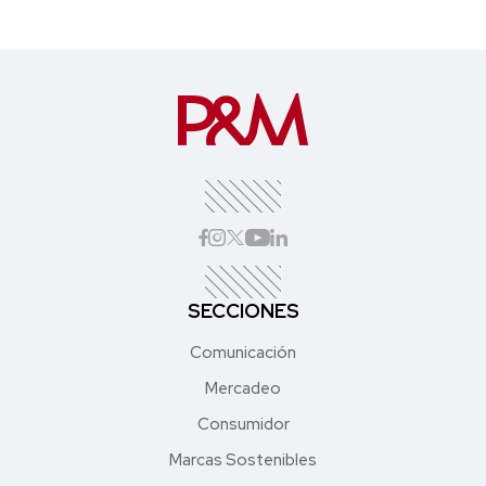
SECCIONES
Comunicación
Mercadeo
Consumidor
Marcas Sostenibles