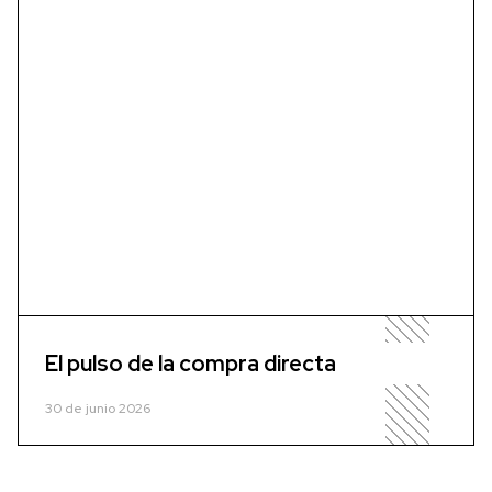
El pulso de la compra directa
30 de junio 2026