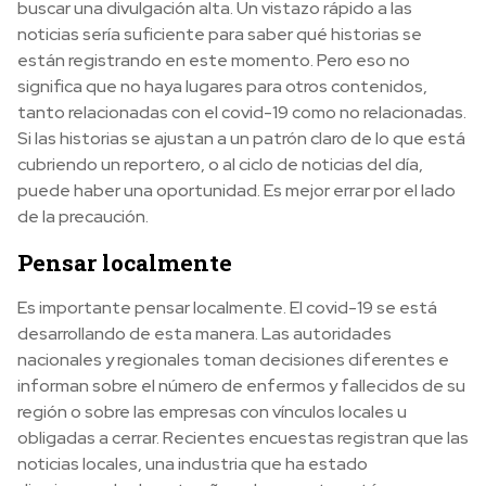
buscar una divulgación alta. Un vistazo rápido a las
noticias sería suficiente para saber qué historias se
están registrando en este momento. Pero eso no
significa que no haya lugares para otros contenidos,
tanto relacionadas con el covid-19 como no relacionadas.
Si las historias se ajustan a un patrón claro de lo que está
cubriendo un reportero, o al ciclo de noticias del día,
puede haber una oportunidad. Es mejor errar por el lado
de la precaución.
Pensar localmente
Es importante pensar localmente. El covid-19 se está
desarrollando de esta manera. Las autoridades
nacionales y regionales toman decisiones diferentes e
informan sobre el número de enfermos y fallecidos de su
región o sobre las empresas con vínculos locales u
obligadas a cerrar. Recientes encuestas registran que las
noticias locales, una industria que ha estado