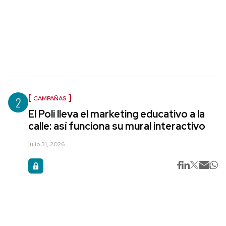
2
CAMPAÑAS
El Poli lleva el marketing educativo a la
calle: así funciona su mural interactivo
julio 31, 2026