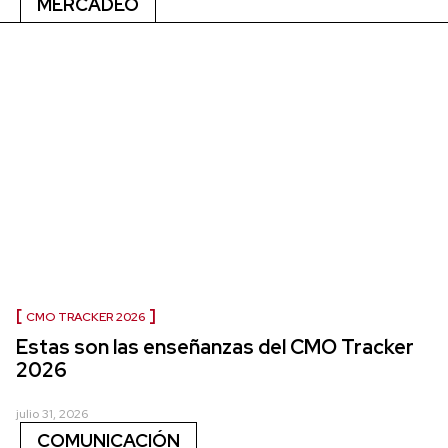
MERCADEO
CMO TRACKER 2026
Estas son las enseñanzas del CMO Tracker
2026
julio 31, 2026
COMUNICACIÓN