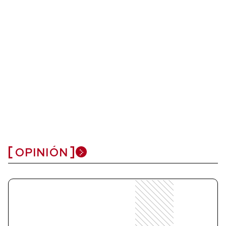
OPINIÓN