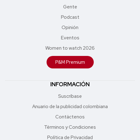
Gente
Podcast
Opinión
Eventos
Women to watch 2026
P&M Premium
INFORMACIÓN
Suscríbase
Anuario de la publicidad colombiana
Contáctenos
Términos y Condiciones
Política de Privacidad