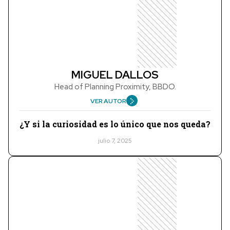
MIGUEL DALLOS
Head of Planning Proximity, BBDO.
VER AUTOR
¿Y si la curiosidad es lo único que nos queda?
julio 7, 2025