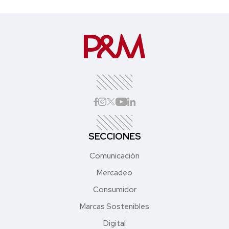
SECCIONES
Comunicación
Mercadeo
Consumidor
Marcas Sostenibles
Digital