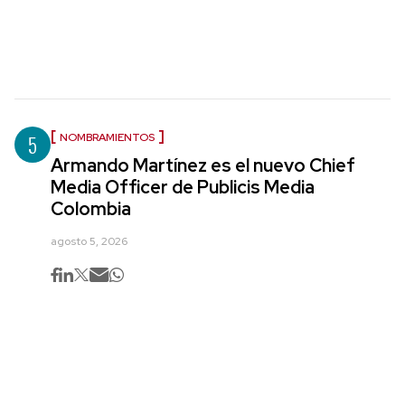
5
NOMBRAMIENTOS
Armando Martínez es el nuevo Chief
Media Officer de Publicis Media
Colombia
agosto 5, 2026