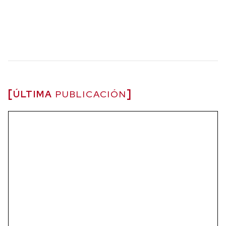
ÚLTIMA
PUBLICACIÓN