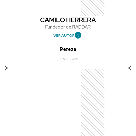
CAMILO HERRERA
Fundador de RADDAR
VER AUTOR
Pereza
julio 3, 2025