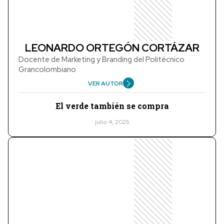
LEONARDO ORTEGÓN CORTÁZAR
Docente de Marketing y Branding del Politécnico
Grancolombiano
VER AUTOR
El verde también se compra
julio 4, 2025