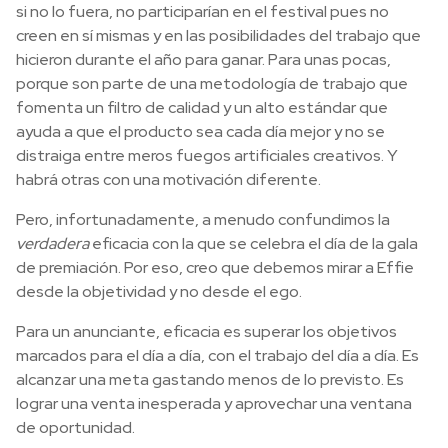
si no lo fuera, no participarían en el festival pues no
creen en sí mismas y en las posibilidades del trabajo que
hicieron durante el año para ganar. Para unas pocas,
porque son parte de una metodología de trabajo que
fomenta un filtro de calidad y un alto estándar que
ayuda a que el producto sea cada día mejor y no se
distraiga entre meros fuegos artificiales creativos. Y
habrá otras con una motivación diferente.
Pero, infortunadamente, a menudo confundimos la
verdadera
eficacia con la que se celebra el día de la gala
de premiación. Por eso, creo que debemos mirar a Effie
desde la objetividad y no desde el ego.
Para un anunciante, eficacia es superar los objetivos
marcados para el día a día, con el trabajo del día a día. Es
alcanzar una meta gastando menos de lo previsto. Es
lograr una venta inesperada y aprovechar una ventana
de oportunidad.