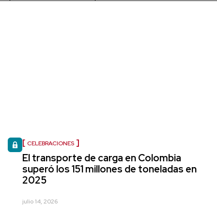
CELEBRACIONES
El transporte de carga en Colombia
superó los 151 millones de toneladas en
2025
julio 14, 2026