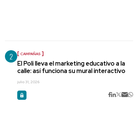
2
CAMPAÑAS
El Poli lleva el marketing educativo a la
calle: así funciona su mural interactivo
julio 31, 2026