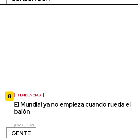
TENDENCIAS
El Mundial ya no empieza cuando rueda el
balón
julio 8, 2026
GENTE