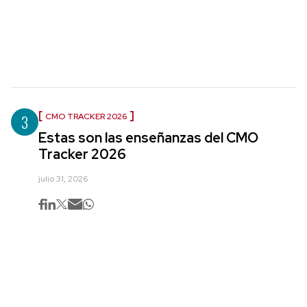
3
CMO TRACKER 2026
Estas son las enseñanzas del CMO
Tracker 2026
julio 31, 2026