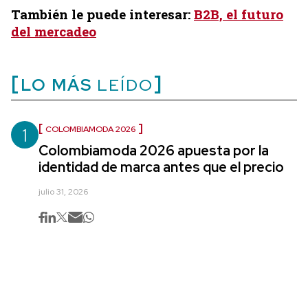
También le puede interesar:
B2B, el futuro
del mercadeo
LO MÁS
LEÍDO
1
COLOMBIAMODA 2026
Colombiamoda 2026 apuesta por la
identidad de marca antes que el precio
julio 31, 2026