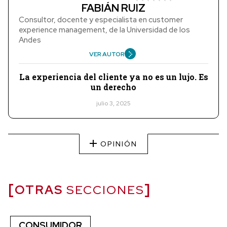
FABIÁN RUIZ
Consultor, docente y especialista en customer
experience management, de la Universidad de los
Andes
VER AUTOR
La experiencia del cliente ya no es un lujo. Es
un derecho
julio 3, 2025
OPINIÓN
OTRAS
SECCIONES
CONSUMIDOR