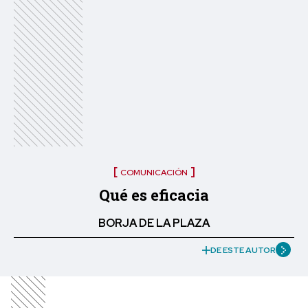
COMUNICACIÓN
Qué es eficacia
BORJA DE LA PLAZA
DE ESTE AUTOR