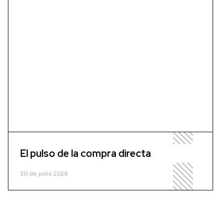
El pulso de la compra directa
30 de junio 2026