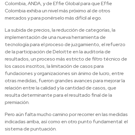
Colombia, ANDA, y de Effie Global para que Effie
Colombia exhiba un nivel más próximo al de otros
mercados y para ponérselo más difícil al ego.
La subida de precios, la reducción de categorías, la
implementación de una nueva herramienta de
tecnología para el proceso de juzgamiento, el refuerzo
de la participación de Deloitte en la auditoría de
resultados, un proceso más estricto de filtro técnico de
los casos inscritos, la limitación de casos para
fundaciones y organizaciones sin ánimo de lucro, entre
otras medidas, fueron grandes avances para mejorar la
relación entre la calidad y la cantidad de casos, que
resulta determinante para el resultado final de la
premiación.
Pero aún falta mucho camino por recorrer en las medidas
indicadas arriba, así como en otro punto fundamental: el
sistema de puntuación.