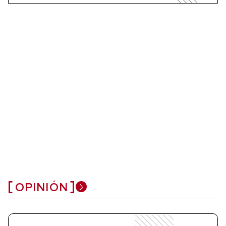
OPINIÓN