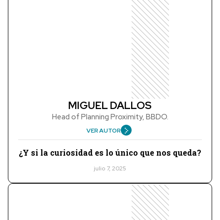
MIGUEL DALLOS
Head of Planning Proximity, BBDO.
VER AUTOR
¿Y si la curiosidad es lo único que nos queda?
julio 7, 2025