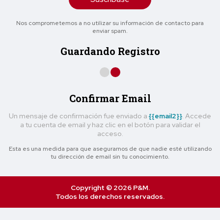
Nos comprometemos a no utilizar su información de contacto para
enviar spam.
Guardando Registro
Confirmar Email
Un mensaje de confirmación fue enviado a
{{email2}}
. Accede
a tu cuenta de email y haz clic en el botón para validar el
acceso.
Esta es una medida para que asegurarnos de que nadie esté utilizando
tu dirección de email sin tu conocimiento.
Copyright © 2026 P&M.
Todos los derechos reservados.