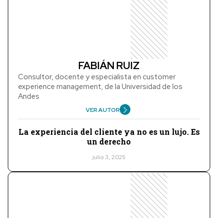
FABIÁN RUIZ
Consultor, docente y especialista en customer
experience management, de la Universidad de los
Andes
VER AUTOR
La experiencia del cliente ya no es un lujo. Es
un derecho
julio 3, 2025