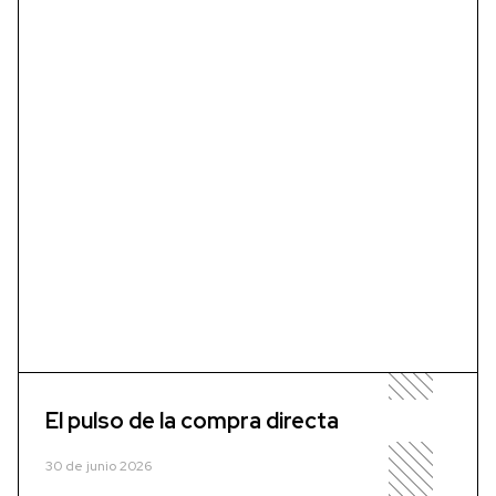
El pulso de la compra directa
30 de junio 2026