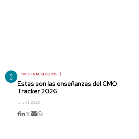
3
CMO TRACKER 2026
Estas son las enseñanzas del CMO
Tracker 2026
julio 31, 2026