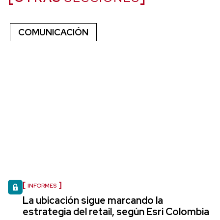
COMUNICACIÓN
INFORMES
La ubicación sigue marcando la
estrategia del retail, según Esri Colombia