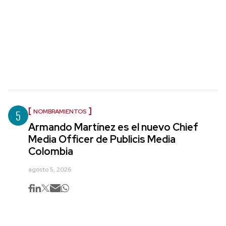
5
NOMBRAMIENTOS
Armando Martínez es el nuevo Chief
Media Officer de Publicis Media
Colombia
agosto 5, 2026