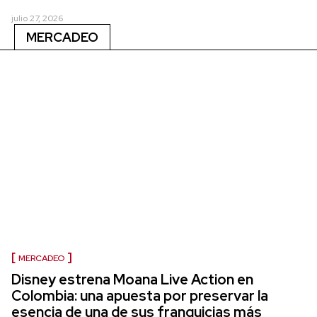
julio 27, 2026
MERCADEO
MERCADEO
Disney estrena Moana Live Action en
Colombia: una apuesta por preservar la
esencia de una de sus franquicias más