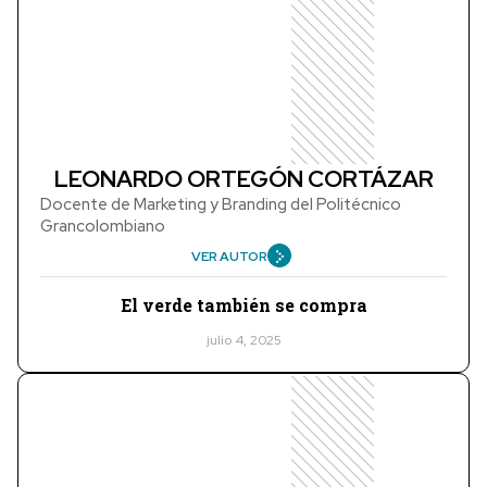
LEONARDO ORTEGÓN CORTÁZAR
Docente de Marketing y Branding del Politécnico
Grancolombiano
VER AUTOR
El verde también se compra
julio 4, 2025