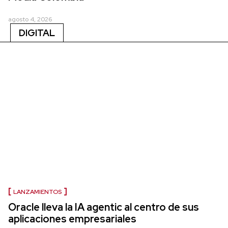
agosto 4, 2026
DIGITAL
LANZAMIENTOS
Oracle lleva la IA agentic al centro de sus
aplicaciones empresariales