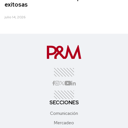
exitosas
julio 14, 2026
SECCIONES
Comunicación
Mercadeo