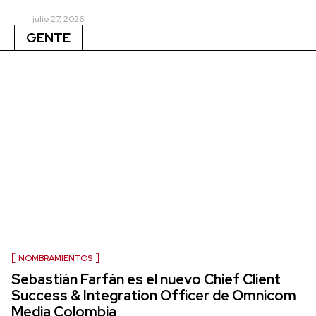
julio 27, 2026
GENTE
NOMBRAMIENTOS
Sebastián Farfán es el nuevo Chief Client
Success & Integration Officer de Omnicom
Media Colombia