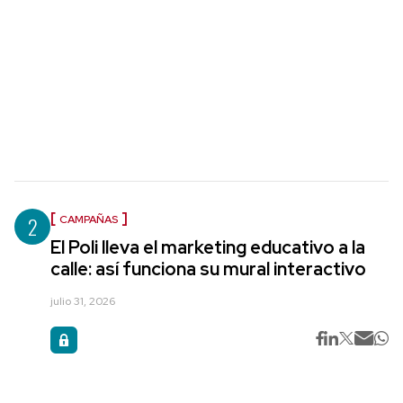
2
CAMPAÑAS
El Poli lleva el marketing educativo a la
calle: así funciona su mural interactivo
julio 31, 2026