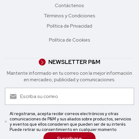
Contáctenos
Términos y Condiciones
Política de Privacidad
Política de Cookies
NEWSLETTER P&M
Mantente informado en tu correo con la mejor in formación
en mercadeo, publicidad y comunicaciones.
Al registrarse, acepta recibir correos electrónicos y otras
comunicaciones de P&M y sus aliados sobre productos, servicios
y eventos que ellos consideren que pueden ser de su interés.
Puede retirar su consentimiento en cualquier momento
Suscríbase