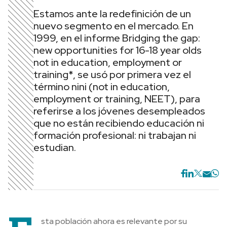
Estamos ante la redefinición de un
nuevo segmento en el mercado. En
1999, en el informe Bridging the gap:
new opportunities for 16-18 year olds
not in education, employment or
training*, se usó por primera vez el
término nini (not in education,
employment or training, NEET), para
referirse a los jóvenes desempleados
que no están recibiendo educación ni
formación profesional: ni trabajan ni
estudian.
sta población ahora es relevante por su