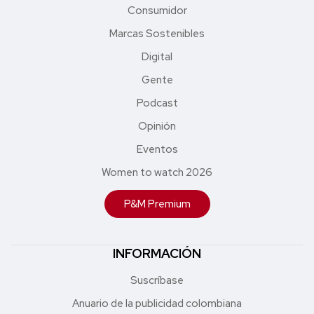
Consumidor
Marcas Sostenibles
Digital
Gente
Podcast
Opinión
Eventos
Women to watch 2026
P&M Premium
INFORMACIÓN
Suscríbase
Anuario de la publicidad colombiana