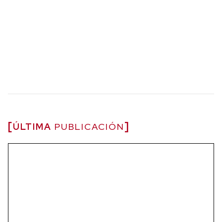
ÚLTIMA
PUBLICACIÓN