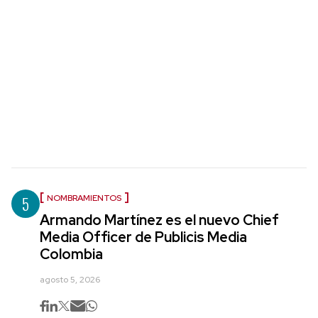
5
NOMBRAMIENTOS
Armando Martínez es el nuevo Chief
Media Officer de Publicis Media
Colombia
agosto 5, 2026