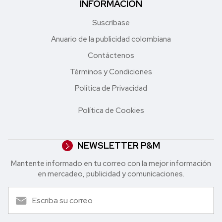
INFORMACIÓN
Suscríbase
Anuario de la publicidad colombiana
Contáctenos
Términos y Condiciones
Política de Privacidad
Política de Cookies
NEWSLETTER P&M
Mantente informado en tu correo con la mejor in formación
en mercadeo, publicidad y comunicaciones.