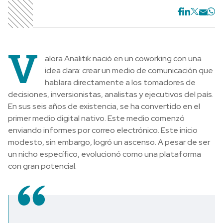
V
alora Analitik nació en un coworking con una
idea clara: crear un medio de comunicación que
hablara directamente a los tomadores de
decisiones, inversionistas, analistas y ejecutivos del país.
En sus seis años de existencia, se ha convertido en el
primer medio digital nativo. Este medio comenzó
enviando informes por correo electrónico. Este inicio
modesto, sin embargo, logró un ascenso. A pesar de ser
un nicho específico, evolucionó como una plataforma
con gran potencial.