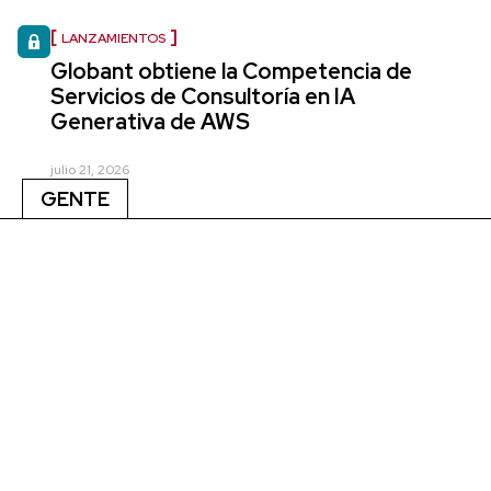
LANZAMIENTOS
Globant obtiene la Competencia de
Servicios de Consultoría en IA
Generativa de AWS
julio 21, 2026
GENTE