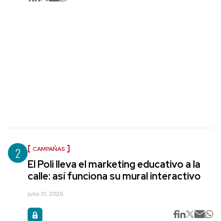
2
CAMPAÑAS
El Poli lleva el marketing educativo a la
calle: así funciona su mural interactivo
julio 31, 2026