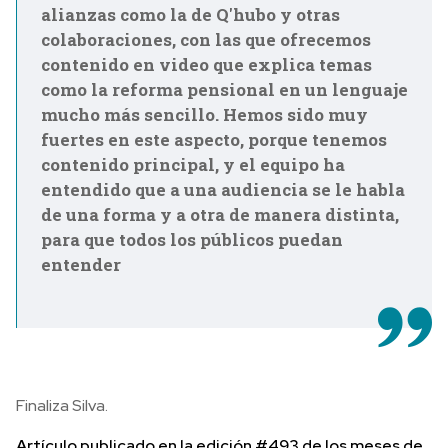
alianzas como la de Q'hubo y otras
colaboraciones, con las que ofrecemos
contenido en video que explica temas
como la reforma pensional en un lenguaje
mucho más sencillo. Hemos sido muy
fuertes en este aspecto, porque tenemos
contenido principal, y el equipo ha
entendido que a una audiencia se le habla
de una forma y a otra de manera distinta,
para que todos los públicos puedan
entender
Finaliza Silva.
Artículo publicado en la edición #493 de los meses de