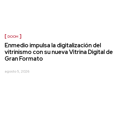
DOOH
Enmedio impulsa la digitalización del
vitrinismo con su nueva Vitrina Digital de
Gran Formato
agosto 5, 2026