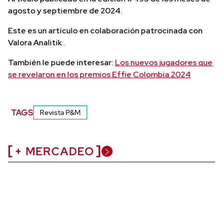
agosto y septiembre de 2024.
Este es un artículo en colaboración patrocinada con
Valora Analitik .
También le puede interesar:
Los nuevos jugadores que
se revelaron en los premios Effie Colombia 2024
TAGS
Revista P&M
+ MERCADEO