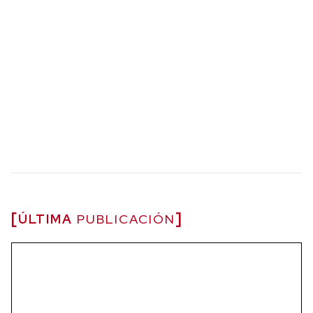
ÚLTIMA
PUBLICACIÓN