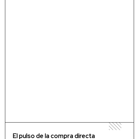
El pulso de la compra directa