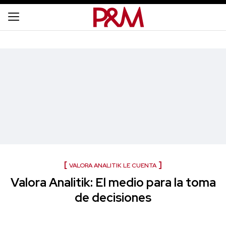
VALORA ANALITIK LE CUENTA
Valora Analitik: El medio para la toma
de decisiones