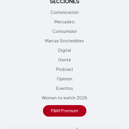
SECCIONES
Comunicación
Mercadeo
Consumidor
Marcas Sostenibles
Digital
Gente
Podcast
Opinión
Eventos
Women to watch 2026
P&M Premium