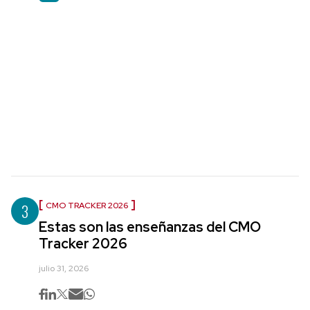
3
CMO TRACKER 2026
Estas son las enseñanzas del CMO
Tracker 2026
julio 31, 2026