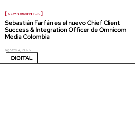
NOMBRAMIENTOS
Sebastián Farfán es el nuevo Chief Client
Success & Integration Officer de Omnicom
Media Colombia
agosto 4, 2026
DIGITAL