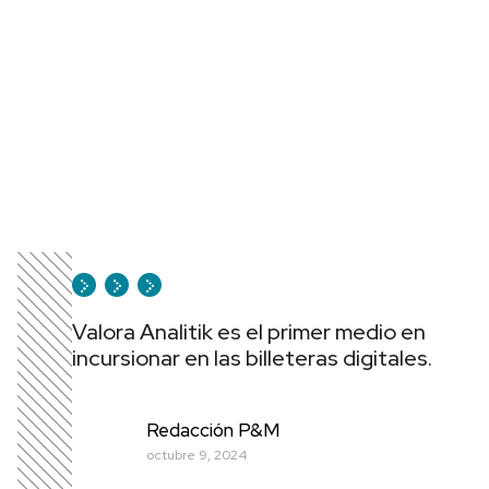
Valora Analitik es el primer medio en
incursionar en las billeteras digitales.
Redacción P&M
octubre 9, 2024