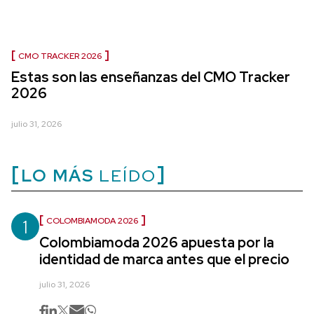
CMO TRACKER 2026
Estas son las enseñanzas del CMO Tracker
2026
julio 31, 2026
LO MÁS
LEÍDO
1
COLOMBIAMODA 2026
Colombiamoda 2026 apuesta por la
identidad de marca antes que el precio
julio 31, 2026