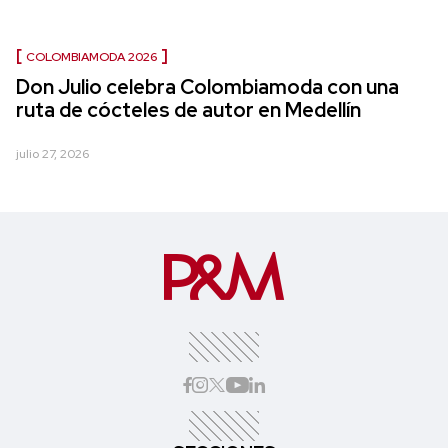
COLOMBIAMODA 2026
Don Julio celebra Colombiamoda con una
ruta de cócteles de autor en Medellín
julio 27, 2026