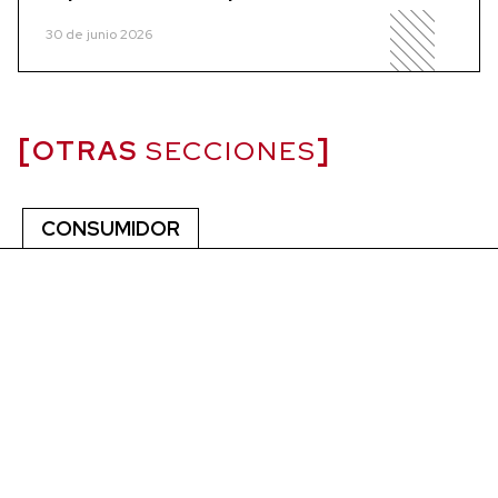
30 de junio 2026
OTRAS
SECCIONES
CONSUMIDOR