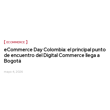
ECOMMERCE
eCommerce Day Colombia: el principal punto
de encuentro del Digital Commerce llega a
Bogotá
mayo 4, 2026