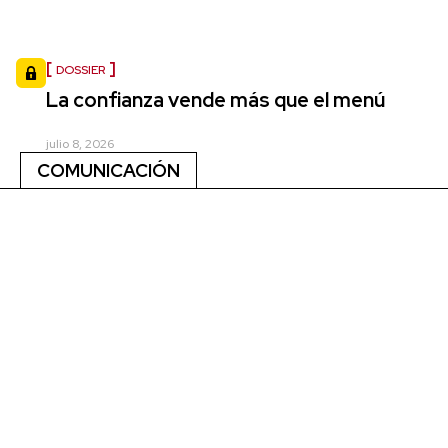
DOSSIER
La confianza vende más que el menú
julio 8, 2026
COMUNICACIÓN