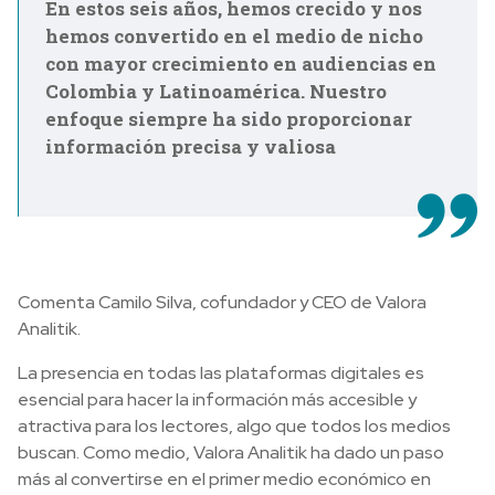
En estos seis años, hemos crecido y nos
hemos convertido en el medio de nicho
con mayor crecimiento en audiencias en
Colombia y Latinoamérica. Nuestro
enfoque siempre ha sido proporcionar
información precisa y valiosa
Comenta Camilo Silva, cofundador y CEO de Valora
Analitik.
La presencia en todas las plataformas digitales es
esencial para hacer la información más accesible y
atractiva para los lectores, algo que todos los medios
buscan. Como medio, Valora Analitik ha dado un paso
más al convertirse en el primer medio económico en