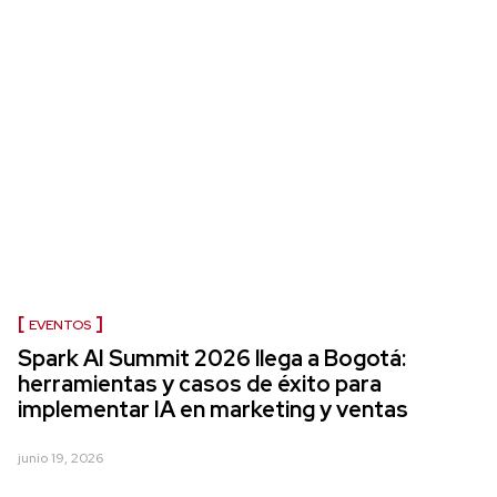
EVENTOS
Spark AI Summit 2026 llega a Bogotá:
herramientas y casos de éxito para
implementar IA en marketing y ventas
junio 19, 2026