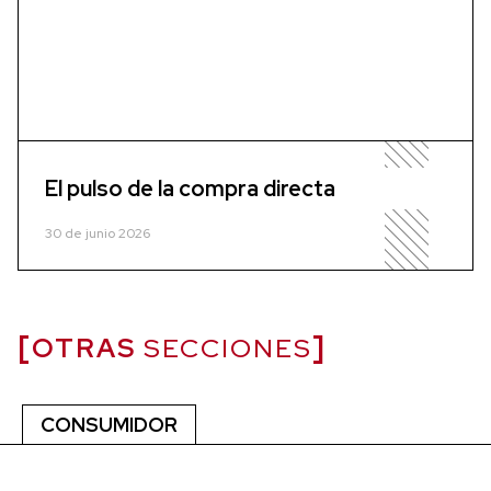
El pulso de la compra directa
30 de junio 2026
OTRAS
SECCIONES
CONSUMIDOR