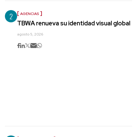
2
AGENCIAS
TBWA renueva su identidad visual global
agosto 5, 2026