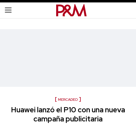
MERCADEO
Huawei lanzó el P10 con una nueva
campaña publicitaria