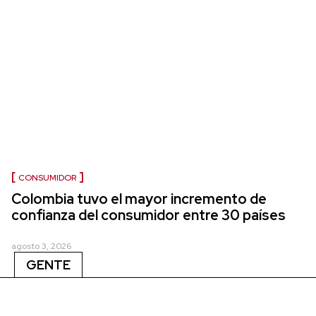
CONSUMIDOR
Colombia tuvo el mayor incremento de
confianza del consumidor entre 30 países
agosto 3, 2026
GENTE