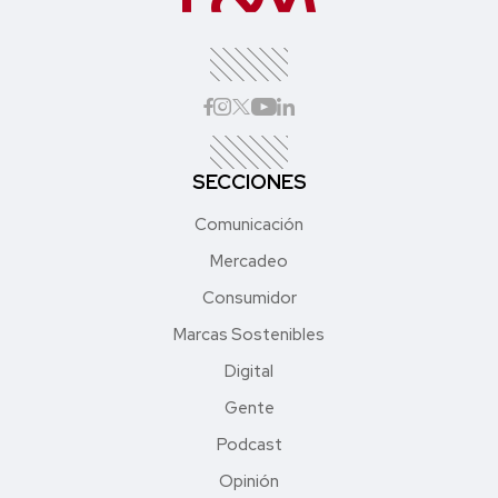
SECCIONES
Comunicación
Mercadeo
Consumidor
Marcas Sostenibles
Digital
Gente
Podcast
Opinión