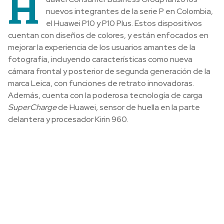
H
nuevos integrantes de la serie P en Colombia,
el Huawei P10 y P10 Plus. Estos dispositivos
cuentan con diseños de colores, y están enfocados en
mejorar la experiencia de los usuarios amantes de la
fotografía, incluyendo características como nueva
cámara frontal y posterior de segunda generación de la
marca Leica, con funciones de retrato innovadoras.
Además, cuenta con la poderosa tecnología de carga
SuperCharge
de Huawei
,
sensor de huella en la parte
delantera y procesador Kirin 960.