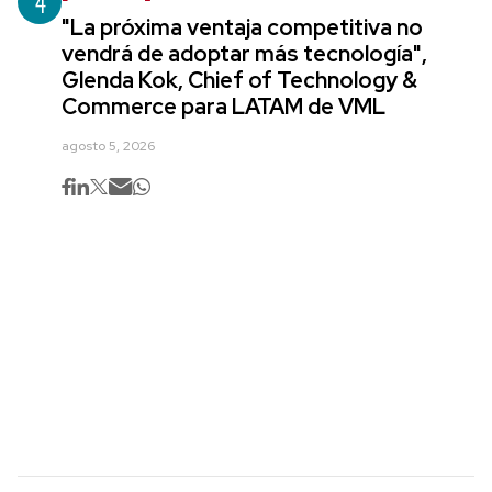
4
"La próxima ventaja competitiva no
vendrá de adoptar más tecnología",
Glenda Kok, Chief of Technology &
Commerce para LATAM de VML
agosto 5, 2026