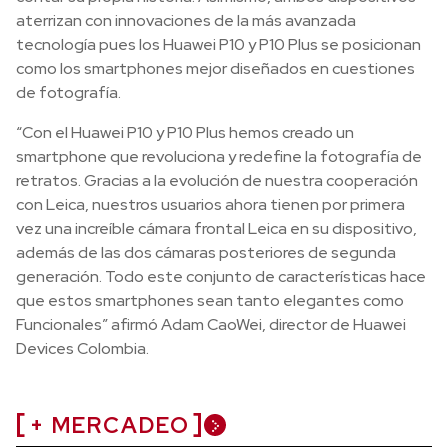
aterrizan con innovaciones de la más avanzada
tecnología pues los Huawei P10 y P10 Plus se posicionan
como los smartphones mejor diseñados en cuestiones
de fotografía.
“Con el Huawei P10 y P10 Plus hemos creado un
smartphone que revoluciona y redefine la fotografía de
retratos. Gracias a la evolución de nuestra cooperación
con Leica, nuestros usuarios ahora tienen por primera
vez una increíble cámara frontal Leica en su dispositivo,
además de las dos cámaras posteriores de segunda
generación. Todo este conjunto de características hace
que estos smartphones sean tanto elegantes como
Funcionales” afirmó Adam CaoWei, director de Huawei
Devices Colombia.
+ MERCADEO