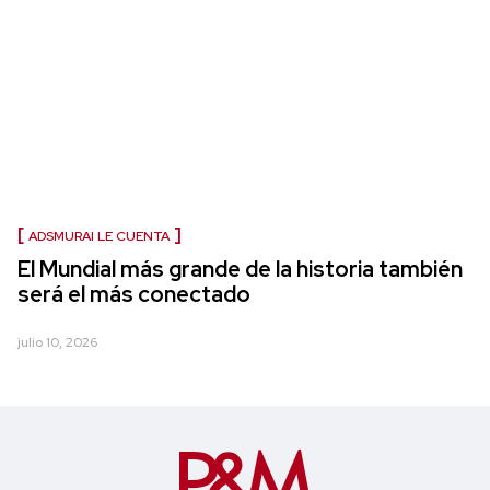
ADSMURAI LE CUENTA
El Mundial más grande de la historia también
será el más conectado
julio 10, 2026