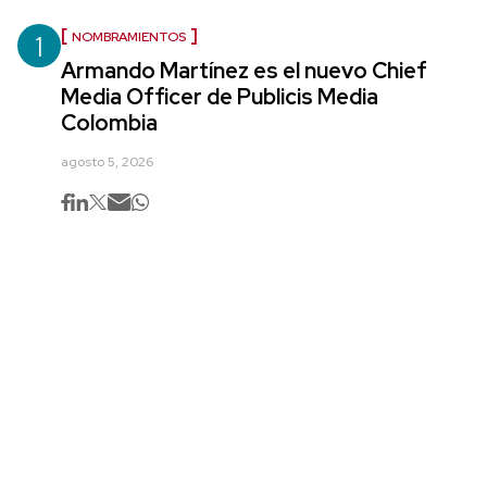
1
NOMBRAMIENTOS
Armando Martínez es el nuevo Chief
Media Officer de Publicis Media
Colombia
agosto 5, 2026