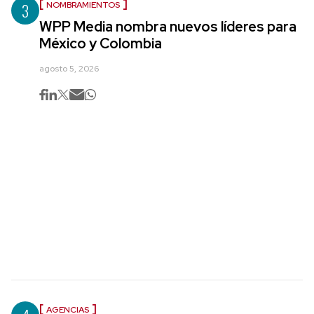
3
NOMBRAMIENTOS
WPP Media nombra nuevos líderes para
México y Colombia
agosto 5, 2026
AGENCIAS