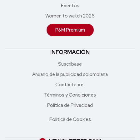
Eventos
Women to watch 2026
P&M Premium
INFORMACIÓN
Suscríbase
Anuario de la publicidad colombiana
Contáctenos
Términos y Condiciones
Política de Privacidad
Política de Cookies