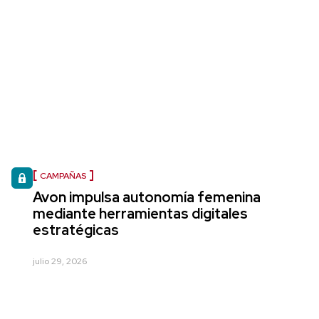
CAMPAÑAS
Avon impulsa autonomía femenina
mediante herramientas digitales
estratégicas
julio 29, 2026