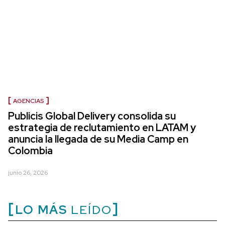
AGENCIAS
Publicis Global Delivery consolida su
estrategia de reclutamiento en LATAM y
anuncia la llegada de su Media Camp en
Colombia
junio 26, 2026
LO MÁS
LEÍDO