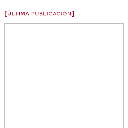
ÚLTIMA
PUBLICACIÓN