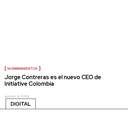
NOMBRAMIENTOS
Jorge Contreras es el nuevo CEO de
Initiative Colombia
agosto 4, 2026
DIGITAL