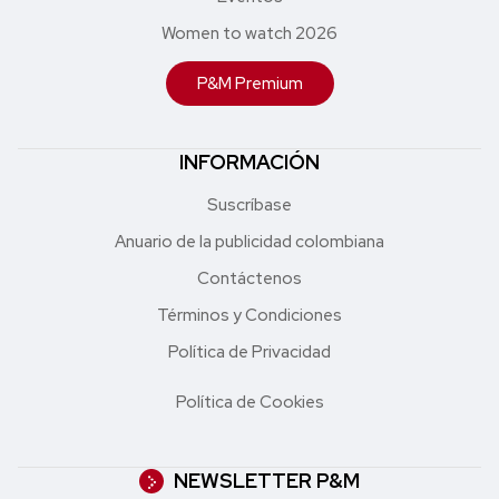
Women to watch 2026
P&M Premium
INFORMACIÓN
Suscríbase
Anuario de la publicidad colombiana
Contáctenos
Términos y Condiciones
Política de Privacidad
Política de Cookies
NEWSLETTER P&M