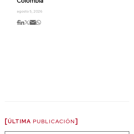
Colombia
agosto 5, 2026
ÚLTIMA
PUBLICACIÓN