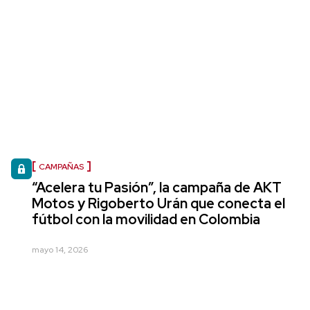
CAMPAÑAS
“Acelera tu Pasión”, la campaña de AKT
Motos y Rigoberto Urán que conecta el
fútbol con la movilidad en Colombia
mayo 14, 2026