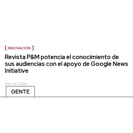
INNOVACIÓN
Revista P&M potencia el conocimiento de
sus audiencias con el apoyo de Google News
Initiative
julio 23, 2026
GENTE