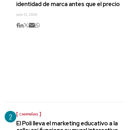
identidad de marca antes que el precio
julio 31, 2026
2
CAMPAÑAS
El Poli lleva el marketing educativo a la