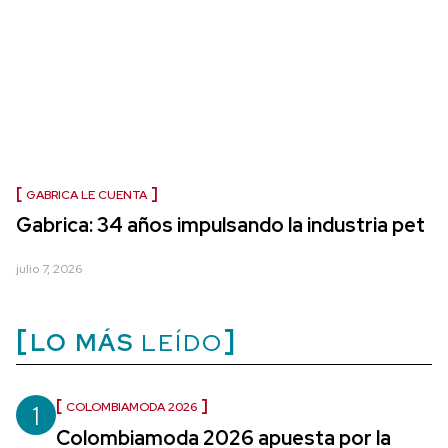
GABRICA LE CUENTA
Gabrica: 34 años impulsando la industria pet
julio 7, 2026
LO MÁS
LEÍDO
1
COLOMBIAMODA 2026
Colombiamoda 2026 apuesta por la