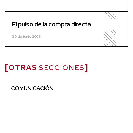
El pulso de la compra directa
30 de junio 2026
OTRAS
SECCIONES
COMUNICACIÓN