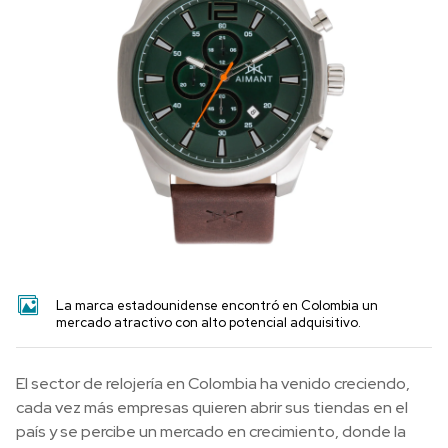
La marca estadounidense encontró en Colombia un
mercado atractivo con alto potencial adquisitivo.
El sector de relojería en Colombia ha venido creciendo,
cada vez más empresas quieren abrir sus tiendas en el
país y se percibe un mercado en crecimiento, donde la