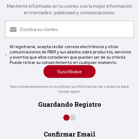
Mantente informado en tu correo con la mejor in formación
en mercadeo, publicidad y comunicaciones.
Al registrarse, acepta recibir correos electrónicos y otras
comunicaciones de P&M y sus aliados sobre productos, servicios
y eventos que ellos consideren que pueden ser de su interés.
Puede retirar su consentimiento en cualquier momento
Suscríbase
Nos comprometemos a no utilizar su información de contacto para
enviar spam.
Guardando Registro
Confirmar Email