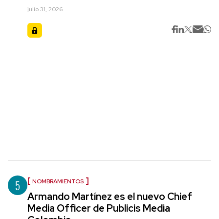
julio 31, 2026
5
NOMBRAMIENTOS
Armando Martínez es el nuevo Chief
Media Officer de Publicis Media