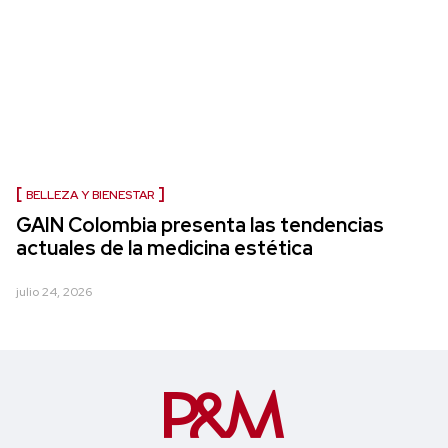
BELLEZA Y BIENESTAR
GAIN Colombia presenta las tendencias
actuales de la medicina estética
julio 24, 2026