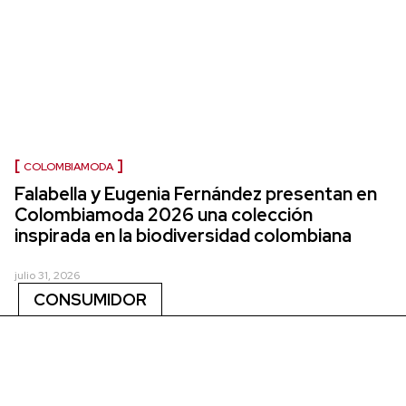
COLOMBIAMODA
Falabella y Eugenia Fernández presentan en
Colombiamoda 2026 una colección
inspirada en la biodiversidad colombiana
julio 31, 2026
CONSUMIDOR