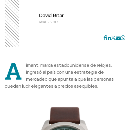
David Bitar
abril 5, 2017
A
imant, marca estadounidense de relojes,
ingresó al país con una estrategia de
mercadeo que apunta a que las personas
puedan lucir elegantes a precios asequibles.