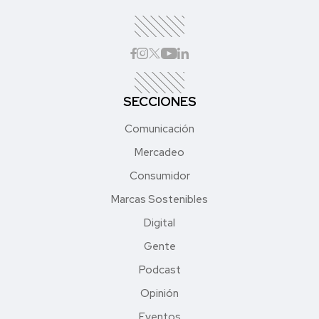
SECCIONES
Comunicación
Mercadeo
Consumidor
Marcas Sostenibles
Digital
Gente
Podcast
Opinión
Eventos