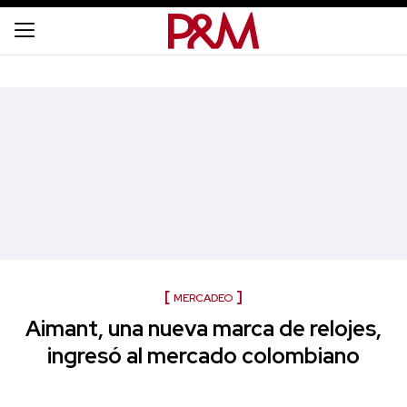
MERCADEO
Aimant, una nueva marca de relojes,
ingresó al mercado colombiano