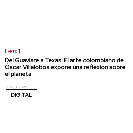
ARTE
Del Guaviare a Texas: El arte colombiano de
Óscar Villalobos expone una reflexión sobre
el planeta
julio 28, 2026
DIGITAL