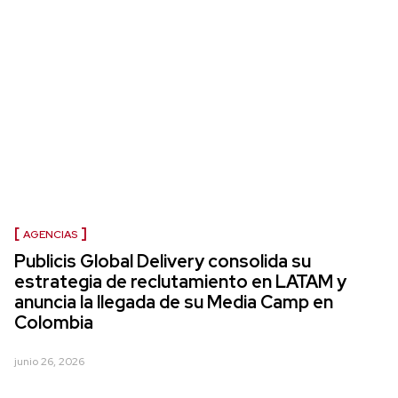
AGENCIAS
Publicis Global Delivery consolida su
estrategia de reclutamiento en LATAM y
anuncia la llegada de su Media Camp en
Colombia
junio 26, 2026