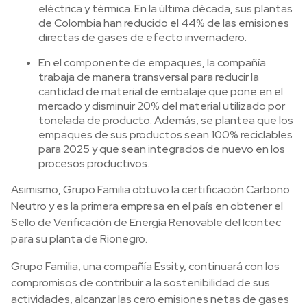
eléctrica y térmica. En la última década, sus plantas
de Colombia han reducido el 44% de las emisiones
directas de gases de efecto invernadero.
En el componente de empaques, la compañía
trabaja de manera transversal para reducir la
cantidad de material de embalaje que pone en el
mercado y disminuir 20% del material utilizado por
tonelada de producto. Además, se plantea que los
empaques de sus productos sean 100% reciclables
para 2025 y que sean integrados de nuevo en los
procesos productivos.
Asimismo, Grupo Familia obtuvo la certificación Carbono
Neutro y es la primera empresa en el país en obtener el
Sello de Verificación de Energía Renovable del Icontec
para su planta de Rionegro.
Grupo Familia, una compañía Essity, continuará con los
compromisos de contribuir a la sostenibilidad de sus
actividades, alcanzar las cero emisiones netas de gases