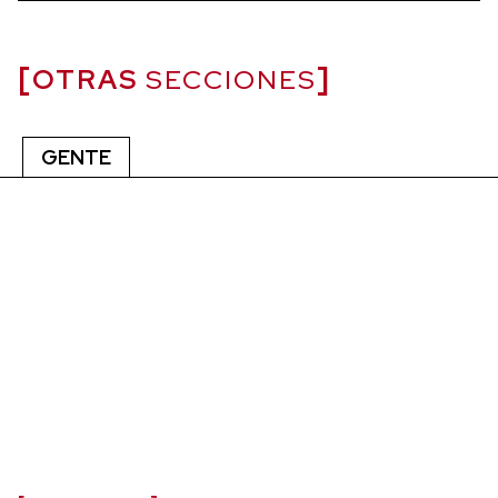
OTRAS
SECCIONES
GENTE