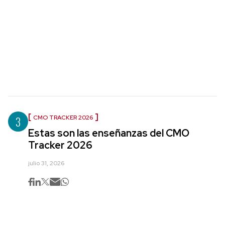
3
CMO TRACKER 2026
Estas son las enseñanzas del CMO
Tracker 2026
julio 31, 2026