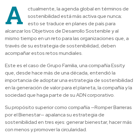
A
ctualmente, la agenda global en términos de
sostenibilidad está más activa que nunca;
esto se traduce en planes de país para
alcanzar los Objetivos de Desarrollo Sostenible y al
mismo tiempo en un reto para las organizaciones que, a
través de su estrategia de sostenibilidad, deben
acompañar estos retos mundiales.
Este es el caso de Grupo Familia, una compañía Essity
que, desde hace más de una década, entendió la
importancia de adoptar una estrategia de sostenibilidad
en la generación de valor para el planeta, la compañía y la
sociedad que haga parte de su ADN corporativo.
Su propósito superior como compañía —Romper Barreras
por el Bienestar— apalanca su estrategia de
sostenibilidad en tres ejes: generar bienestar, hacer más
con menos y promover la circularidad.