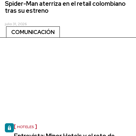
Spider-Man aterriza en el retail colombiano
tras su estreno
julio 31, 2026
COMUNICACIÓN
HOTELES