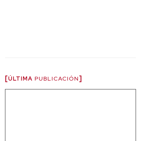
ÚLTIMA
PUBLICACIÓN