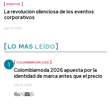
EVENTOS
La revolución silenciosa de los eventos
corporativos
julio 17, 2026
LO MÁS
LEÍDO
1
COLOMBIAMODA 2026
Colombiamoda 2026 apuesta por la
identidad de marca antes que el precio
julio 31, 2026