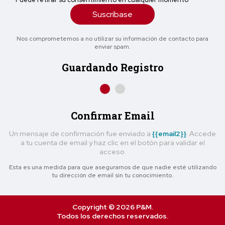
Suscríbase
Nos comprometemos a no utilizar su información de contacto para
enviar spam.
Guardando Registro
Confirmar Email
Un mensaje de confirmación fue enviado a
{{email2}}
. Accede
a tu cuenta de email y haz clic en el botón para validar el
acceso.
Esta es una medida para que asegurarnos de que nadie esté utilizando
tu dirección de email sin tu conocimiento.
Copyright © 2026 P&M.
Todos los derechos reservados.