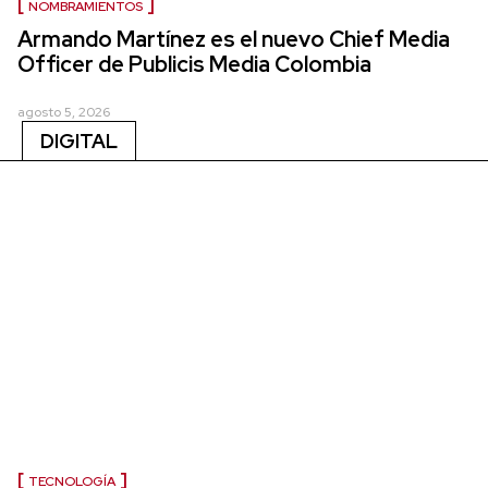
NOMBRAMIENTOS
Armando Martínez es el nuevo Chief Media
Officer de Publicis Media Colombia
agosto 5, 2026
DIGITAL
TECNOLOGÍA