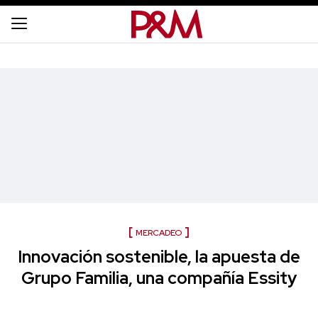
MERCADEO
Innovación sostenible, la apuesta de
Grupo Familia, una compañía Essity