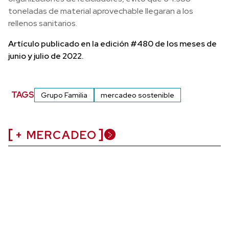
toneladas de material aprovechable llegaran a los
rellenos sanitarios.
Artículo publicado en la edición #480 de los meses de
junio y julio de 2022.
TAGS
Grupo Familia
mercadeo sostenible
+ MERCADEO