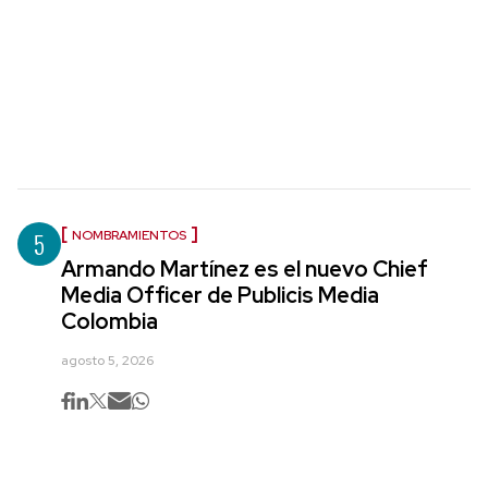
5
NOMBRAMIENTOS
Armando Martínez es el nuevo Chief
Media Officer de Publicis Media
Colombia
agosto 5, 2026