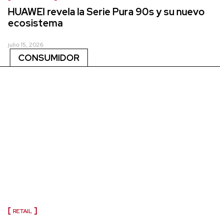
HUAWEI revela la Serie Pura 90s y su nuevo
ecosistema
julio 15, 2026
CONSUMIDOR
RETAIL