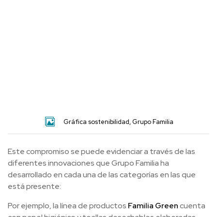
Gráfica sostenibilidad, Grupo Familia
Este compromiso se puede evidenciar a través de las
diferentes innovaciones que Grupo Familia ha
desarrollado en cada una de las categorías en las que
está presente:
Por ejemplo, la línea de productos
Familia Green
cuenta