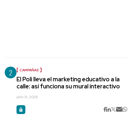
2
CAMPAÑAS
El Poli lleva el marketing educativo a la
calle: así funciona su mural interactivo
julio 31, 2026