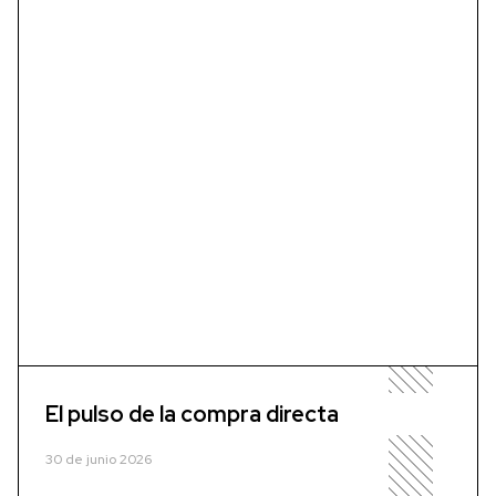
El pulso de la compra directa
30 de junio 2026