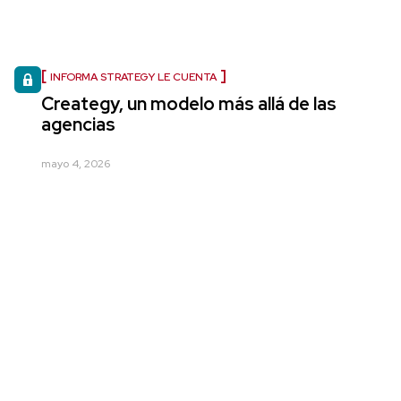
INFORMA STRATEGY LE CUENTA
Creategy, un modelo más allá de las
agencias
mayo 4, 2026