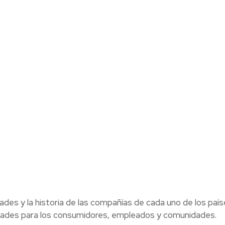
ades y la historia de las compañías de cada uno de los paí
dades para los consumidores, empleados y comunidades.