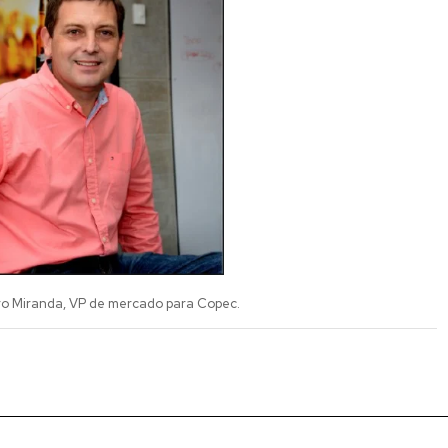
ro Miranda, VP de mercado para Copec.