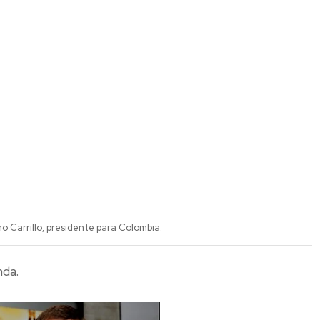
o Carrillo, presidente para Colombia.
nda.