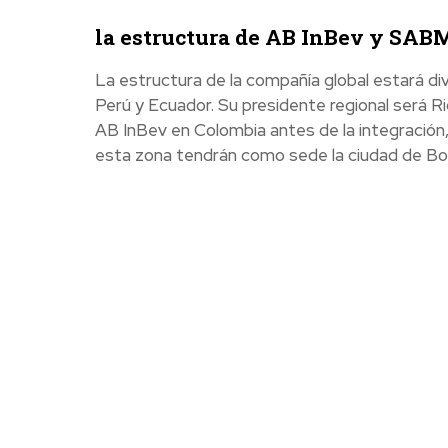
la estructura de AB InBev y SABM
La estructura de la compañía global estará di
Perú y Ecuador. Su presidente regional será Ri
AB InBev en Colombia antes de la integración, 
esta zona tendrán como sede la ciudad de Bo