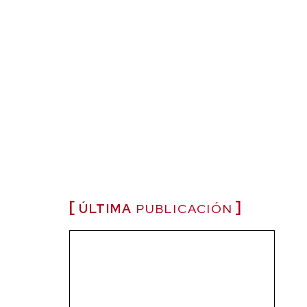
ÚLTIMA
PUBLICACIÓN