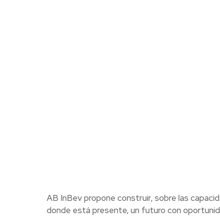
AB InBev propone construir, sobre las capacid
donde está presente, un futuro con oportuni