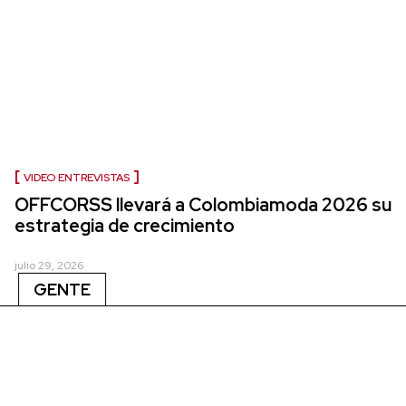
VIDEO ENTREVISTAS
OFFCORSS llevará a Colombiamoda 2026 su
estrategia de crecimiento
julio 29, 2026
GENTE