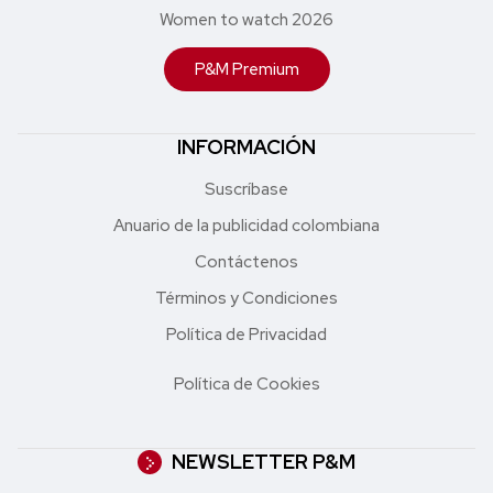
Women to watch 2026
P&M Premium
INFORMACIÓN
Suscríbase
Anuario de la publicidad colombiana
Contáctenos
Términos y Condiciones
Política de Privacidad
Política de Cookies
NEWSLETTER P&M