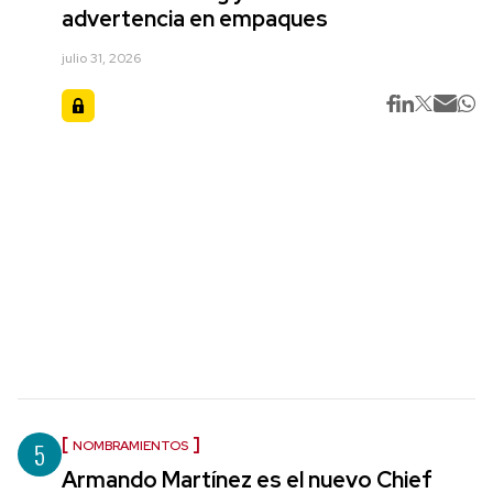
advertencia en empaques
julio 31, 2026
5
NOMBRAMIENTOS
Armando Martínez es el nuevo Chief