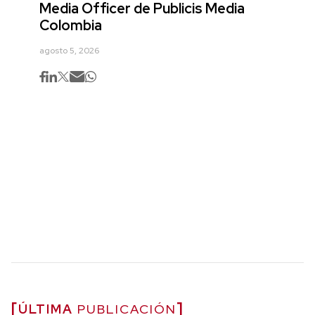
Media Officer de Publicis Media
Colombia
agosto 5, 2026
ÚLTIMA
PUBLICACIÓN