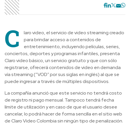
C
laro video, el servicio de video streaming creado
para brindar acceso a contenidos de
entretenimiento, incluyendo películas, series,
conciertos, deportes y programas infantiles, presenta
Claro video básico, un servicio gratuito y que con sólo
registrarse, ofrecerá contenidos de video en demanda
vía streaming (“VOD” por sus siglas en inglés) al que se
puede ingresar a través de múltiples dispositivos.
La compañía anunció que este servicio no tendrá costo
de registro ni pago mensual. Tampoco tendrá fecha
límite de utilización y en caso de que el usuario desee
cancelar, lo podrá hacer de forma sencilla en el sitio web
de Claro Video Colombia sin ningún tipo de penalización.