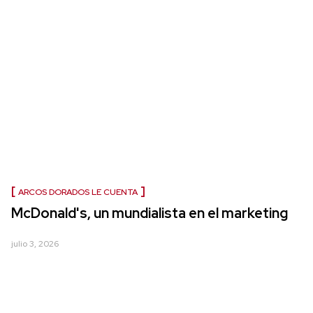
ARCOS DORADOS LE CUENTA
McDonald's, un mundialista en el marketing
julio 3, 2026