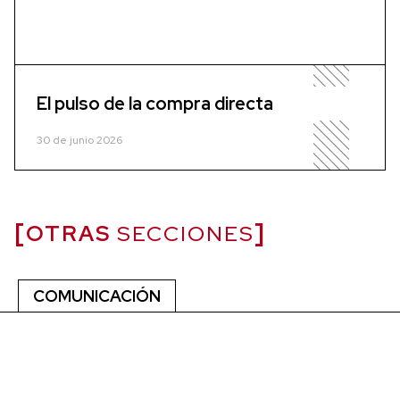
El pulso de la compra directa
30 de junio 2026
OTRAS
SECCIONES
COMUNICACIÓN