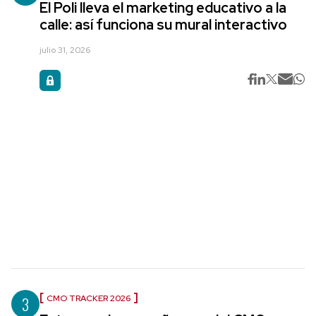
El Poli lleva el marketing educativo a la
calle: así funciona su mural interactivo
julio 31, 2026
3
CMO TRACKER 2026