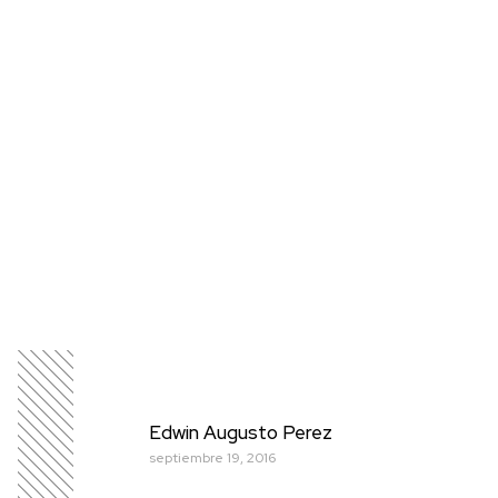
Edwin Augusto Perez
septiembre 19, 2016