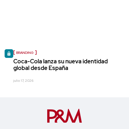
BRANDING
Coca-Cola lanza su nueva identidad
global desde España
julio 17, 2026