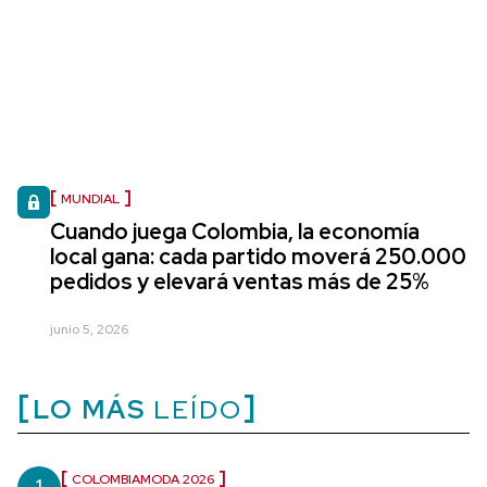
MUNDIAL
Cuando juega Colombia, la economía
local gana: cada partido moverá 250.000
pedidos y elevará ventas más de 25%
junio 5, 2026
LO MÁS
LEÍDO
COLOMBIAMODA 2026