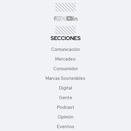
SECCIONES
Comunicación
Mercadeo
Consumidor
Marcas Sostenibles
Digital
Gente
Podcast
Opinión
Eventos