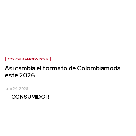
COLOMBIAMODA 2026
Así cambia el formato de Colombiamoda
este 2026
julio 24, 2026
CONSUMIDOR