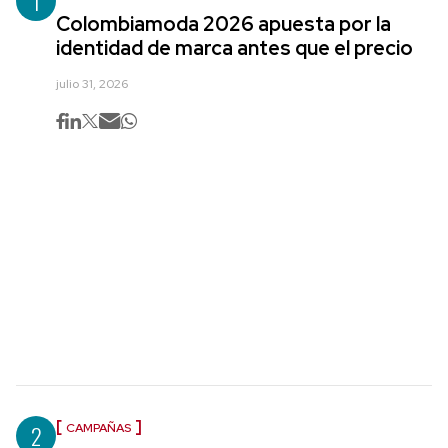
1
Colombiamoda 2026 apuesta por la
identidad de marca antes que el precio
julio 31, 2026
2
CAMPAÑAS