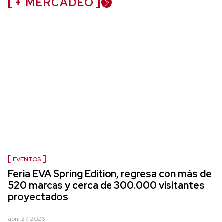
+ MERCADEO
EVENTOS
Feria EVA Spring Edition, regresa con más de
520 marcas y cerca de 300.000 visitantes
proyectados
abril 27, 2026