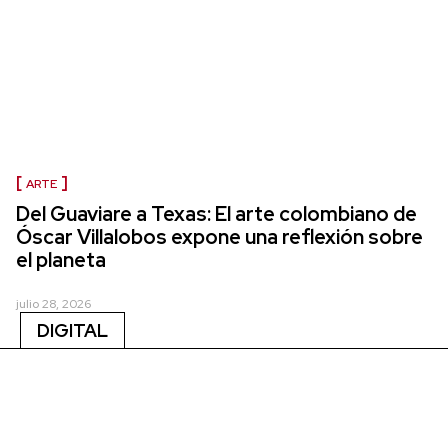
ARTE
Del Guaviare a Texas: El arte colombiano de
Óscar Villalobos expone una reflexión sobre
el planeta
julio 28, 2026
DIGITAL