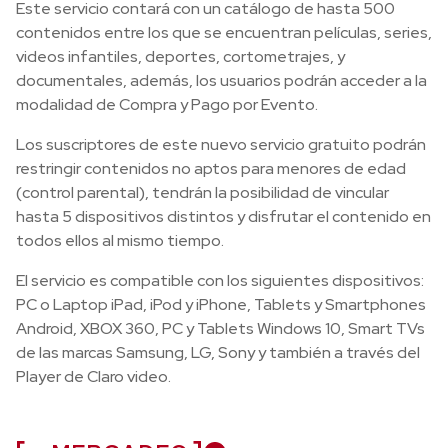
Este servicio contará con un catálogo de hasta 500
contenidos entre los que se encuentran películas, series,
videos infantiles, deportes, cortometrajes, y
documentales, además, los usuarios podrán acceder a la
modalidad de Compra y Pago por Evento.
Los suscriptores de este nuevo servicio gratuito podrán
restringir contenidos no aptos para menores de edad
(control parental), tendrán la posibilidad de vincular
hasta 5 dispositivos distintos y disfrutar el contenido en
todos ellos al mismo tiempo.
El servicio es compatible con los siguientes dispositivos:
PC o Laptop iPad, iPod y iPhone, Tablets y Smartphones
Android, XBOX 360, PC y Tablets Windows 10, Smart TVs
de las marcas Samsung, LG, Sony y también a través del
Player de Claro video.