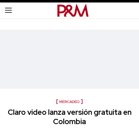
MERCADEO
Claro video lanza versión gratuita en
Colombia