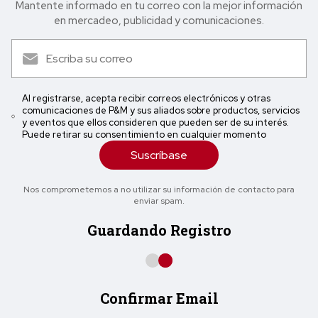
Mantente informado en tu correo con la mejor in formación
en mercadeo, publicidad y comunicaciones.
Al registrarse, acepta recibir correos electrónicos y otras
comunicaciones de P&M y sus aliados sobre productos, servicios
y eventos que ellos consideren que pueden ser de su interés.
Puede retirar su consentimiento en cualquier momento
Suscríbase
Nos comprometemos a no utilizar su información de contacto para
enviar spam.
Guardando Registro
Confirmar Email