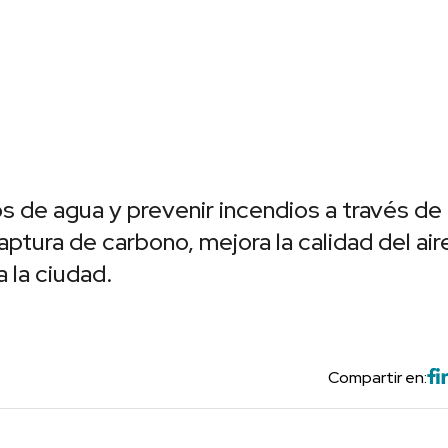
s de agua y prevenir incendios a través de
ptura de carbono, mejora la calidad del aire
 la ciudad.
Compartir en: