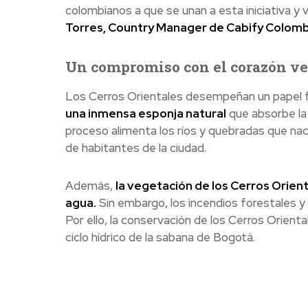
colombianos a que se unan a esta iniciativa y
Torres, Country Manager de Cabify Colomb
Un compromiso con el corazón ver
Los Cerros Orientales desempeñan un papel f
una inmensa esponja natural
que absorbe la l
proceso alimenta los ríos y quebradas que na
de habitantes de la ciudad.
Además,
la vegetación de los Cerros Orient
agua.
Sin embargo, los incendios forestales 
Por ello, la conservación de los Cerros Oriental
ciclo hídrico de la sabana de Bogotá.