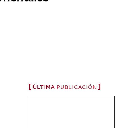
ÚLTIMA
PUBLICACIÓN