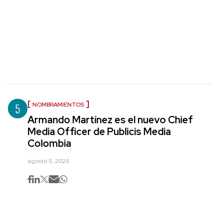
5
NOMBRAMIENTOS
Armando Martínez es el nuevo Chief
Media Officer de Publicis Media
Colombia
agosto 5, 2026