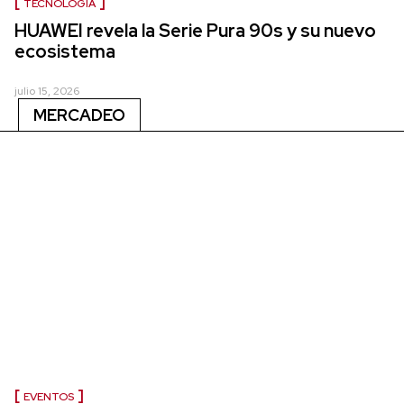
TECNOLOGÍA
HUAWEI revela la Serie Pura 90s y su nuevo
ecosistema
julio 15, 2026
MERCADEO
EVENTOS