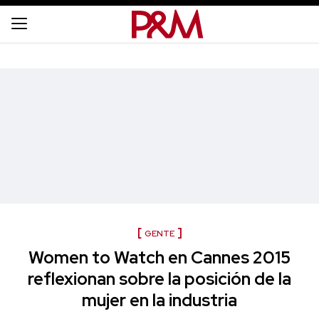
GENTE
Women to Watch en Cannes 2015
reflexionan sobre la posición de la
mujer en la industria