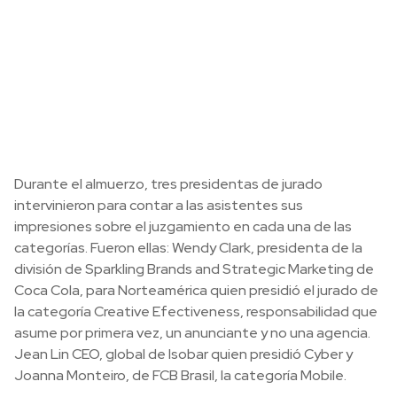
Durante el almuerzo, tres presidentas de jurado
intervinieron para contar a las asistentes sus
impresiones sobre el juzgamiento en cada una de las
categorías. Fueron ellas: Wendy Clark, presidenta de la
división de Sparkling Brands and Strategic Marketing de
Coca Cola, para Norteamérica quien presidió el jurado de
la categoría Creative Efectiveness, responsabilidad que
asume por primera vez, un anunciante y no una agencia.
Jean Lin CEO, global de Isobar quien presidió Cyber y
Joanna Monteiro, de FCB Brasil, la categoría Mobile.