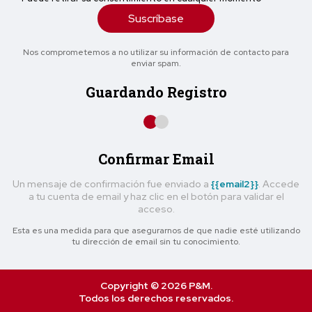
Suscríbase
Nos comprometemos a no utilizar su información de contacto para
enviar spam.
Guardando Registro
Confirmar Email
Un mensaje de confirmación fue enviado a
{{email2}}
. Accede
a tu cuenta de email y haz clic en el botón para validar el
acceso.
Esta es una medida para que asegurarnos de que nadie esté utilizando
tu dirección de email sin tu conocimiento.
Copyright © 2026 P&M.
Todos los derechos reservados.