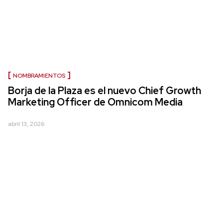
NOMBRAMIENTOS
Borja de la Plaza es el nuevo Chief Growth
Marketing Officer de Omnicom Media
abril 13, 2026