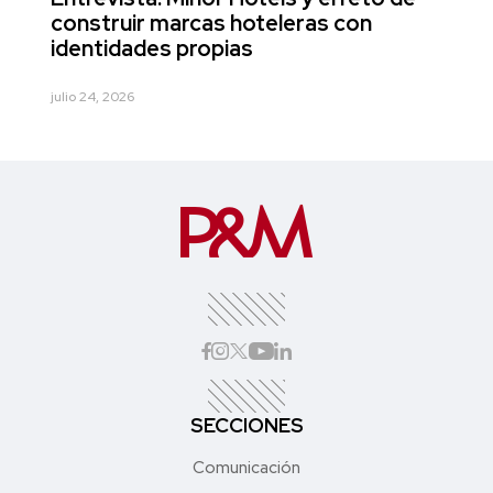
construir marcas hoteleras con
identidades propias
julio 24, 2026
SECCIONES
Comunicación