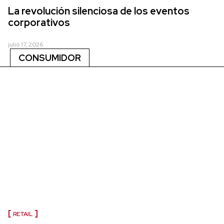
La revolución silenciosa de los eventos
corporativos
julio 17, 2026
CONSUMIDOR
RETAIL