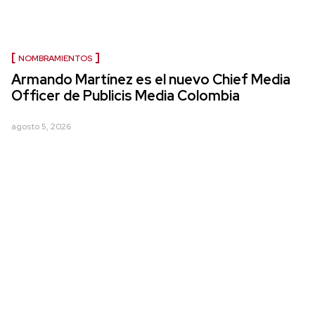
NOMBRAMIENTOS
Armando Martínez es el nuevo Chief Media
Officer de Publicis Media Colombia
agosto 5, 2026