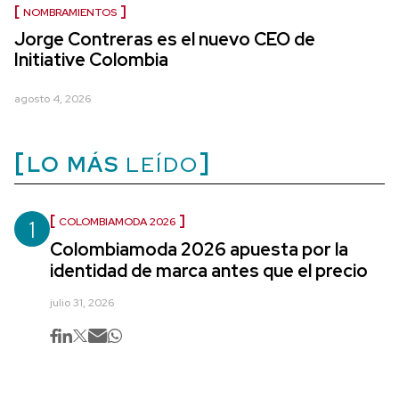
NOMBRAMIENTOS
Jorge Contreras es el nuevo CEO de
Initiative Colombia
agosto 4, 2026
LO MÁS
LEÍDO
1
COLOMBIAMODA 2026
Colombiamoda 2026 apuesta por la
identidad de marca antes que el precio
julio 31, 2026