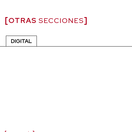
OTRAS
SECCIONES
DIGITAL