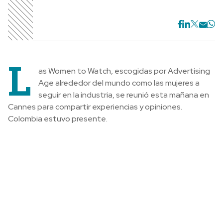
L
as Women to Watch, escogidas por Advertising
Age alrededor del mundo como las mujeres a
seguir en la industria, se reunió esta mañana en
Cannes para compartir experiencias y opiniones.
Colombia estuvo presente.