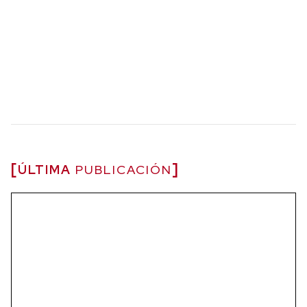
ÚLTIMA
PUBLICACIÓN