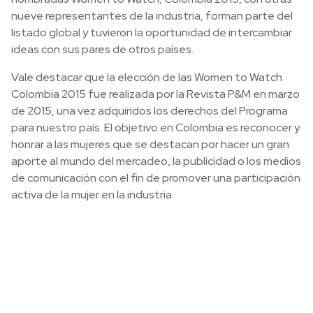
nueve representantes de la industria, forman parte del
listado global y tuvieron la oportunidad de intercambiar
ideas con sus pares de otros países.
Vale destacar que la elección de las Women to Watch
Colombia 2015 fue realizada por la Revista P&M en marzo
de 2015, una vez adquiridos los derechos del Programa
para nuestro país. El objetivo en Colombia es reconocer y
honrar a las mujeres que se destacan por hacer un gran
aporte al mundo del mercadeo, la publicidad o los medios
de comunicación con el fin de promover una participación
activa de la mujer en la industria.