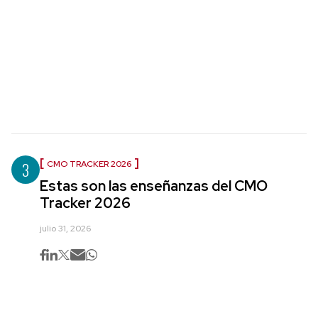
3
CMO TRACKER 2026
Estas son las enseñanzas del CMO
Tracker 2026
julio 31, 2026