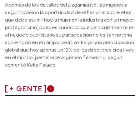
Además de los detalles del juzgamiento, las mujeres a
seguir tuvieron la oportunidad de reflexionar sobre el rol
que debe asumir hoy la mujer en la industria con un mayor
protagonismo, pues es conocido que particularmente en
el negocio publicitario su participación no es tan notoria
sobre todo en el campo creativo. Es ya una preocupación
global que hoy apenas un 12% de los directores creativos
en el mundo, pertenece al género femenino, según
comentó Keka Palacio.
+ GENTE