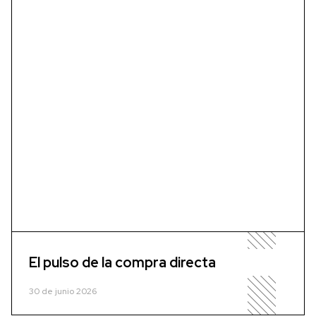
El pulso de la compra directa
30 de junio 2026