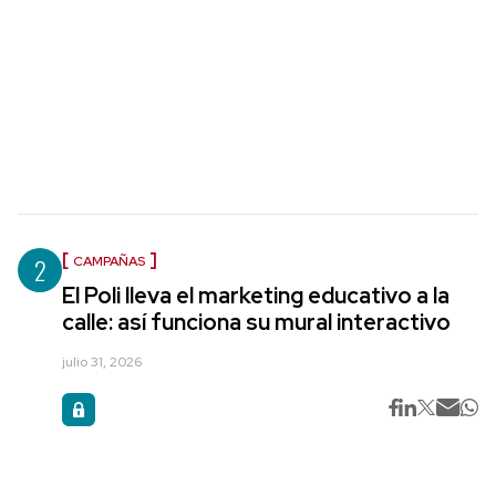
2
CAMPAÑAS
El Poli lleva el marketing educativo a la
calle: así funciona su mural interactivo
julio 31, 2026