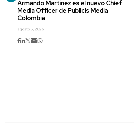
Armando Martínez es el nuevo Chief
Media Officer de Publicis Media
Colombia
agosto 5, 2026