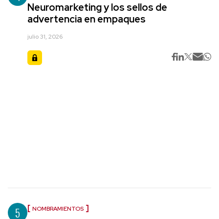
Neuromarketing y los sellos de
advertencia en empaques
julio 31, 2026
5
NOMBRAMIENTOS