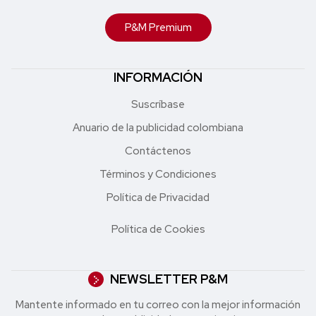
P&M Premium
INFORMACIÓN
Suscríbase
Anuario de la publicidad colombiana
Contáctenos
Términos y Condiciones
Política de Privacidad
Política de Cookies
NEWSLETTER P&M
Mantente informado en tu correo con la mejor in formación