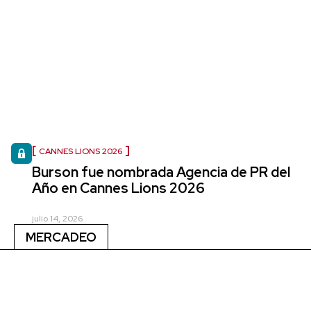
CANNES LIONS 2026
Burson fue nombrada Agencia de PR del
Año en Cannes Lions 2026
julio 14, 2026
MERCADEO