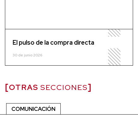
El pulso de la compra directa
30 de junio 2026
OTRAS
SECCIONES
COMUNICACIÓN