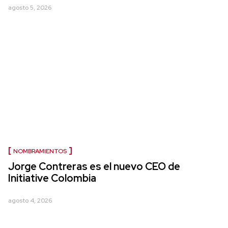
agosto 5, 2026
NOMBRAMIENTOS
Jorge Contreras es el nuevo CEO de
Initiative Colombia
agosto 4, 2026