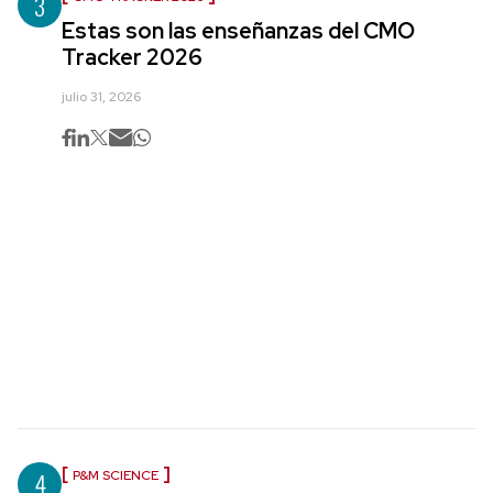
3
Estas son las enseñanzas del CMO
Tracker 2026
julio 31, 2026
4
P&M SCIENCE