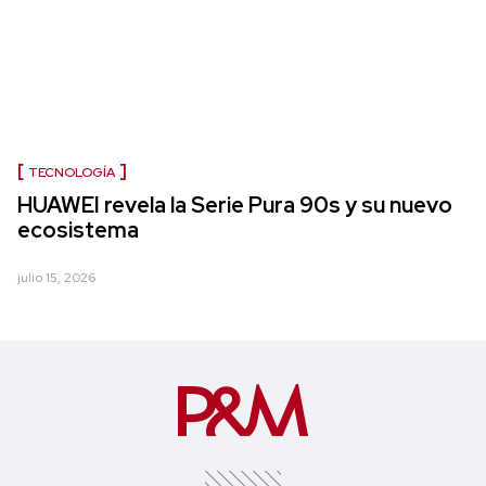
TECNOLOGÍA
HUAWEI revela la Serie Pura 90s y su nuevo
ecosistema
julio 15, 2026