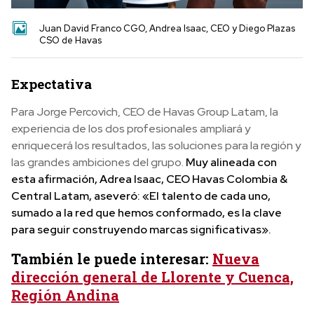
Juan David Franco CGO, Andrea Isaac, CEO y Diego Plazas
CSO de Havas
Expectativa
Para Jorge Percovich, CEO de Havas Group Latam, la
experiencia de los dos profesionales ampliará y
enriquecerá los resultados, las soluciones para la región y
las grandes ambiciones del grupo.
Muy alineada con
esta afirmación, Adrea Isaac, CEO Havas Colombia &
Central Latam, aseveró: «El talento de cada uno,
sumado a la red que hemos conformado, es la clave
para seguir construyendo marcas significativas».
También le puede interesar:
Nueva
dirección general de Llorente y Cuenca,
Región Andina