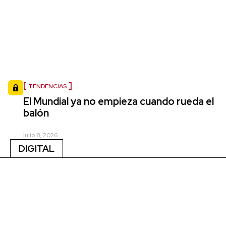
TENDENCIAS
El Mundial ya no empieza cuando rueda el
balón
julio 8, 2026
DIGITAL