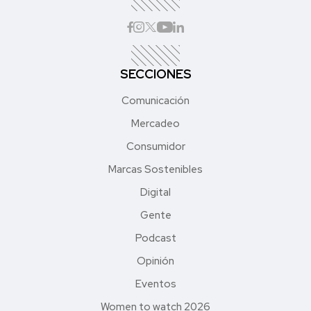
SECCIONES
Comunicación
Mercadeo
Consumidor
Marcas Sostenibles
Digital
Gente
Podcast
Opinión
Eventos
Women to watch 2026