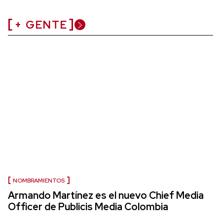
+ GENTE
NOMBRAMIENTOS
Armando Martínez es el nuevo Chief Media
Officer de Publicis Media Colombia