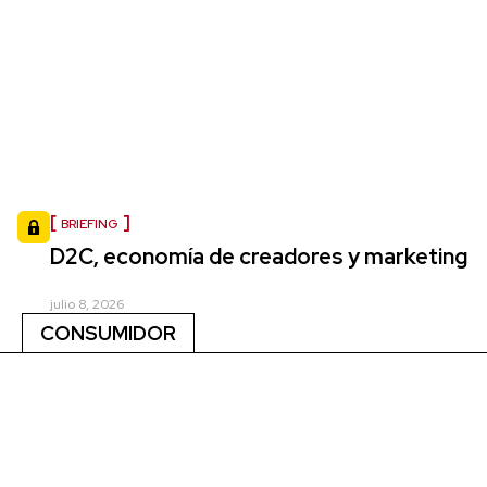
BRIEFING
D2C, economía de creadores y marketing
julio 8, 2026
CONSUMIDOR