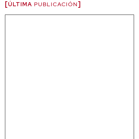
ÚLTIMA
PUBLICACIÓN