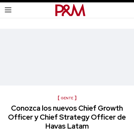
GENTE
Conozca los nuevos Chief Growth
Officer y Chief Strategy Officer de
Havas Latam