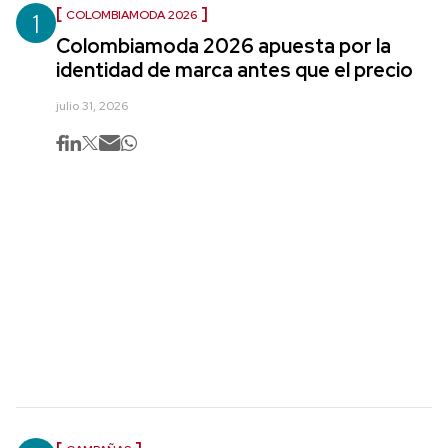
1
COLOMBIAMODA 2026
Colombiamoda 2026 apuesta por la
identidad de marca antes que el precio
julio 31, 2026