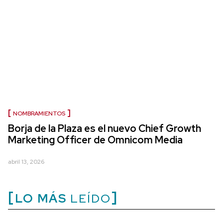
NOMBRAMIENTOS
Borja de la Plaza es el nuevo Chief Growth
Marketing Officer de Omnicom Media
abril 13, 2026
LO MÁS
LEÍDO