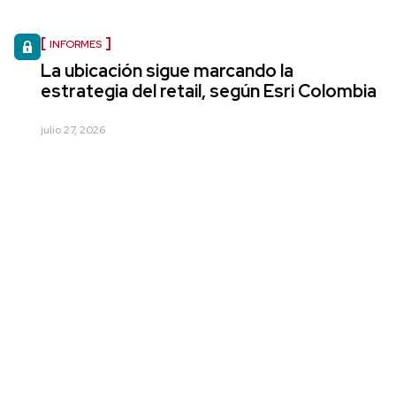
INFORMES
La ubicación sigue marcando la
estrategia del retail, según Esri Colombia
julio 27, 2026