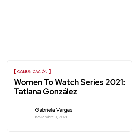
COMUNICACIÓN
Women To Watch Series 2021:
Tatiana González
Gabriela Vargas
noviembre 3, 2021