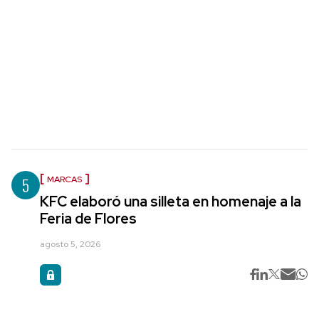
5
MARCAS
KFC elaboró una silleta en homenaje a la
Feria de Flores
agosto 5, 2026