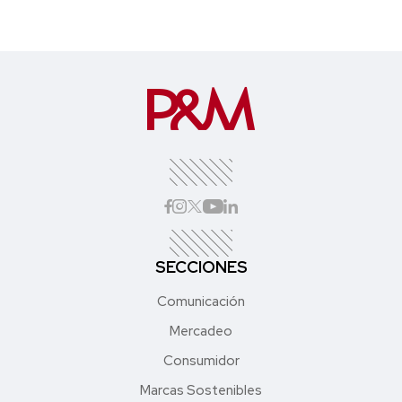
SECCIONES
Comunicación
Mercadeo
Consumidor
Marcas Sostenibles