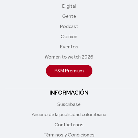
Digital
Gente
Podcast
Opinión
Eventos
Women to watch 2026
P&M Premium
INFORMACIÓN
Suscríbase
Anuario de la publicidad colombiana
Contáctenos
Términos y Condiciones