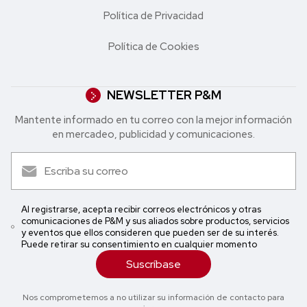
Política de Privacidad
Política de Cookies
NEWSLETTER P&M
Mantente informado en tu correo con la mejor in formación
en mercadeo, publicidad y comunicaciones.
Al registrarse, acepta recibir correos electrónicos y otras
comunicaciones de P&M y sus aliados sobre productos, servicios
y eventos que ellos consideren que pueden ser de su interés.
Puede retirar su consentimiento en cualquier momento
Suscríbase
Nos comprometemos a no utilizar su información de contacto para