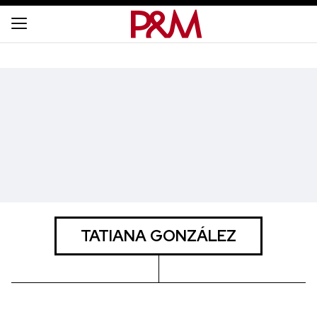
TATIANA GONZÁLEZ