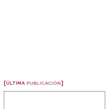
ÚLTIMA
PUBLICACIÓN