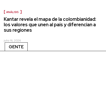
ANÁLISIS
Kantar revela el mapa de la colombianidad:
los valores que unen al país y diferencian a
sus regiones
julio 16, 2026
GENTE