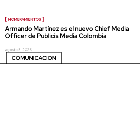
NOMBRAMIENTOS
Armando Martínez es el nuevo Chief Media
Officer de Publicis Media Colombia
agosto 5, 2026
COMUNICACIÓN