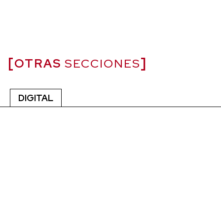
OTRAS
SECCIONES
DIGITAL