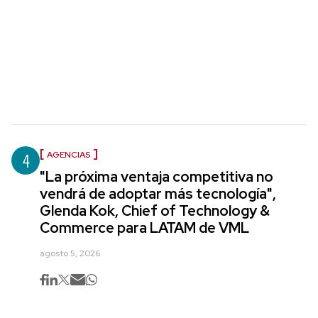
4
AGENCIAS
"La próxima ventaja competitiva no
vendrá de adoptar más tecnología",
Glenda Kok, Chief of Technology &
Commerce para LATAM de VML
agosto 5, 2026