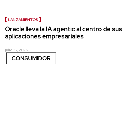
LANZAMIENTOS
Oracle lleva la IA agentic al centro de sus
aplicaciones empresariales
julio 27, 2026
CONSUMIDOR