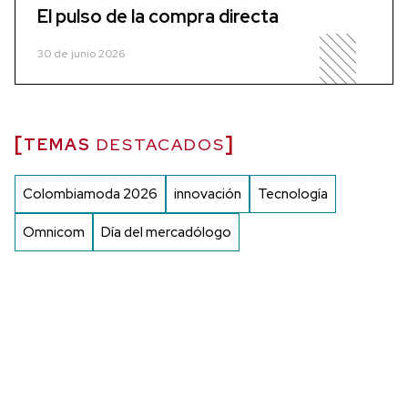
El pulso de la compra directa
30 de junio 2026
TEMAS
DESTACADOS
Colombiamoda 2026
innovación
Tecnología
Omnicom
Día del mercadólogo