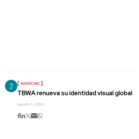
2
AGENCIAS
TBWA renueva su identidad visual global
agosto 5, 2026