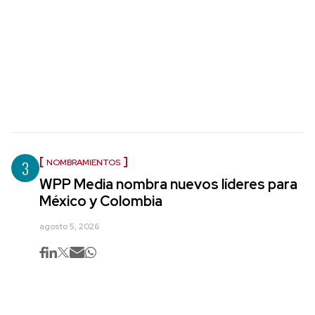
3
NOMBRAMIENTOS
WPP Media nombra nuevos líderes para
México y Colombia
agosto 5, 2026