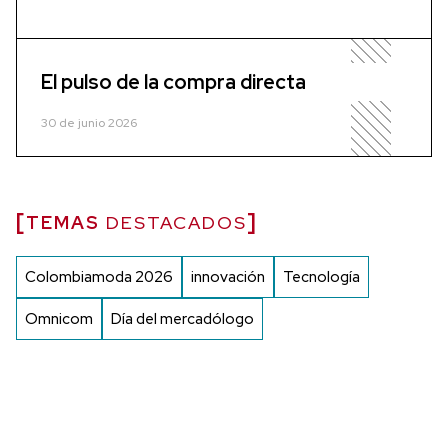
El pulso de la compra directa
30 de junio 2026
TEMAS
DESTACADOS
Colombiamoda 2026
innovación
Tecnología
Omnicom
Día del mercadólogo