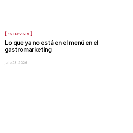
ENTREVISTA
Lo que ya no está en el menú en el
gastromarketing
julio 23, 2026