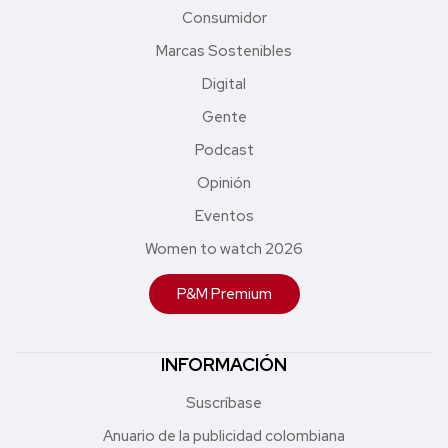
Consumidor
Marcas Sostenibles
Digital
Gente
Podcast
Opinión
Eventos
Women to watch 2026
P&M Premium
INFORMACIÓN
Suscríbase
Anuario de la publicidad colombiana