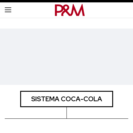
SISTEMA COCA-COLA