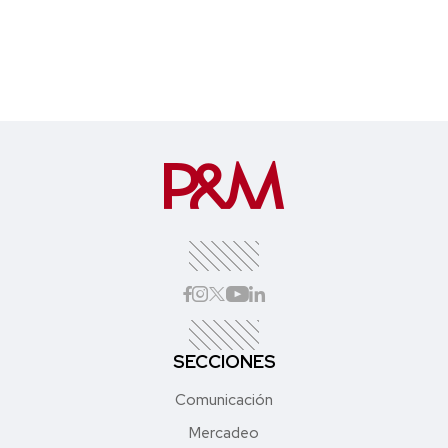
SECCIONES
Comunicación
Mercadeo