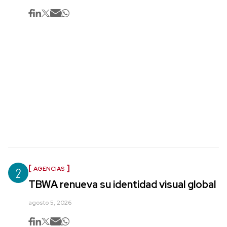
2
AGENCIAS
TBWA renueva su identidad visual global
agosto 5, 2026