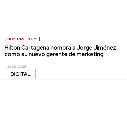
NOMBRAMIENTOS
Hilton Cartagena nombra a Jorge Jiménez
como su nuevo gerente de marketing
julio 29, 2026
DIGITAL