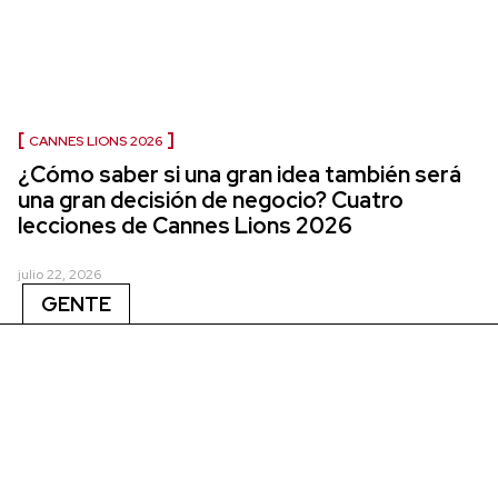
CANNES LIONS 2026
¿Cómo saber si una gran idea también será
una gran decisión de negocio? Cuatro
lecciones de Cannes Lions 2026
julio 22, 2026
GENTE