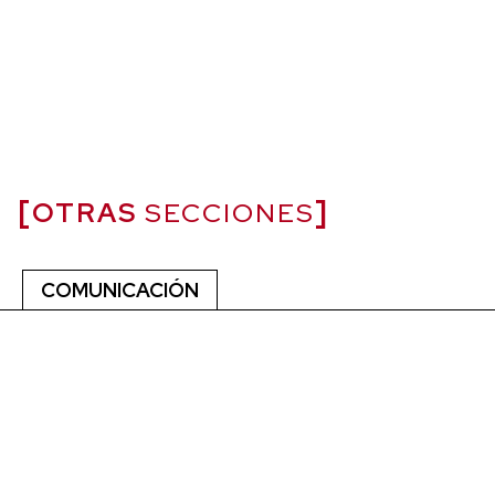
OTRAS
SECCIONES
COMUNICACIÓN