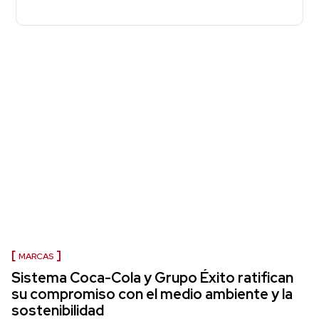
MARCAS
Sistema Coca-Cola y Grupo Éxito ratifican
su compromiso con el medio ambiente y la
sostenibilidad