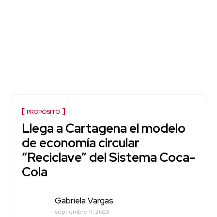
PROPÓSITO
Llega a Cartagena el modelo
de economía circular
“Reciclave” del Sistema Coca-
Cola
Gabriela Vargas
septiembre 11, 2023