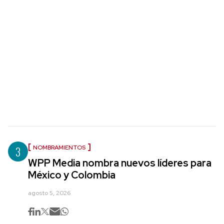
3
NOMBRAMIENTOS
WPP Media nombra nuevos líderes para
México y Colombia
agosto 5, 2026