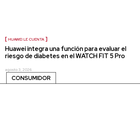
HUAWEI LE CUENTA
Huawei integra una función para evaluar el
riesgo de diabetes en el WATCH FIT 5 Pro
agosto 3, 2026
CONSUMIDOR