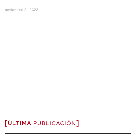
noviembre 21, 2022
ÚLTIMA
PUBLICACIÓN