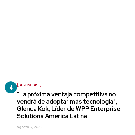
4
AGENCIAS
"La próxima ventaja competitiva no
vendrá de adoptar más tecnología",
Glenda Kok, Líder de WPP Enterprise
Solutions America Latina
agosto 5, 2026