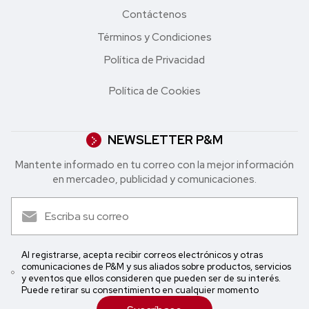
Contáctenos
Términos y Condiciones
Política de Privacidad
Política de Cookies
NEWSLETTER P&M
Mantente informado en tu correo con la mejor in formación
en mercadeo, publicidad y comunicaciones.
Al registrarse, acepta recibir correos electrónicos y otras
comunicaciones de P&M y sus aliados sobre productos, servicios
y eventos que ellos consideren que pueden ser de su interés.
Puede retirar su consentimiento en cualquier momento