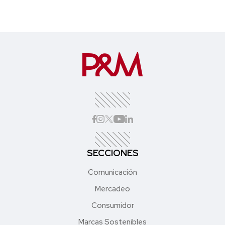
SECCIONES
Comunicación
Mercadeo
Consumidor
Marcas Sostenibles