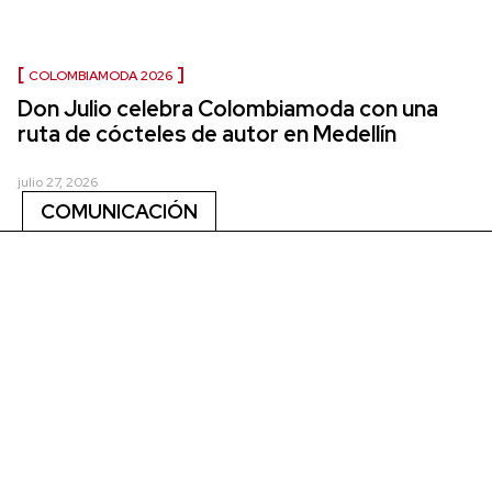
COLOMBIAMODA 2026
Don Julio celebra Colombiamoda con una
ruta de cócteles de autor en Medellín
julio 27, 2026
COMUNICACIÓN