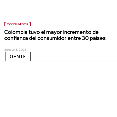
CONSUMIDOR
Colombia tuvo el mayor incremento de
confianza del consumidor entre 30 países
agosto 3, 2026
GENTE