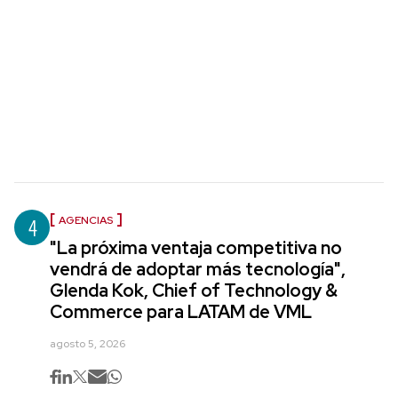
4
AGENCIAS
"La próxima ventaja competitiva no
vendrá de adoptar más tecnología",
Glenda Kok, Chief of Technology &
Commerce para LATAM de VML
agosto 5, 2026