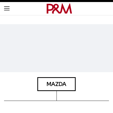
MAZDA