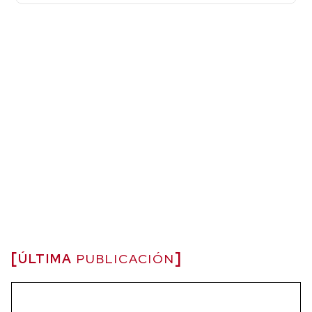
ÚLTIMA
PUBLICACIÓN