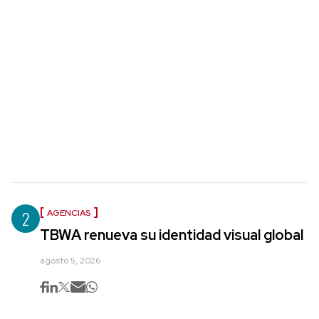
2
AGENCIAS
TBWA renueva su identidad visual global
agosto 5, 2026