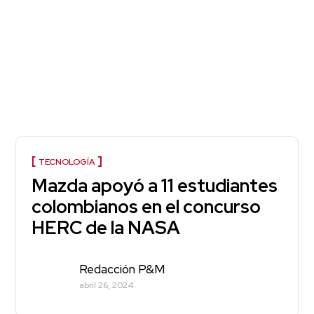
TECNOLOGÍA
Mazda apoyó a 11 estudiantes
colombianos en el concurso
HERC de la NASA
Redacción P&M
abril 26, 2024