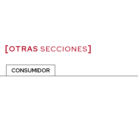
OTRAS
SECCIONES
CONSUMIDOR