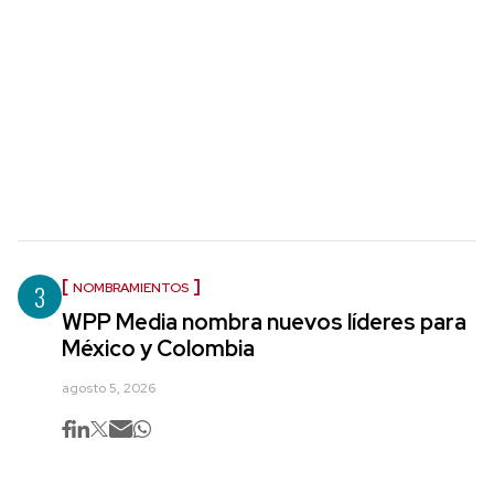
3
NOMBRAMIENTOS
WPP Media nombra nuevos líderes para
México y Colombia
agosto 5, 2026