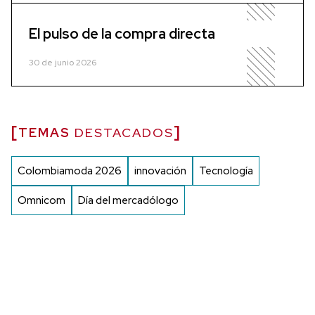
El pulso de la compra directa
30 de junio 2026
TEMAS
DESTACADOS
Colombiamoda 2026
innovación
Tecnología
Omnicom
Día del mercadólogo