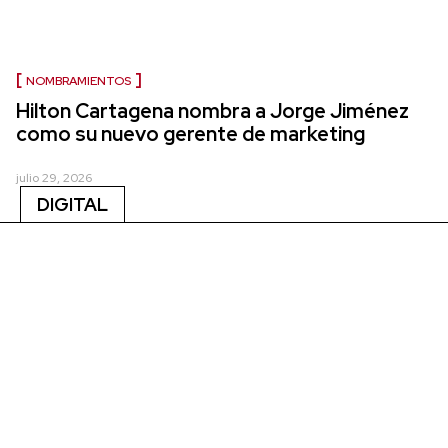
NOMBRAMIENTOS
Hilton Cartagena nombra a Jorge Jiménez
como su nuevo gerente de marketing
julio 29, 2026
DIGITAL