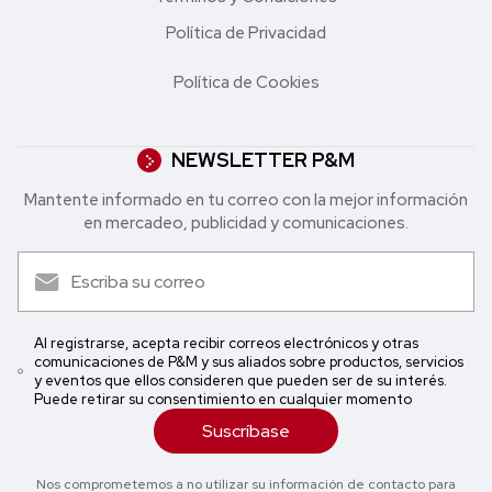
Política de Privacidad
Política de Cookies
NEWSLETTER P&M
Mantente informado en tu correo con la mejor in formación
en mercadeo, publicidad y comunicaciones.
Al registrarse, acepta recibir correos electrónicos y otras
comunicaciones de P&M y sus aliados sobre productos, servicios
y eventos que ellos consideren que pueden ser de su interés.
Puede retirar su consentimiento en cualquier momento
Suscríbase
Nos comprometemos a no utilizar su información de contacto para