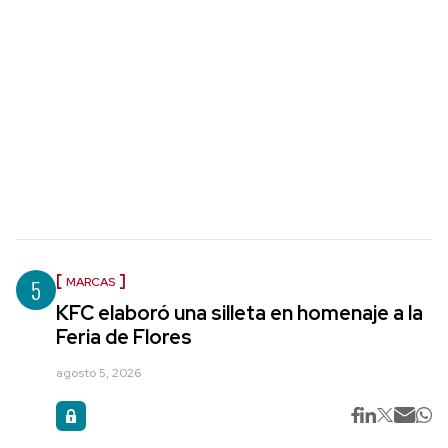
5
MARCAS
KFC elaboró una silleta en homenaje a la
Feria de Flores
agosto 5, 2026