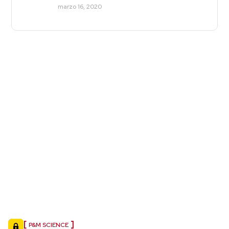
marzo 16, 2020
P&M SCIENCE