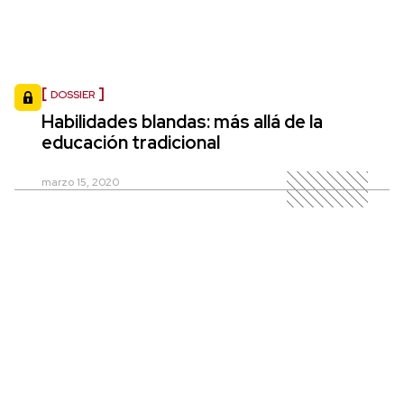
DOSSIER
Habilidades blandas: más allá de la
educación tradicional
marzo 15, 2020