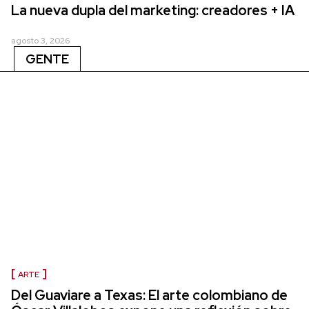
La nueva dupla del marketing: creadores + IA
agosto 3, 2026
GENTE
ARTE
Del Guaviare a Texas: El arte colombiano de