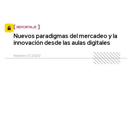
REPORTAJE
Nuevos paradigmas del mercadeo y la
innovación desde las aulas digitales
febrero 17, 2020