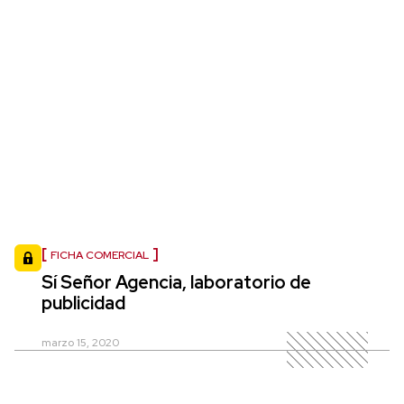
FICHA COMERCIAL
Sí Señor Agencia, laboratorio de
publicidad
marzo 15, 2020