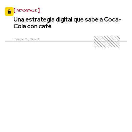
REPORTAJE
Una estrategia digital que sabe a Coca-
Cola con café
marzo 15, 2020