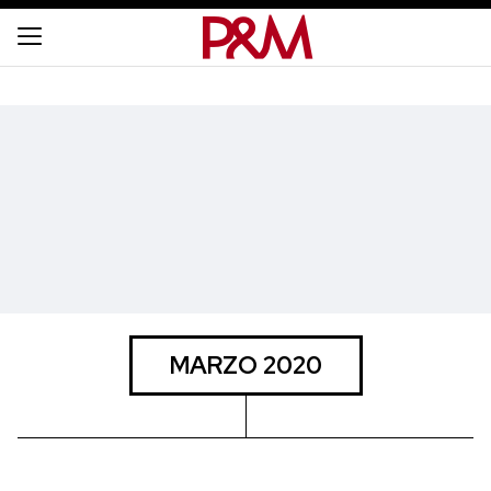
MARZO 2020