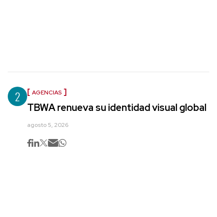
2
AGENCIAS
TBWA renueva su identidad visual global
agosto 5, 2026