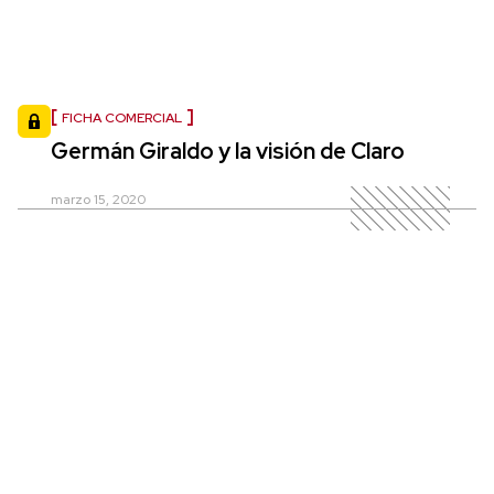
FICHA COMERCIAL
Germán Giraldo y la visión de Claro
marzo 15, 2020