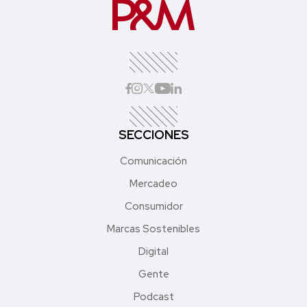
SECCIONES
Comunicación
Mercadeo
Consumidor
Marcas Sostenibles
Digital
Gente
Podcast