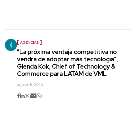
4
AGENCIAS
"La próxima ventaja competitiva no
vendrá de adoptar más tecnología",
Glenda Kok, Chief of Technology &
Commerce para LATAM de VML
agosto 5, 2026