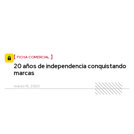
FICHA COMERCIAL
20 años de independencia conquistando
marcas
marzo 15, 2020