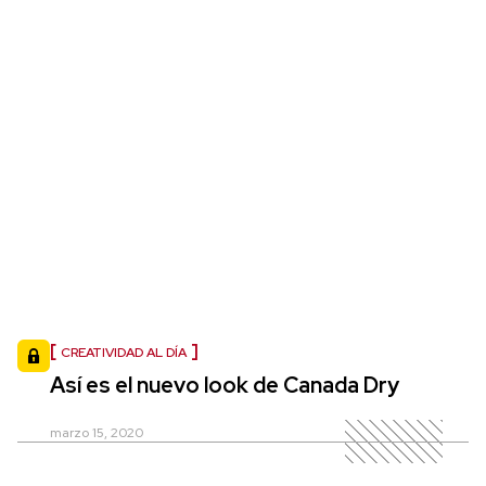
CREATIVIDAD AL DÍA
Así es el nuevo look de Canada Dry
marzo 15, 2020