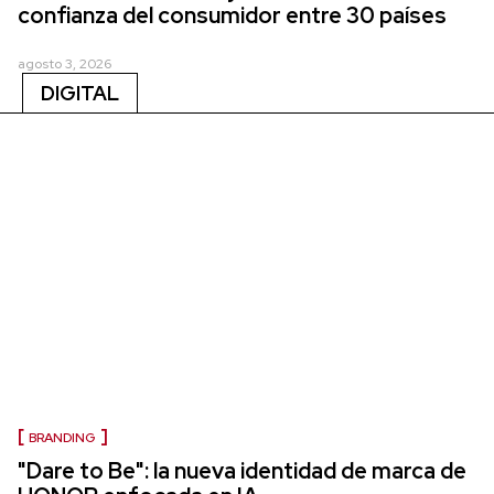
confianza del consumidor entre 30 países
agosto 3, 2026
DIGITAL
BRANDING
"Dare to Be": la nueva identidad de marca de