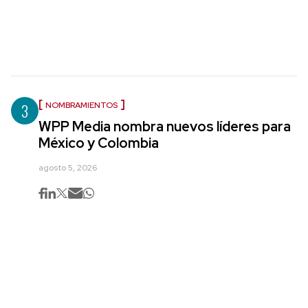
3
NOMBRAMIENTOS
WPP Media nombra nuevos líderes para
México y Colombia
agosto 5, 2026