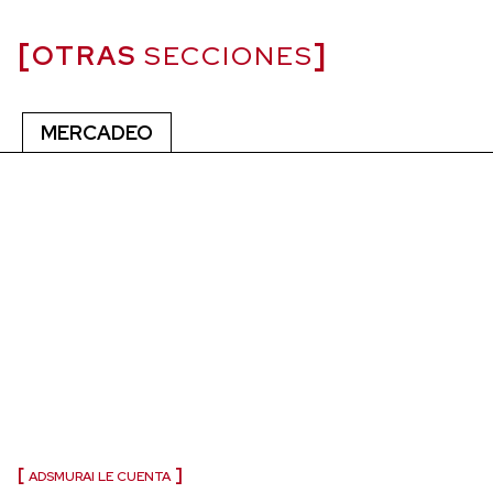
OTRAS
SECCIONES
MERCADEO
ADSMURAI LE CUENTA