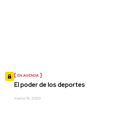
EN AGENDA
El poder de los deportes
marzo 15, 2020