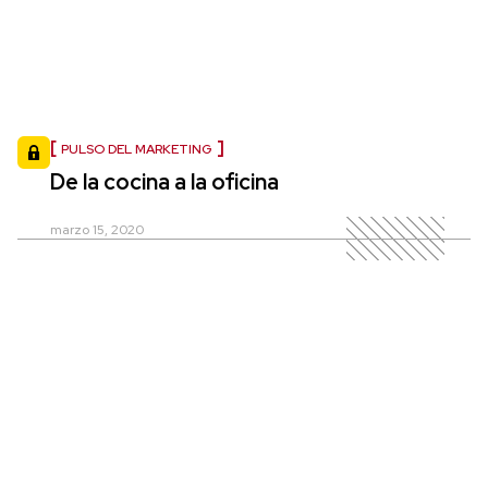
PULSO DEL MARKETING
De la cocina a la oficina
marzo 15, 2020