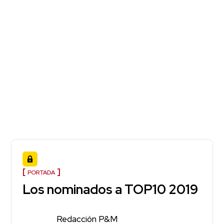
PORTADA
Los nominados a TOP10 2019
Redacción P&M