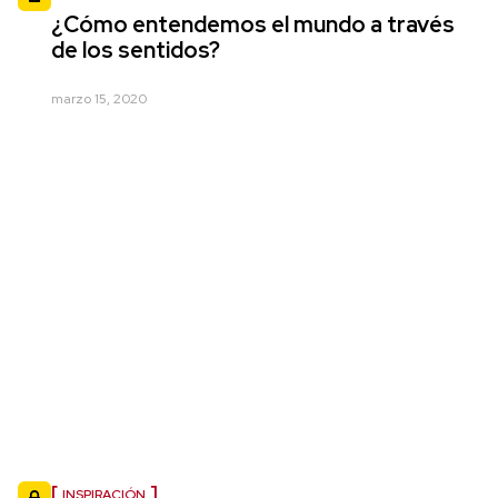
¿Cómo entendemos el mundo a través
de los sentidos?
marzo 15, 2020
INSPIRACIÓN