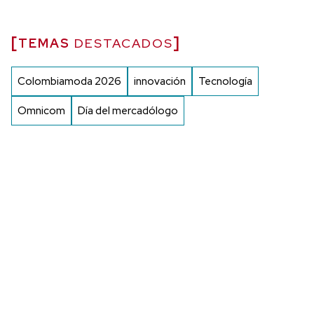
TEMAS
DESTACADOS
Colombiamoda 2026
innovación
Tecnología
Omnicom
Día del mercadólogo