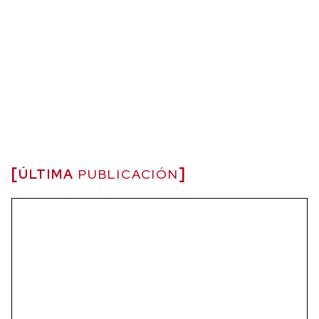
ÚLTIMA
PUBLICACIÓN