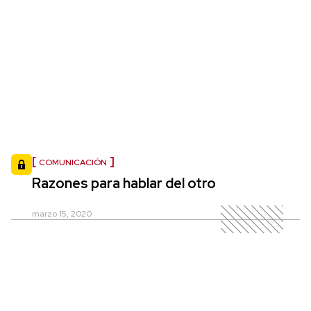
COMUNICACIÓN
Razones para hablar del otro
marzo 15, 2020