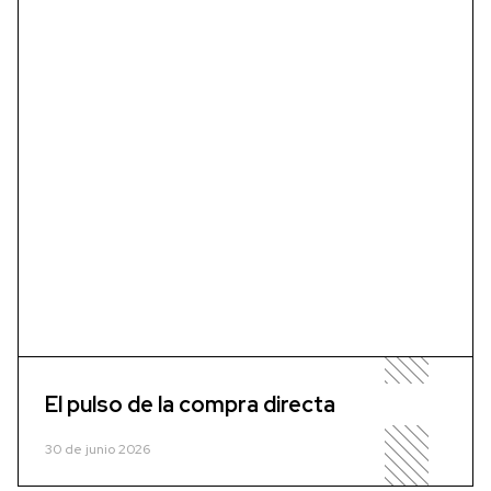
El pulso de la compra directa
30 de junio 2026