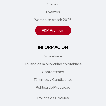
Opinión
Eventos
Women to watch 2026
P&M Premium
INFORMACIÓN
Suscríbase
Anuario de la publicidad colombiana
Contáctenos
Términos y Condiciones
Política de Privacidad
Política de Cookies