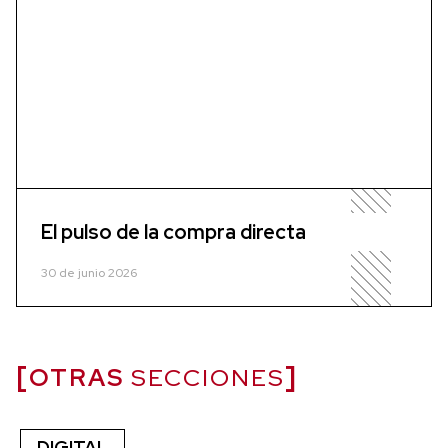
El pulso de la compra directa
30 de junio 2026
OTRAS
SECCIONES
DIGITAL