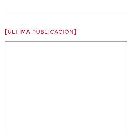
ÚLTIMA
PUBLICACIÓN