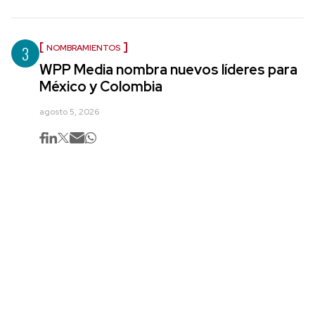
3
NOMBRAMIENTOS
WPP Media nombra nuevos líderes para
México y Colombia
agosto 5, 2026