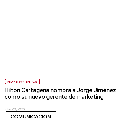
NOMBRAMIENTOS
Hilton Cartagena nombra a Jorge Jiménez
como su nuevo gerente de marketing
julio 29, 2026
COMUNICACIÓN