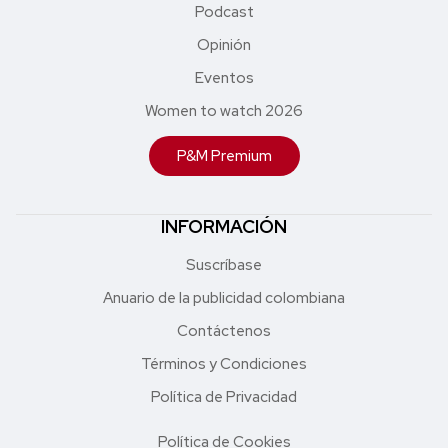
Podcast
Opinión
Eventos
Women to watch 2026
P&M Premium
INFORMACIÓN
Suscríbase
Anuario de la publicidad colombiana
Contáctenos
Términos y Condiciones
Política de Privacidad
Política de Cookies