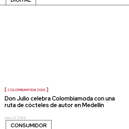
COLOMBIAMODA 2026
Don Julio celebra Colombiamoda con una
ruta de cócteles de autor en Medellín
julio 27, 2026
CONSUMIDOR