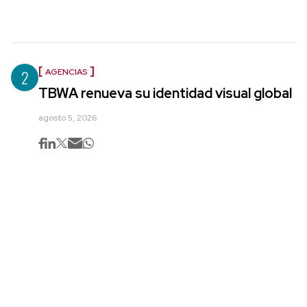
2
AGENCIAS
TBWA renueva su identidad visual global
agosto 5, 2026