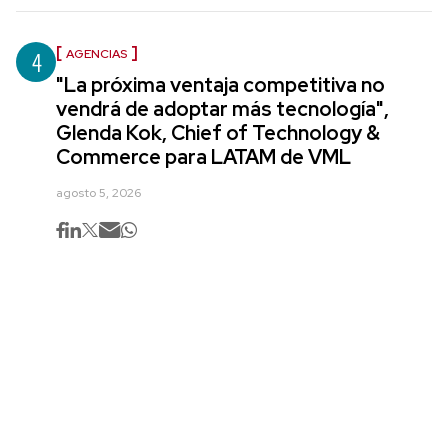
4
AGENCIAS
"La próxima ventaja competitiva no
vendrá de adoptar más tecnología",
Glenda Kok, Chief of Technology &
Commerce para LATAM de VML
agosto 5, 2026