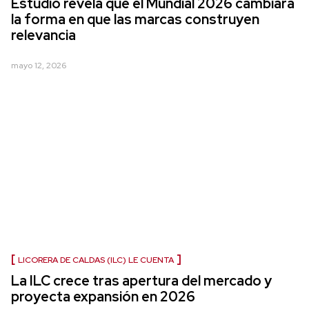
Estudio revela que el Mundial 2026 cambiará
la forma en que las marcas construyen
relevancia
mayo 12, 2026
LICORERA DE CALDAS (ILC) LE CUENTA
La ILC crece tras apertura del mercado y
proyecta expansión en 2026