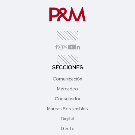
SECCIONES
Comunicación
Mercadeo
Consumidor
Marcas Sostenibles
Digital
Gente