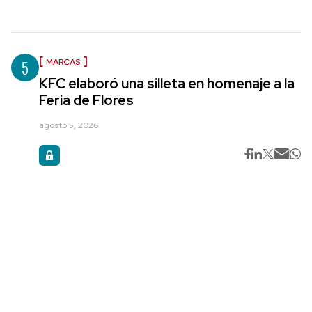
5
MARCAS
KFC elaboró una silleta en homenaje a la
Feria de Flores
agosto 5, 2026