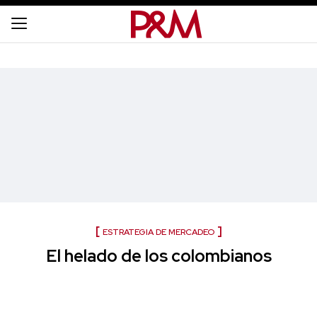
ESTRATEGIA DE MERCADEO
El helado de los colombianos