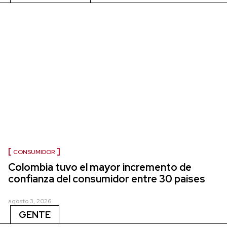
CONSUMIDOR
Colombia tuvo el mayor incremento de
confianza del consumidor entre 30 países
agosto 3, 2026
GENTE