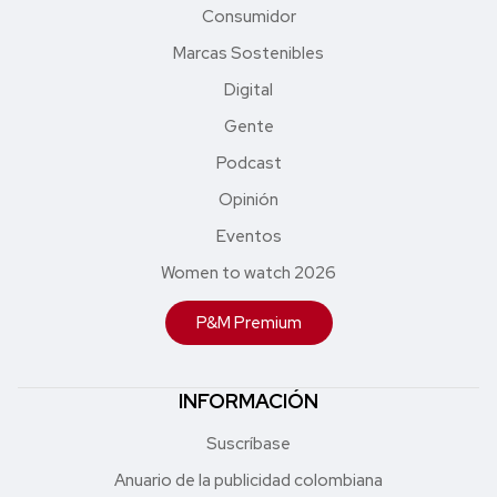
Consumidor
Marcas Sostenibles
Digital
Gente
Podcast
Opinión
Eventos
Women to watch 2026
P&M Premium
INFORMACIÓN
Suscríbase
Anuario de la publicidad colombiana