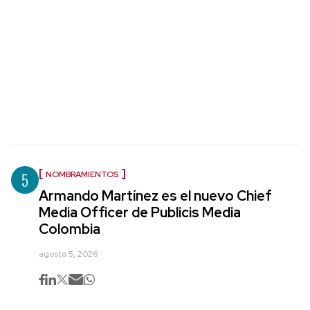
5
NOMBRAMIENTOS
Armando Martínez es el nuevo Chief
Media Officer de Publicis Media
Colombia
agosto 5, 2026