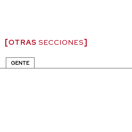
OTRAS
SECCIONES
GENTE