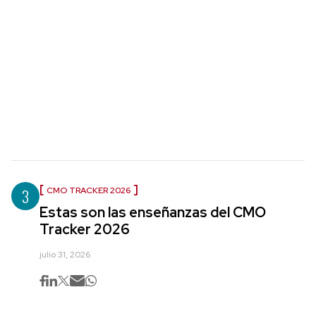
3
CMO TRACKER 2026
Estas son las enseñanzas del CMO
Tracker 2026
julio 31, 2026