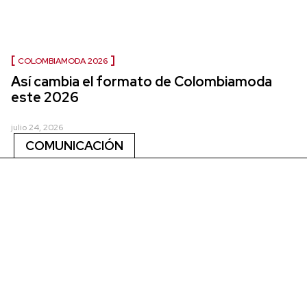
COLOMBIAMODA 2026
Así cambia el formato de Colombiamoda
este 2026
julio 24, 2026
COMUNICACIÓN