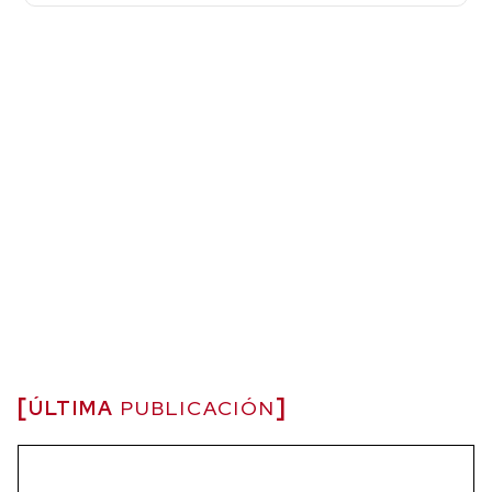
ÚLTIMA
PUBLICACIÓN