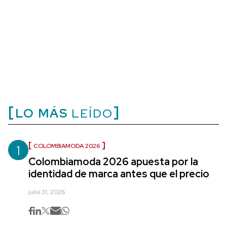
LO MÁS
LEÍDO
1
COLOMBIAMODA 2026
Colombiamoda 2026 apuesta por la
identidad de marca antes que el precio
julio 31, 2026