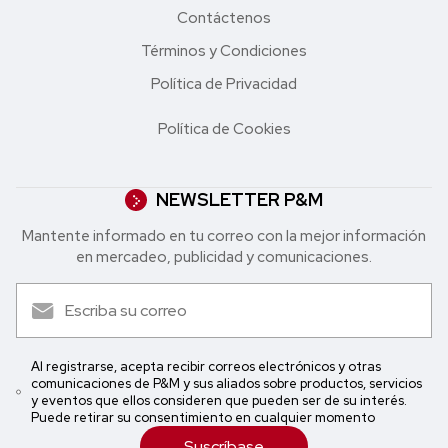
Contáctenos
Términos y Condiciones
Política de Privacidad
Política de Cookies
NEWSLETTER P&M
Mantente informado en tu correo con la mejor in formación
en mercadeo, publicidad y comunicaciones.
Al registrarse, acepta recibir correos electrónicos y otras
comunicaciones de P&M y sus aliados sobre productos, servicios
y eventos que ellos consideren que pueden ser de su interés.
Puede retirar su consentimiento en cualquier momento
Suscríbase