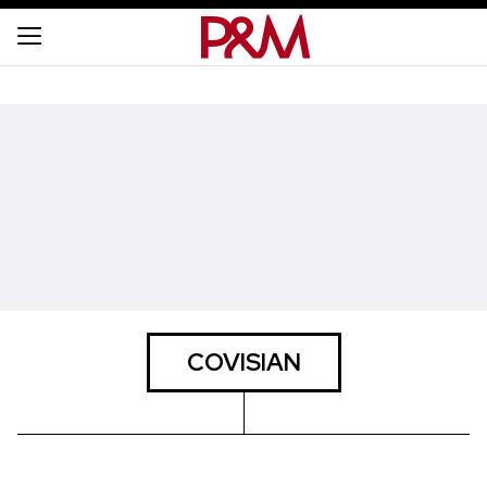
COVISIAN