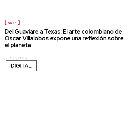
ARTE
Del Guaviare a Texas: El arte colombiano de
Óscar Villalobos expone una reflexión sobre
el planeta
julio 28, 2026
DIGITAL