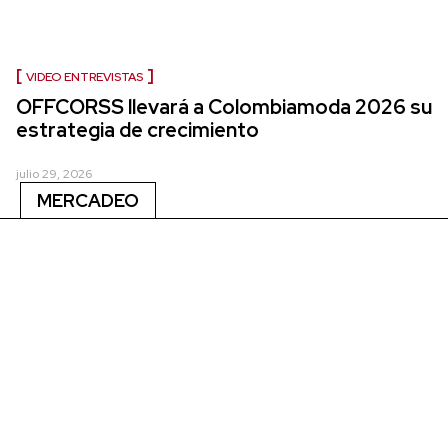
VIDEO ENTREVISTAS
OFFCORSS llevará a Colombiamoda 2026 su
estrategia de crecimiento
julio 29, 2026
MERCADEO