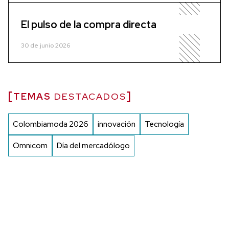
El pulso de la compra directa
30 de junio 2026
TEMAS
DESTACADOS
Colombiamoda 2026
innovación
Tecnología
Omnicom
Día del mercadólogo