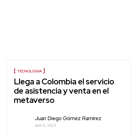
TECNOLOGÍA
Llega a Colombia el servicio
de asistencia y venta en el
metaverso
Juan Diego Gómez Ramírez
abril 5, 2023