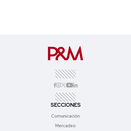
SECCIONES
Comunicación
Mercadeo