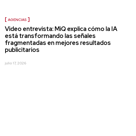
AGENCIAS
Video entrevista: MiQ explica cómo la IA
está transformando las señales
fragmentadas en mejores resultados
publicitarios
julio 17, 2026