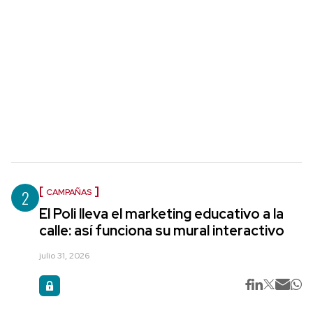
2
CAMPAÑAS
El Poli lleva el marketing educativo a la
calle: así funciona su mural interactivo
julio 31, 2026