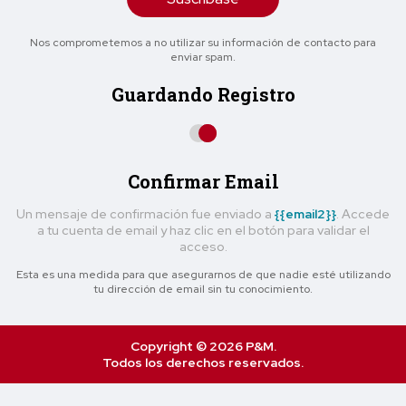
Nos comprometemos a no utilizar su información de contacto para
enviar spam.
Guardando Registro
Confirmar Email
Un mensaje de confirmación fue enviado a
{{email2}}
. Accede
a tu cuenta de email y haz clic en el botón para validar el
acceso.
Esta es una medida para que asegurarnos de que nadie esté utilizando
tu dirección de email sin tu conocimiento.
Copyright © 2026 P&M.
Todos los derechos reservados.