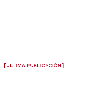
ÚLTIMA
PUBLICACIÓN