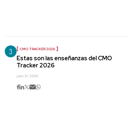
3
CMO TRACKER 2026
Estas son las enseñanzas del CMO
Tracker 2026
julio 31, 2026