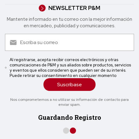
NEWSLETTER P&M
Mantente informado en tu correo con la mejor in formación
en mercadeo, publicidad y comunicaciones.
Al registrarse, acepta recibir correos electrónicos y otras
comunicaciones de P&M y sus aliados sobre productos, servicios
y eventos que ellos consideren que pueden ser de su interés.
Puede retirar su consentimiento en cualquier momento
Suscríbase
Nos comprometemos a no utilizar su información de contacto para
enviar spam.
Guardando Registro