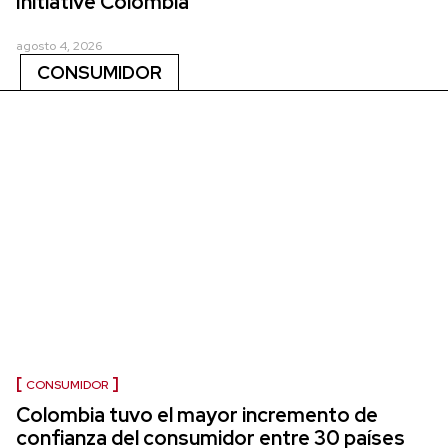
Initiative Colombia
agosto 4, 2026
CONSUMIDOR
CONSUMIDOR
Colombia tuvo el mayor incremento de
confianza del consumidor entre 30 países