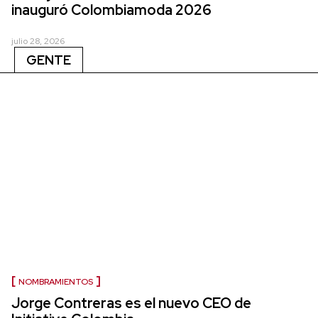
inauguró Colombiamoda 2026
julio 28, 2026
GENTE
NOMBRAMIENTOS
Jorge Contreras es el nuevo CEO de