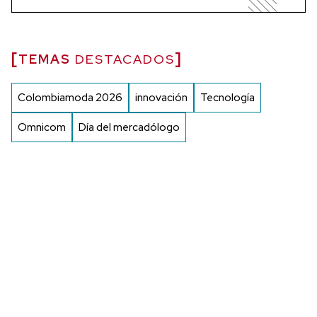
TEMAS
DESTACADOS
Colombiamoda 2026
innovación
Tecnología
Omnicom
Día del mercadólogo