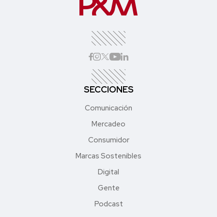
SECCIONES
Comunicación
Mercadeo
Consumidor
Marcas Sostenibles
Digital
Gente
Podcast