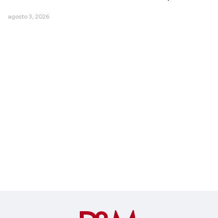
agosto 3, 2026