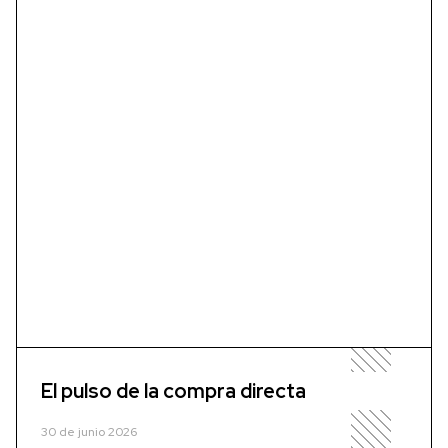
El pulso de la compra directa
30 de junio 2026