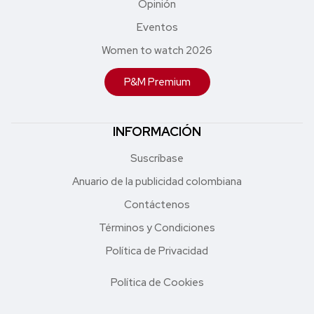
Opinión
Eventos
Women to watch 2026
P&M Premium
INFORMACIÓN
Suscríbase
Anuario de la publicidad colombiana
Contáctenos
Términos y Condiciones
Política de Privacidad
Política de Cookies