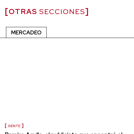
OTRAS
SECCIONES
MERCADEO
GENTE