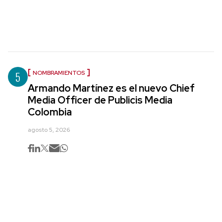
5
NOMBRAMIENTOS
Armando Martínez es el nuevo Chief
Media Officer de Publicis Media
Colombia
agosto 5, 2026