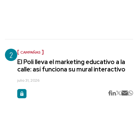
2
CAMPAÑAS
El Poli lleva el marketing educativo a la
calle: así funciona su mural interactivo
julio 31, 2026