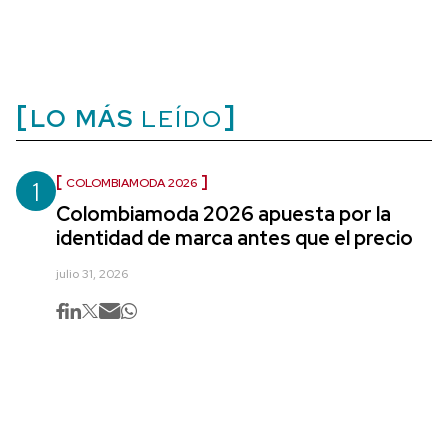
LO MÁS
LEÍDO
1
COLOMBIAMODA 2026
Colombiamoda 2026 apuesta por la
identidad de marca antes que el precio
julio 31, 2026