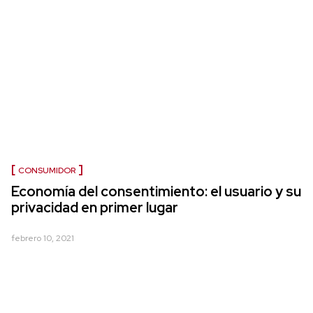
CONSUMIDOR
Economía del consentimiento: el usuario y su
privacidad en primer lugar
febrero 10, 2021