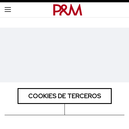
COOKIES DE TERCEROS