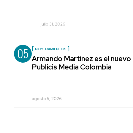
julio 31, 2026
05
NOMBRAMIENTOS
Armando Martínez es el nuevo 
Publicis Media Colombia
agosto 5, 2026