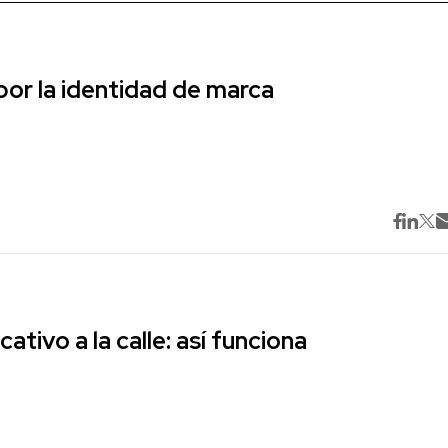
r la identidad de marca
cativo a la calle: así funciona