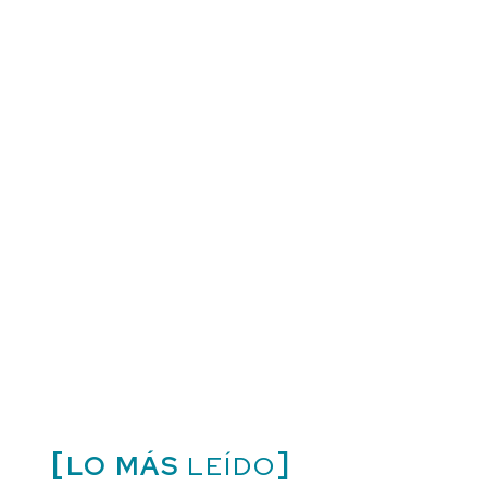
LO MÁS
LEÍDO