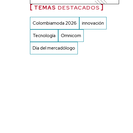
TEMAS
DESTACADOS
Colombiamoda 2026
innovación
Tecnología
Omnicom
Día del mercadólogo