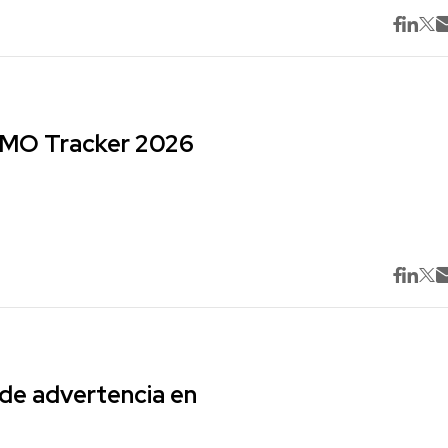
 CMO Tracker 2026
 de advertencia en