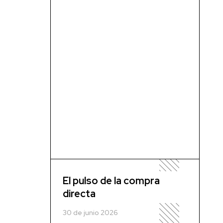
El pulso de la compra
directa
30 de junio 2026