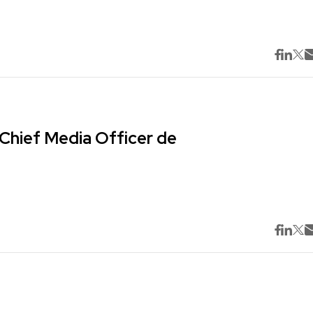
Chief Media Officer de