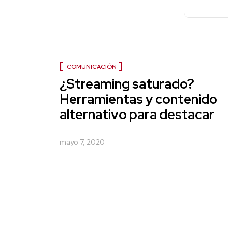
COMUNICACIÓN
¿Streaming saturado?
Herramientas y contenido
alternativo para destacar
mayo 7, 2020