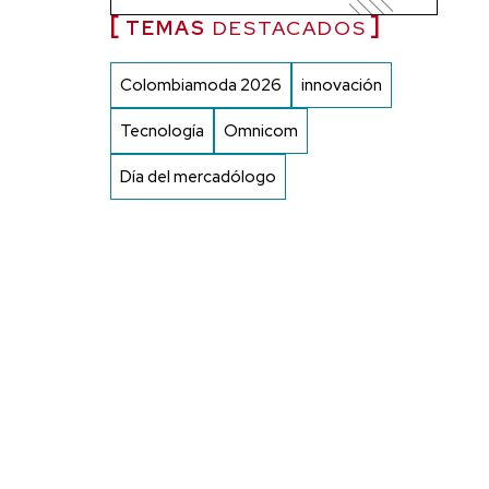
TEMAS
DESTACADOS
Colombiamoda 2026
innovación
Tecnología
Omnicom
Día del mercadólogo