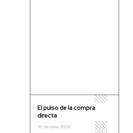
El pulso de la compra
directa
30 de junio 2026