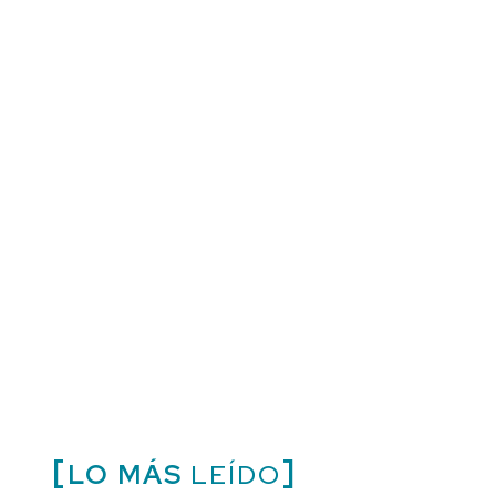
LO MÁS
LEÍDO