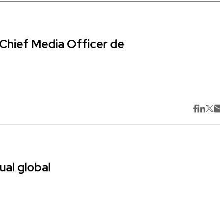
Chief Media Officer de
ual global