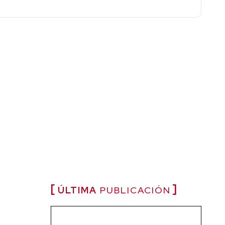
ÚLTIMA
PUBLICACIÓN