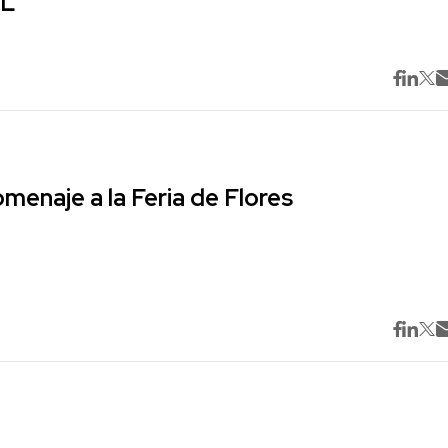
ML
omenaje a la Feria de Flores