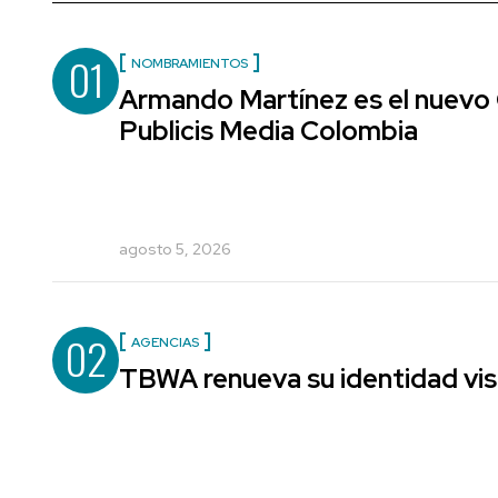
01
NOMBRAMIENTOS
Armando Martínez es el nuevo 
Publicis Media Colombia
agosto 5, 2026
02
AGENCIAS
TBWA renueva su identidad vis