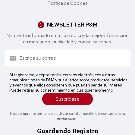
Política de Cookies
NEWSLETTER P&M
Mantente informado en tu correo con la mejor in formación
en mercadeo, publicidad y comunicaciones.
Al registrarse, acepta recibir correos electrónicos y otras
comunicaciones de P&M y sus aliados sobre productos, servicios
y eventos que ellos consideren que pueden ser de su interés.
Puede retirar su consentimiento en cualquier momento
Suscríbase
Nos comprometemos a no utilizar su información de contacto para
enviar spam.
Guardando Registro