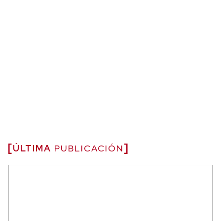
ÚLTIMA
PUBLICACIÓN