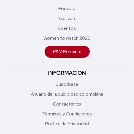
Podcast
Opinión
Eventos
Women to watch 2026
P&M Premium
INFORMACIÓN
Suscríbase
Anuario de la publicidad colombiana
Contáctenos
Términos y Condiciones
Política de Privacidad