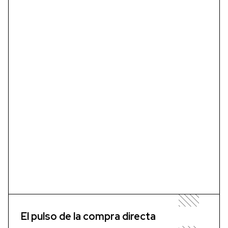
El pulso de la compra directa