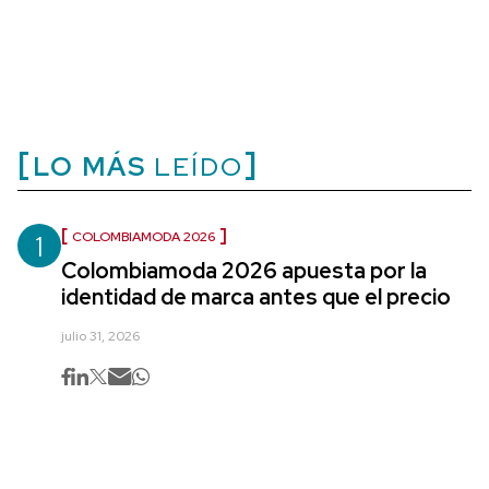
LO MÁS
LEÍDO
1
COLOMBIAMODA 2026
Colombiamoda 2026 apuesta por la
identidad de marca antes que el precio
julio 31, 2026