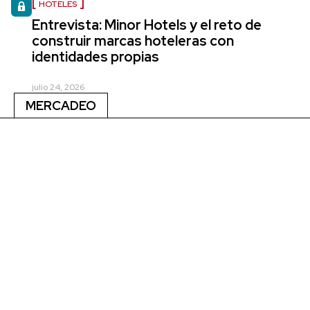
HOTELES
Entrevista: Minor Hotels y el reto de
construir marcas hoteleras con
identidades propias
julio 24, 2026
MERCADEO