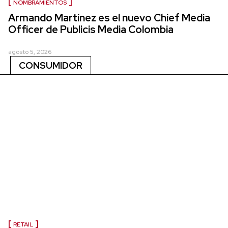
NOMBRAMIENTOS
Armando Martínez es el nuevo Chief Media
Officer de Publicis Media Colombia
agosto 5, 2026
CONSUMIDOR
RETAIL