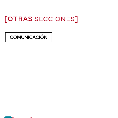
OTRAS
SECCIONES
COMUNICACIÓN