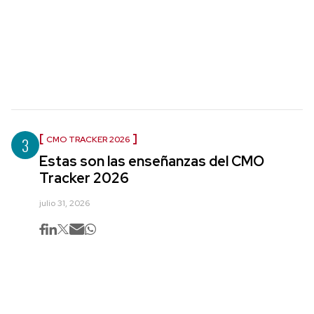
3
CMO TRACKER 2026
Estas son las enseñanzas del CMO
Tracker 2026
julio 31, 2026