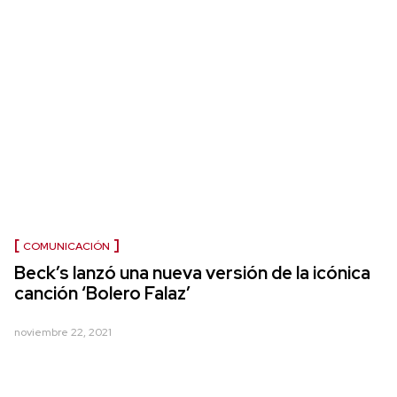
COMUNICACIÓN
Beck’s lanzó una nueva versión de la icónica
canción ‘Bolero Falaz’
noviembre 22, 2021