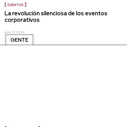
EVENTOS
La revolución silenciosa de los eventos
corporativos
julio 17, 2026
GENTE