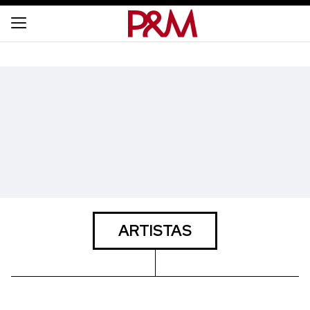
ARTISTAS