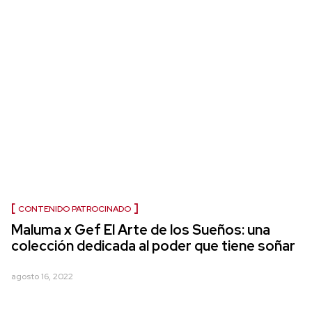
CONTENIDO PATROCINADO
Maluma x Gef El Arte de los Sueños: una
colección dedicada al poder que tiene soñar
agosto 16, 2022