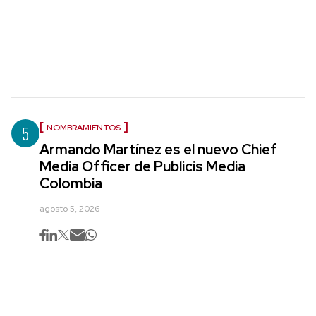
5
NOMBRAMIENTOS
Armando Martínez es el nuevo Chief
Media Officer de Publicis Media
Colombia
agosto 5, 2026