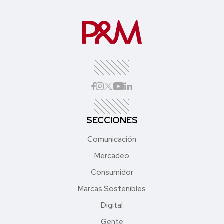
SECCIONES
Comunicación
Mercadeo
Consumidor
Marcas Sostenibles
Digital
Gente