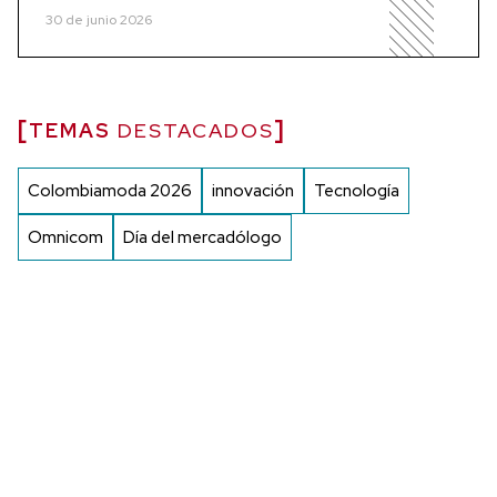
30 de junio 2026
TEMAS
DESTACADOS
Colombiamoda 2026
innovación
Tecnología
Omnicom
Día del mercadólogo