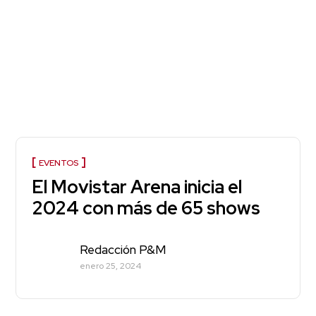
EVENTOS
El Movistar Arena inicia el
2024 con más de 65 shows
Redacción P&M
enero 25, 2024