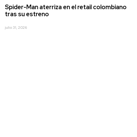
Spider-Man aterriza en el retail colombiano
tras su estreno
julio 31, 2026