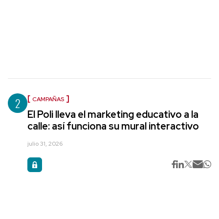
2
CAMPAÑAS
El Poli lleva el marketing educativo a la
calle: así funciona su mural interactivo
julio 31, 2026