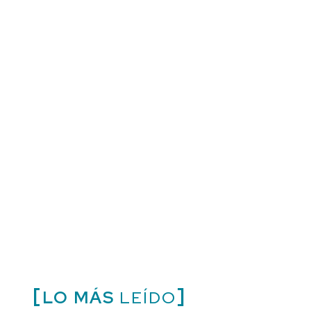
LO MÁS
LEÍDO