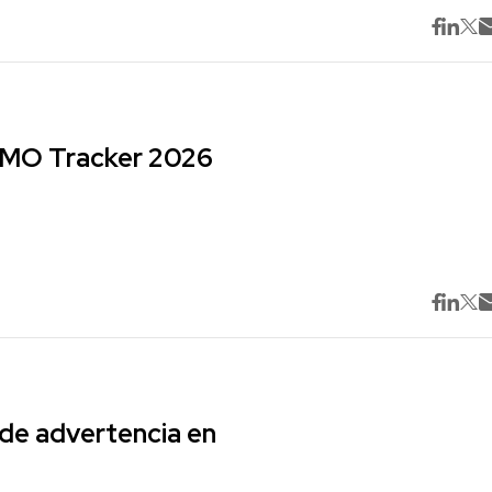
 CMO Tracker 2026
 de advertencia en