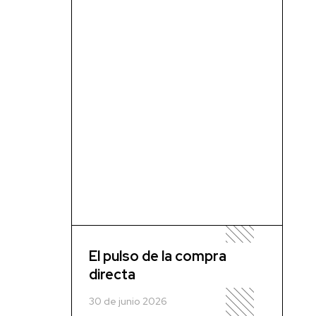
El pulso de la compra
directa
30 de junio 2026