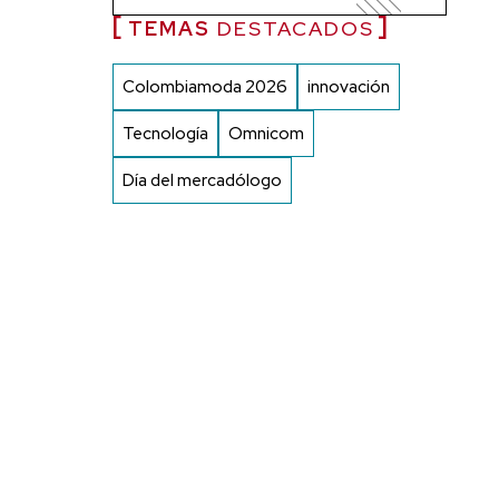
TEMAS
DESTACADOS
Colombiamoda 2026
innovación
Tecnología
Omnicom
Día del mercadólogo