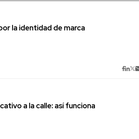
r la identidad de marca
cativo a la calle: así funciona