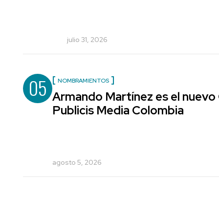
julio 31, 2026
05
NOMBRAMIENTOS
Armando Martínez es el nuevo 
Publicis Media Colombia
agosto 5, 2026