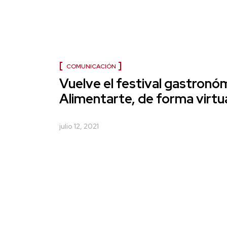
COMUNICACIÓN
Vuelve el festival gastronó
Alimentarte, de forma virtu
julio 12, 2021