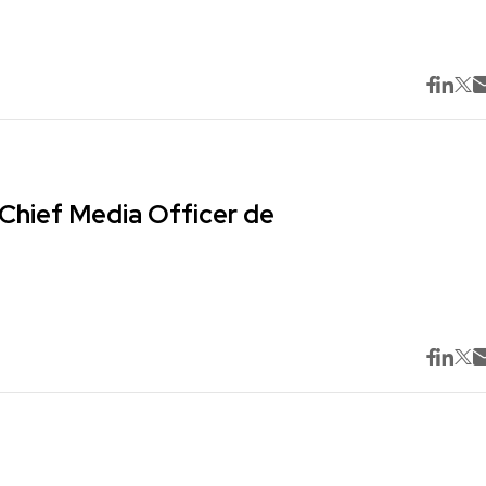
Chief Media Officer de