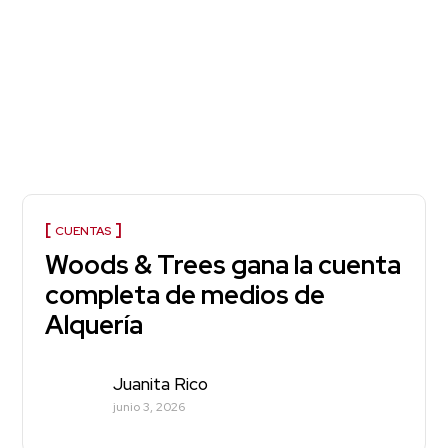
CUENTAS
Woods & Trees gana la cuenta
completa de medios de
Alquería
Juanita Rico
junio 3, 2026