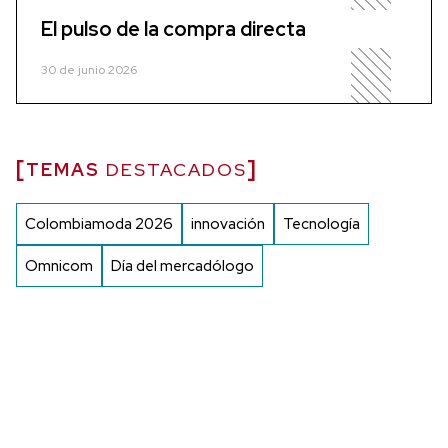
El pulso de la compra directa
30 de junio 2026
TEMAS
DESTACADOS
Colombiamoda 2026
innovación
Tecnología
Omnicom
Día del mercadólogo