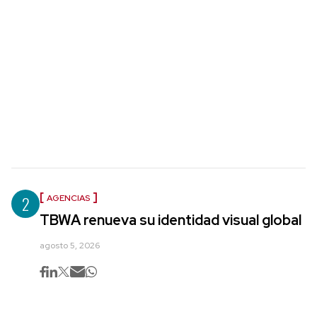
2
AGENCIAS
TBWA renueva su identidad visual global
agosto 5, 2026