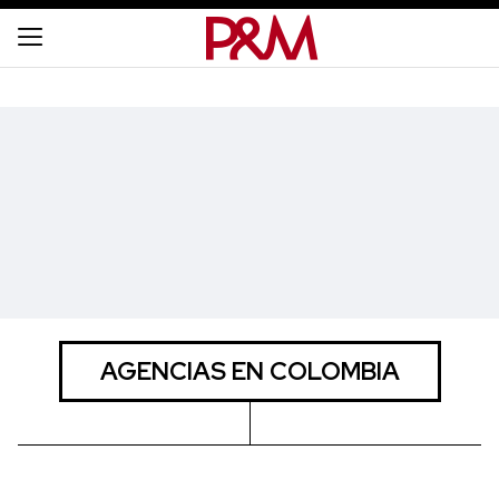
AGENCIAS EN COLOMBIA