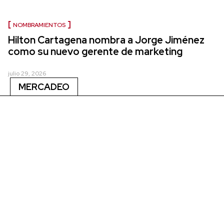
NOMBRAMIENTOS
Hilton Cartagena nombra a Jorge Jiménez
como su nuevo gerente de marketing
julio 29, 2026
MERCADEO