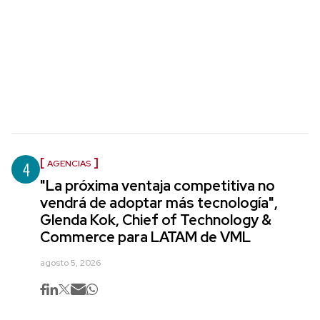
4
AGENCIAS
"La próxima ventaja competitiva no
vendrá de adoptar más tecnología",
Glenda Kok, Chief of Technology &
Commerce para LATAM de VML
agosto 5, 2026