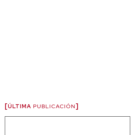
ÚLTIMA
PUBLICACIÓN