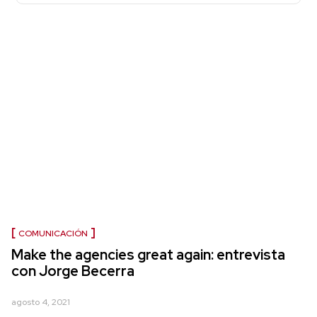
COMUNICACIÓN
Make the agencies great again: entrevista
con Jorge Becerra
agosto 4, 2021