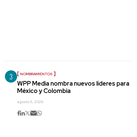
3
NOMBRAMIENTOS
WPP Media nombra nuevos líderes para
México y Colombia
agosto 5, 2026