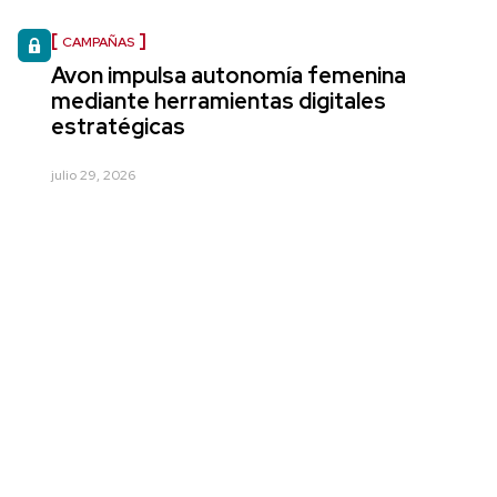
CAMPAÑAS
Avon impulsa autonomía femenina
mediante herramientas digitales
estratégicas
julio 29, 2026