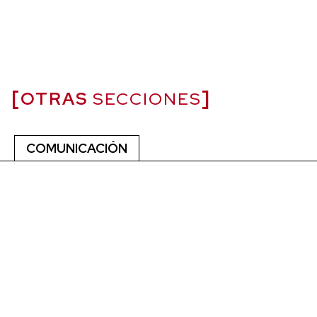
OTRAS
SECCIONES
COMUNICACIÓN