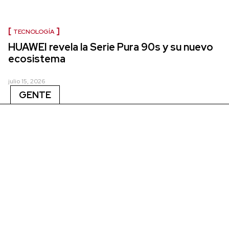
TECNOLOGÍA
HUAWEI revela la Serie Pura 90s y su nuevo
ecosistema
julio 15, 2026
GENTE