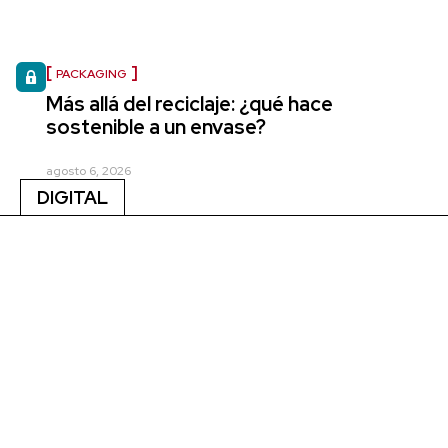
PACKAGING
Más allá del reciclaje: ¿qué hace
sostenible a un envase?
agosto 6, 2026
DIGITAL