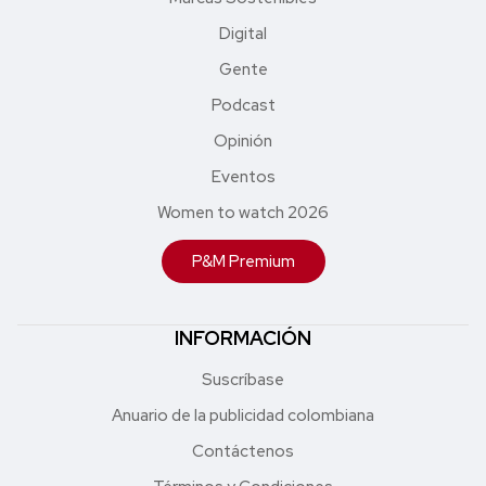
Digital
Gente
Podcast
Opinión
Eventos
Women to watch 2026
P&M Premium
INFORMACIÓN
Suscríbase
Anuario de la publicidad colombiana
Contáctenos