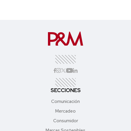
SECCIONES
Comunicación
Mercadeo
Consumidor
Marcas Sostenibles