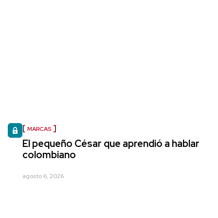
MARCAS
El pequeño César que aprendió a hablar
colombiano
agosto 6, 2026