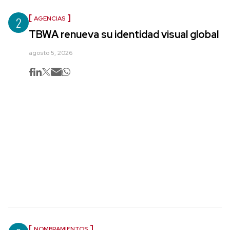
2
AGENCIAS
TBWA renueva su identidad visual global
agosto 5, 2026
NOMBRAMIENTOS