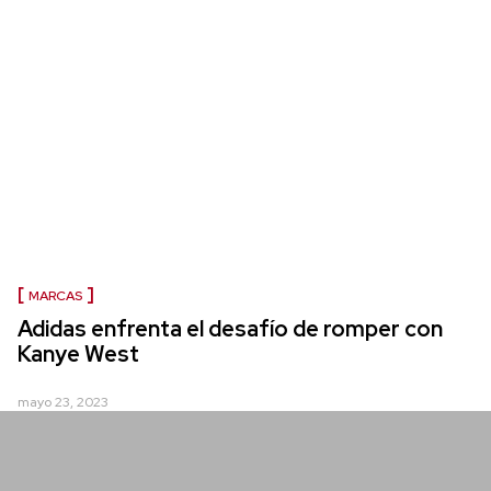
MARCAS
Adidas enfrenta el desafío de romper con
Kanye West
mayo 23, 2023