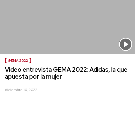
GEMA 2022
Video entrevista GEMA 2022: Adidas, la que
apuesta por la mujer
diciembre 16, 2022