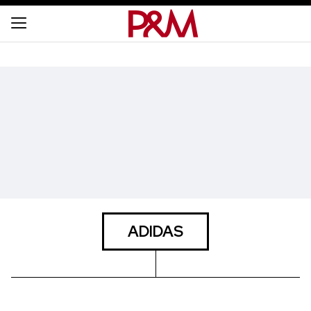
ADIDAS