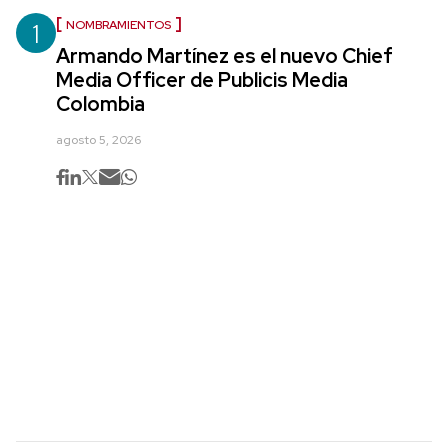
1
NOMBRAMIENTOS
Armando Martínez es el nuevo Chief
Media Officer de Publicis Media
Colombia
agosto 5, 2026