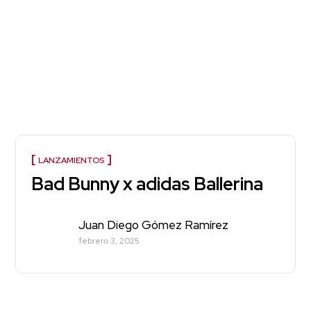
LANZAMIENTOS
Bad Bunny x adidas Ballerina
Juan Diego Gómez Ramírez
febrero 3, 2025