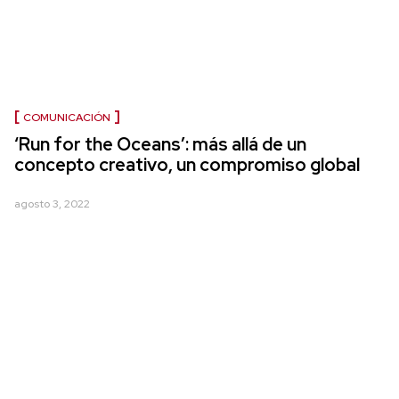
COMUNICACIÓN
‘Run for the Oceans’: más allá de un
concepto creativo, un compromiso global
agosto 3, 2022