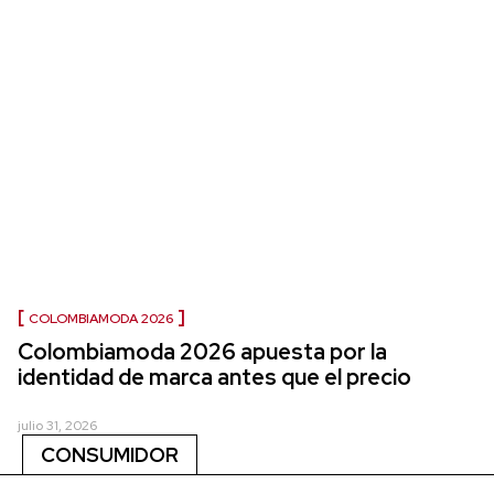
COLOMBIAMODA 2026
Colombiamoda 2026 apuesta por la
identidad de marca antes que el precio
julio 31, 2026
CONSUMIDOR