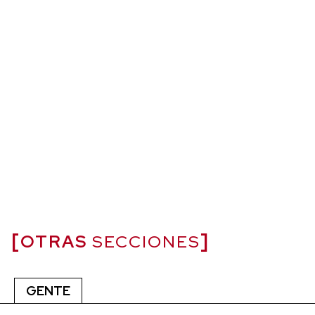
OTRAS
SECCIONES
GENTE