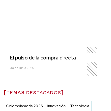
El pulso de la compra directa
30 de junio 2026
TEMAS
DESTACADOS
Colombiamoda 2026
innovación
Tecnología