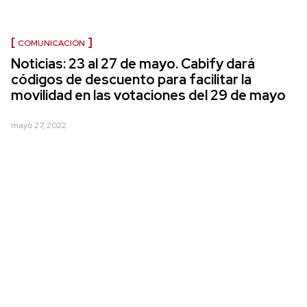
COMUNICACIÓN
Noticias: 23 al 27 de mayo. Cabify dará
códigos de descuento para facilitar la
movilidad en las votaciones del 29 de mayo
mayo 27, 2022