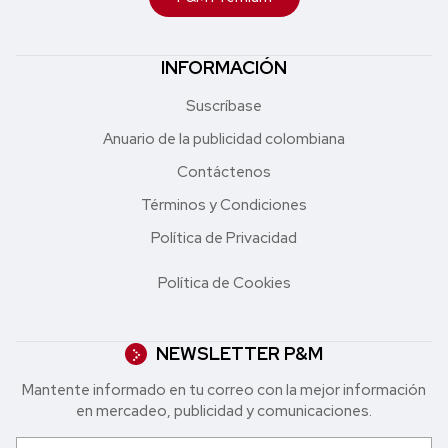
INFORMACIÓN
Suscríbase
Anuario de la publicidad colombiana
Contáctenos
Términos y Condiciones
Política de Privacidad
Política de Cookies
NEWSLETTER P&M
Mantente informado en tu correo con la mejor in formación
en mercadeo, publicidad y comunicaciones.