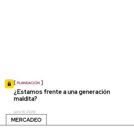
PLANEACIÓN
¿Estamos frente a una generación
maldita?
julio 16, 2026
MERCADEO