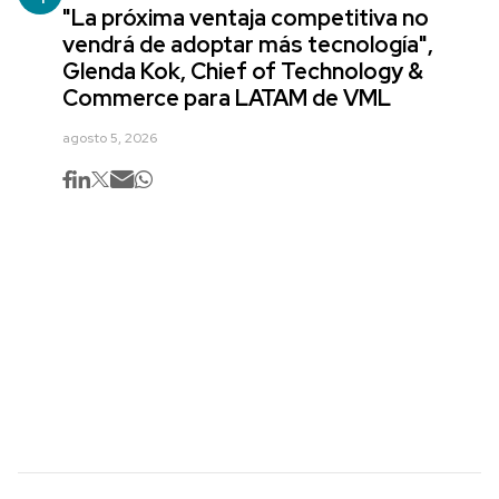
"La próxima ventaja competitiva no
vendrá de adoptar más tecnología",
Glenda Kok, Chief of Technology &
Commerce para LATAM de VML
agosto 5, 2026