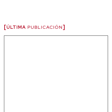
ÚLTIMA
PUBLICACIÓN