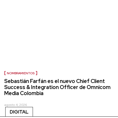
NOMBRAMIENTOS
Sebastián Farfán es el nuevo Chief Client
Success & Integration Officer de Omnicom
Media Colombia
agosto 4, 2026
DIGITAL