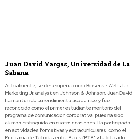
Juan David Vargas, Universidad de La
Sabana
Actualmente, se desempeña como Biosense Webster
Marketing Jr. analyst en Johnson & Johnson. Juan David
ha mantenido su rendimiento académico y fue
reconocido como el primer estudiante meritorio del
programa de comunicación corporativa, pues ha sido
alumno distinguido en cuatro ocasiones. Ha participado
en actividades formativas y extracurriculares, como el
Programa de Tutorías entre Pares (PTB) y ha liderado