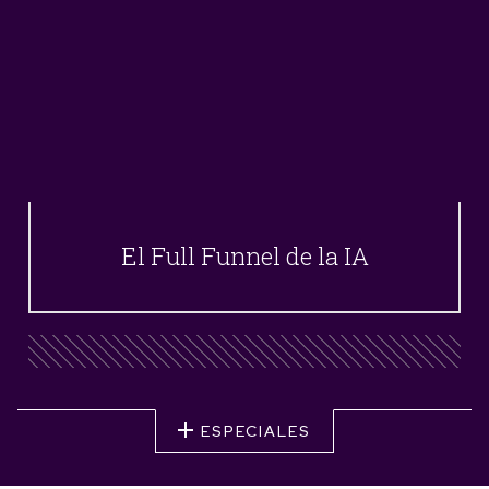
El Full Funnel de la IA
ESPECIALES