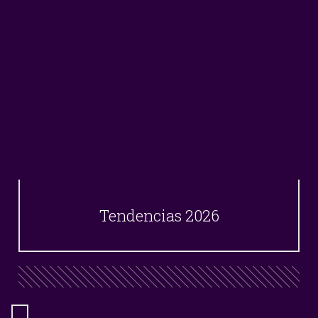
Tendencias 2026