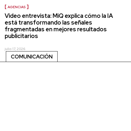
AGENCIAS
Video entrevista: MiQ explica cómo la IA
está transformando las señales
fragmentadas en mejores resultados
publicitarios
julio 17, 2026
COMUNICACIÓN