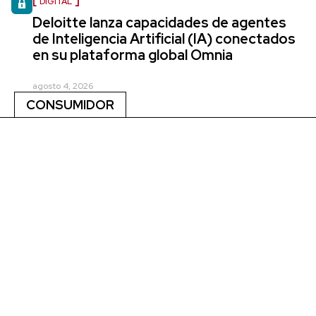
DIGITAL
Deloitte lanza capacidades de agentes
de Inteligencia Artificial (IA) conectados
en su plataforma global Omnia
agosto 4, 2026
CONSUMIDOR