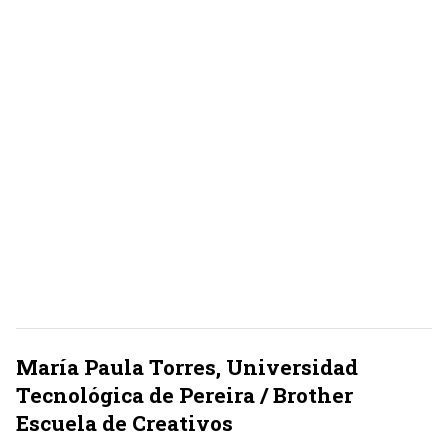
María Paula Torres, Universidad
Tecnológica de Pereira / Brother
Escuela de Creativos