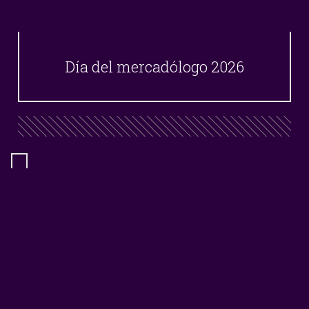
Día del mercadólogo 2026