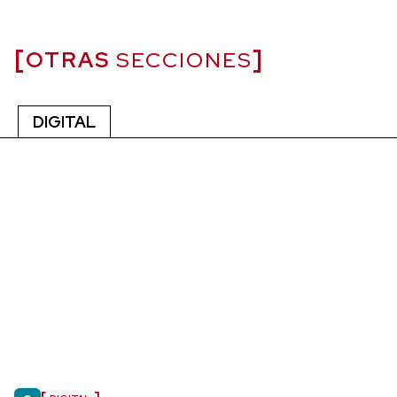
OTRAS
SECCIONES
DIGITAL