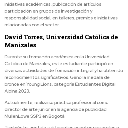
iniciativas académicas, publicación de artículos,
participación en grupos de investigación y
responsabilidad social, en talleres, premios e iniciativas
relacionadas con el sector.
David Torres, Universidad Católica de
Manizales
Durante su formación académica en la Universidad
Católica de Manizales, este estudiante participó en
diversas actividades de formación integral y ha obtenido
reconocimientos significativos. Ganó la medalla de
bronce en Young Lions, categoría Estudiantes Digital
Alpina 2023.
Actualmente, realiza su práctica profesional como
director de arte junior en la agencia de publicidad
MullenLowe SSP3 en Bogotá.
También ha asistido a diferentes eventos nacionales e