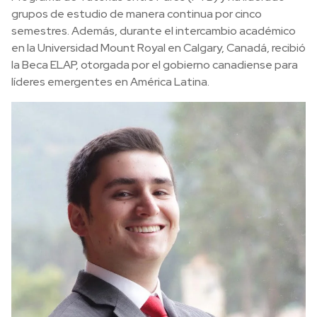
grupos de estudio de manera continua por cinco
semestres. Además, durante el intercambio académico
en la Universidad Mount Royal en Calgary, Canadá, recibió
la Beca ELAP, otorgada por el gobierno canadiense para
líderes emergentes en América Latina.