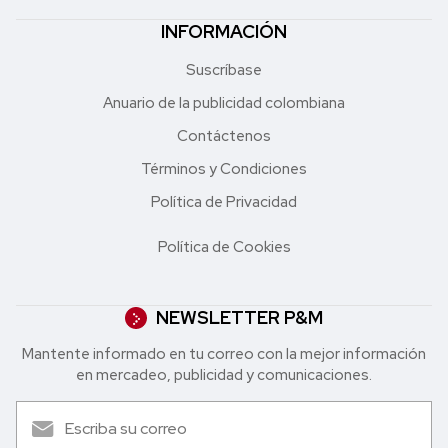
INFORMACIÓN
Suscríbase
Anuario de la publicidad colombiana
Contáctenos
Términos y Condiciones
Política de Privacidad
Política de Cookies
NEWSLETTER P&M
Mantente informado en tu correo con la mejor in formación
en mercadeo, publicidad y comunicaciones.