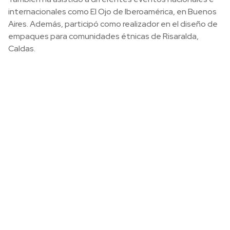
internacionales como El Ojo de Iberoamérica, en Buenos
Aires. Además, participó como realizador en el diseño de
empaques para comunidades étnicas de Risaralda,
Caldas.