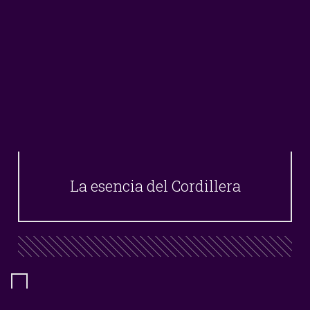
La esencia del Cordillera