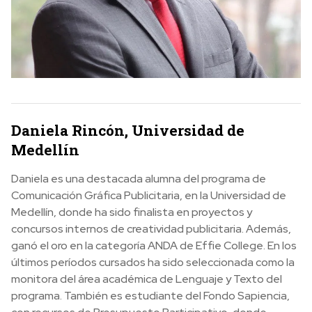
Daniela Rincón, Universidad de
Medellín
Daniela es una destacada alumna del programa de
Comunicación Gráfica Publicitaria, en la Universidad de
Medellín, donde ha sido finalista en proyectos y
concursos internos de creatividad publicitaria. Además,
ganó el oro en la categoría ANDA de Effie College. En los
últimos períodos cursados ha sido seleccionada como la
monitora del área académica de Lenguaje y Texto del
programa. También es estudiante del Fondo Sapiencia,