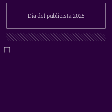
Día del publicista 2025