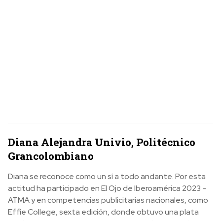
Diana Alejandra Univio, Politécnico
Grancolombiano
Diana se reconoce como un sí a todo andante. Por esta
actitud ha participado en El Ojo de Iberoamérica 2023 -
ATMA y en competencias publicitarias nacionales, como
Effie College, sexta edición, donde obtuvo una plata