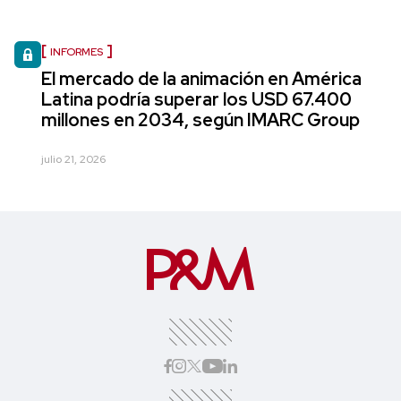
INFORMES
El mercado de la animación en América
Latina podría superar los USD 67.400
millones en 2034, según IMARC Group
julio 21, 2026