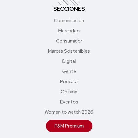
SECCIONES
Comunicación
Mercadeo
Consumidor
Marcas Sostenibles
Digital
Gente
Podcast
Opinión
Eventos
Women to watch 2026
P&M Premium