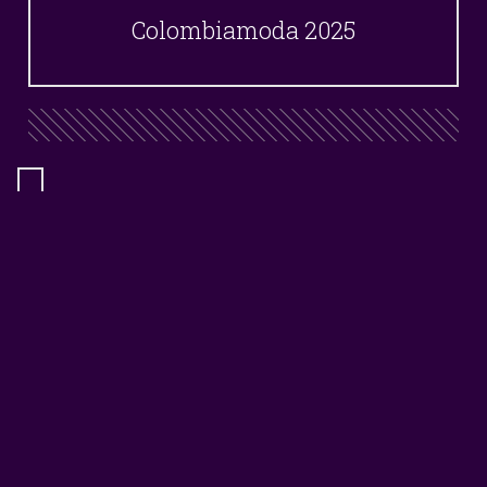
Colombiamoda 2025