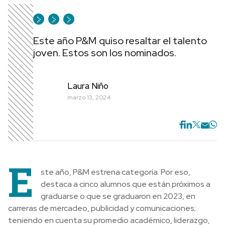
Este año P&M quiso resaltar el talento
joven. Estos son los nominados.
Laura Niño
marzo 13, 2024
E
ste año, P&M estrena categoría. Por eso,
destaca a cinco alumnos que están próximos a
graduarse o que se graduaron en 2023, en
carreras de mercadeo, publicidad y comunicaciones;
teniendo en cuenta su promedio académico, liderazgo,