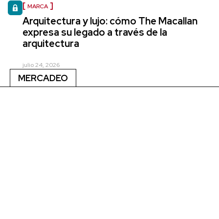
MARCA
Arquitectura y lujo: cómo The Macallan
expresa su legado a través de la
arquitectura
julio 24, 2026
MERCADEO