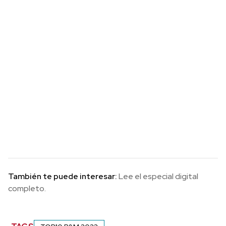
También te puede interesar:
Lee el especial digital
completo.