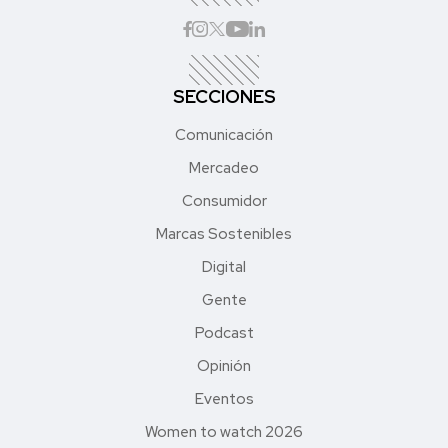
SECCIONES
Comunicación
Mercadeo
Consumidor
Marcas Sostenibles
Digital
Gente
Podcast
Opinión
Eventos
Women to watch 2026