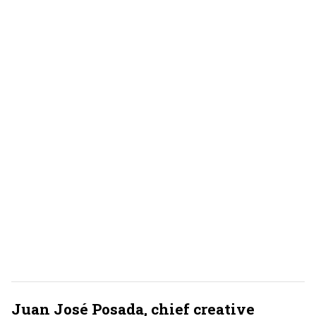
Juan José Posada, chief creative