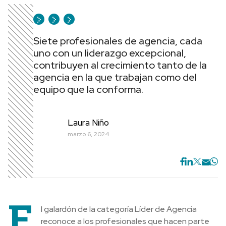
Siete profesionales de agencia, cada
uno con un liderazgo excepcional,
contribuyen al crecimiento tanto de la
agencia en la que trabajan como del
equipo que la conforma.
Laura Niño
marzo 6, 2024
E
l galardón de la categoría Líder de Agencia
reconoce a los profesionales que hacen parte