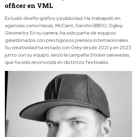
officer en VML
Estudió diseño gráfico y publicidad. Ha trabajado en
agencias como Havas, McCann, Sancho BBDO, Ogilvy,
Geometry. En su carrera, ha sido parte de equipos
galardonados con prestigiosos premios internacionales.
Su creatividad ha estado con Grey desde 2021 y en 2023
junto con su equipo, lanzó la campaña Sticker salvavidas,
que ha sido reconocida en distintos festivales.