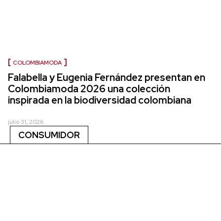
COLOMBIAMODA
Falabella y Eugenia Fernández presentan en
Colombiamoda 2026 una colección
inspirada en la biodiversidad colombiana
julio 31, 2026
CONSUMIDOR