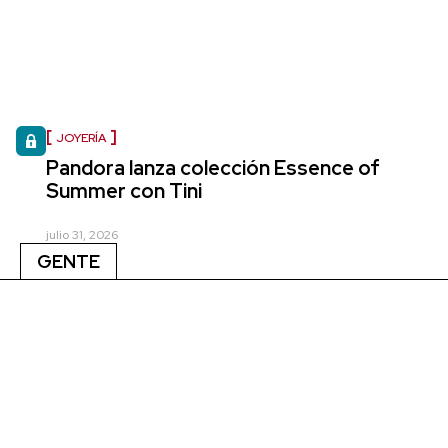
JOYERÍA
Pandora lanza colección Essence of
Summer con Tini
julio 31, 2026
GENTE