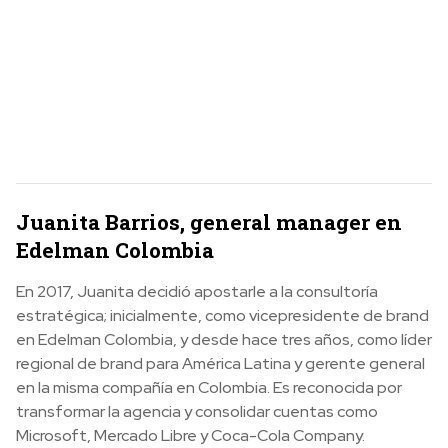
Juanita Barrios, general manager en
Edelman Colombia
En 2017, Juanita decidió apostarle a la consultoría
estratégica; inicialmente, como vicepresidente de brand
en Edelman Colombia, y desde hace tres años, como líder
regional de brand para América Latina y gerente general
en la misma compañía en Colombia. Es reconocida por
transformar la agencia y consolidar cuentas como
Microsoft, Mercado Libre y Coca-Cola Company.