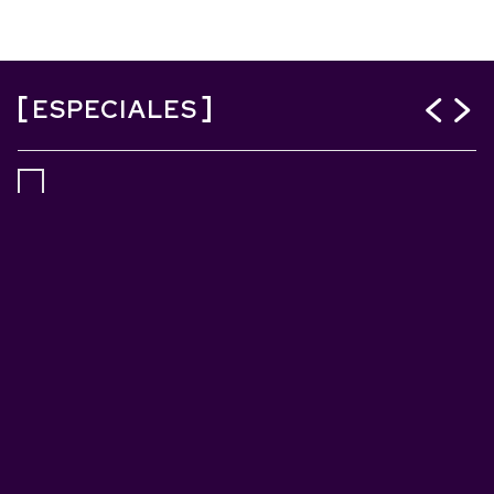
ESPECIALES