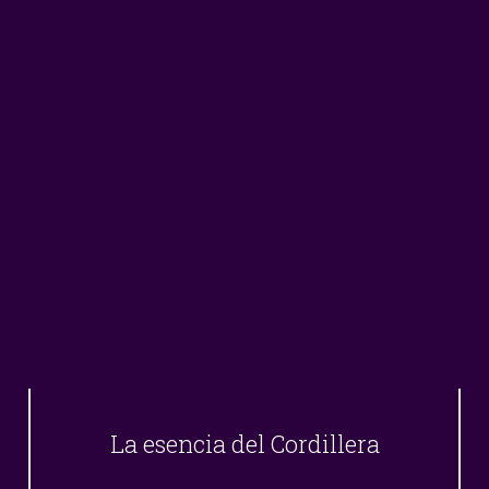
La esencia del Cordillera