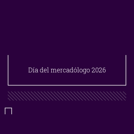
Día del mercadólogo 2026