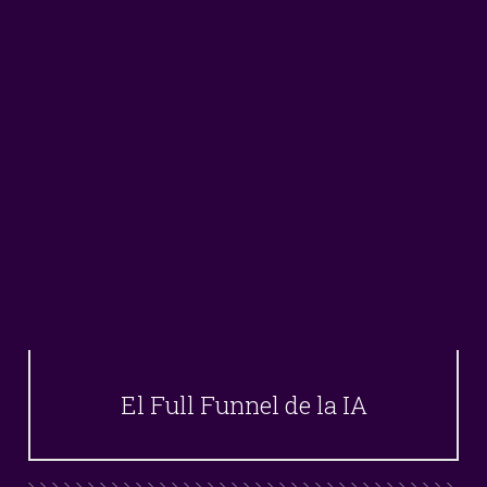
El Full Funnel de la IA