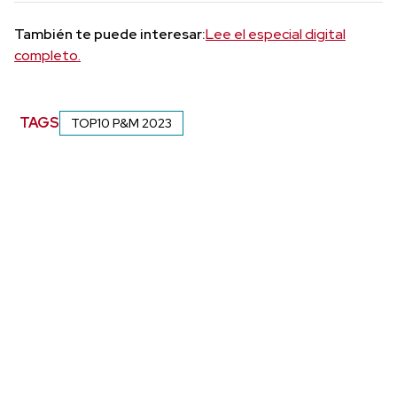
También te puede interesar:
Lee el especial digital
completo.
TAGS
TOP10 P&M 2023