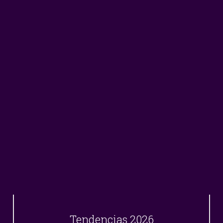
Tendencias 2026