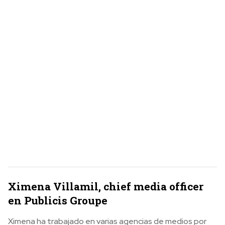
Ximena Villamil, chief media officer
en Publicis Groupe
Ximena ha trabajado en varias agencias de medios por