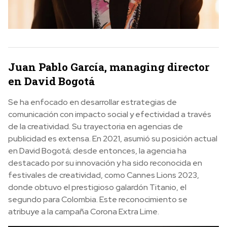
Juan Pablo García, managing director
en David Bogotá
Se ha enfocado en desarrollar estrategias de
comunicación con impacto social y efectividad a través
de la creatividad. Su trayectoria en agencias de
publicidad es extensa. En 2021, asumió su posición actual
en David Bogotá; desde entonces, la agencia ha
destacado por su innovación y ha sido reconocida en
festivales de creatividad, como Cannes Lions 2023,
donde obtuvo el prestigioso galardón Titanio, el
segundo para Colombia. Este reconocimiento se
atribuye a la campaña Corona Extra Lime.