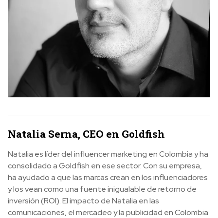
Natalia Serna, CEO en Goldfish
Natalia es líder del influencer marketing en Colombia y ha
consolidado a Goldfish en ese sector. Con su empresa,
ha ayudado a que las marcas crean en los influenciadores
y los vean como una fuente inigualable de retorno de
inversión (ROI). El impacto de Natalia en las
comunicaciones, el mercadeo y la publicidad en Colombia