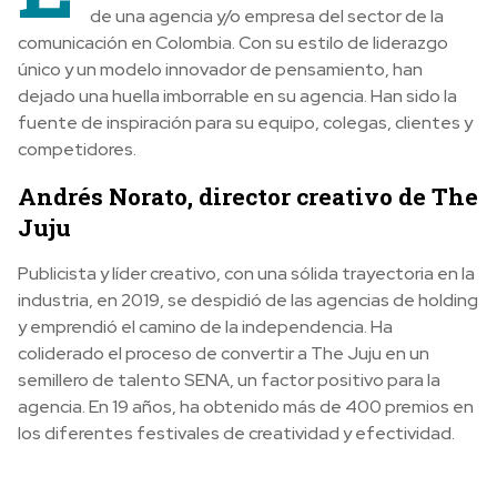
de una agencia y/o empresa del sector de la
comunicación en Colombia. Con su estilo de liderazgo
único y un modelo innovador de pensamiento, han
dejado una huella imborrable en su agencia. Han sido la
fuente de inspiración para su equipo, colegas, clientes y
competidores.
Andrés Norato, director creativo de The
Juju
Publicista y líder creativo, con una sólida trayectoria en la
industria, en 2019, se despidió de las agencias de holding
y emprendió el camino de la independencia. Ha
coliderado el proceso de convertir a The Juju en un
semillero de talento SENA, un factor positivo para la
agencia. En 19 años, ha obtenido más de 400 premios en
los diferentes festivales de creatividad y efectividad.