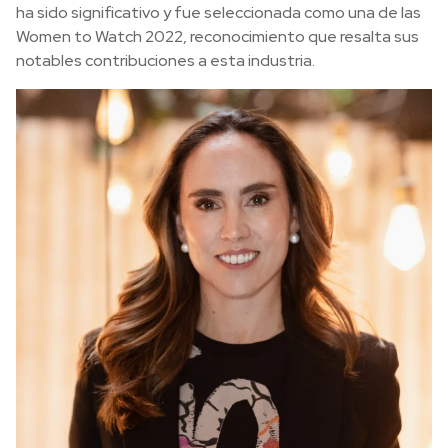
ha sido significativo y fue seleccionada como una de las
Women to Watch 2022, reconocimiento que resalta sus
notables contribuciones a esta industria.