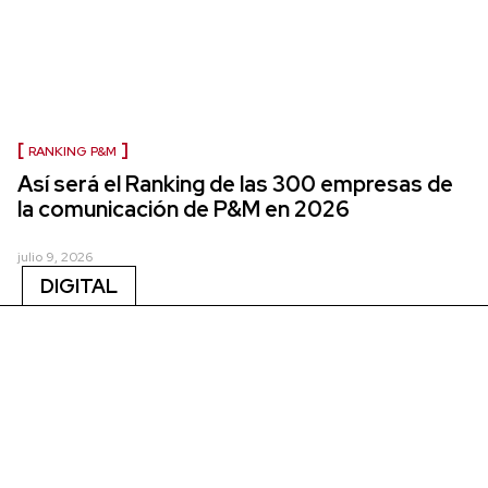
RANKING P&M
Así será el Ranking de las 300 empresas de
la comunicación de P&M en 2026
julio 9, 2026
DIGITAL