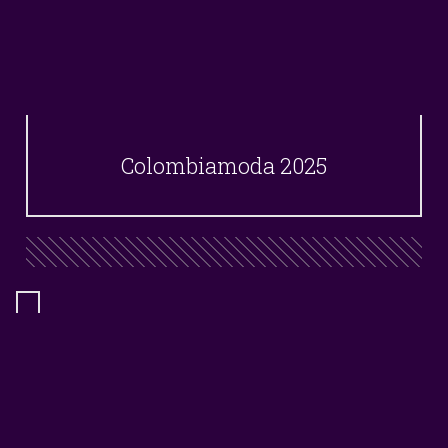
Colombiamoda 2025