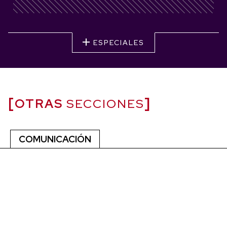
ESPECIALES
OTRAS
SECCIONES
COMUNICACIÓN