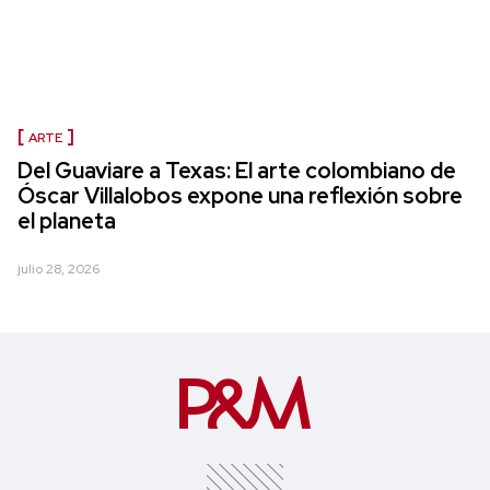
ARTE
Del Guaviare a Texas: El arte colombiano de
Óscar Villalobos expone una reflexión sobre
el planeta
julio 28, 2026