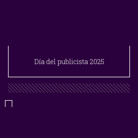
Día del publicista 2025