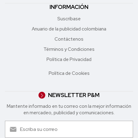
INFORMACIÓN
Suscríbase
Anuario de la publicidad colombiana
Contáctenos
Términos y Condiciones
Política de Privacidad
Política de Cookies
NEWSLETTER P&M
Mantente informado en tu correo con la mejor in formación
en mercadeo, publicidad y comunicaciones.