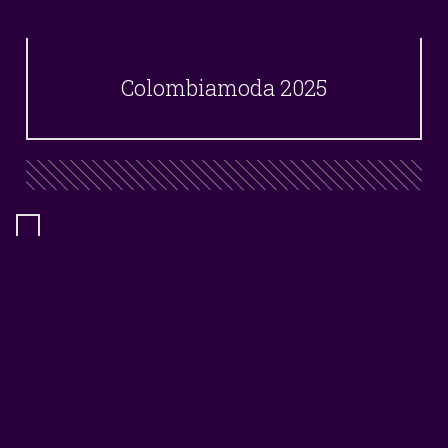
Colombiamoda 2025