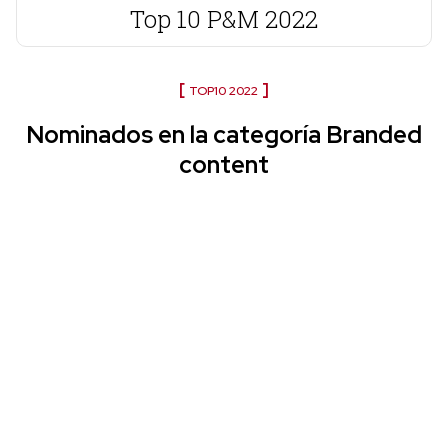
Top 10 P&M 2022
TOP10 2022
Nominados en la categoría Branded
content