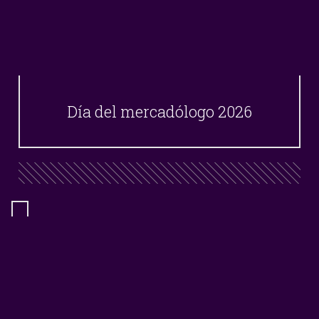
Día del mercadólogo 2026