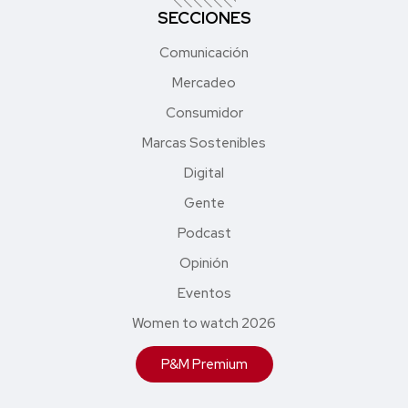
SECCIONES
Comunicación
Mercadeo
Consumidor
Marcas Sostenibles
Digital
Gente
Podcast
Opinión
Eventos
Women to watch 2026
P&M Premium