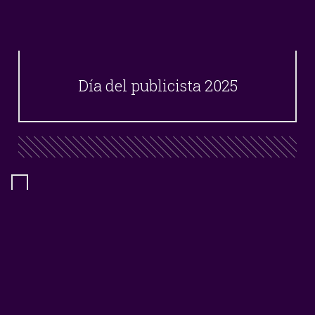
Día del publicista 2025