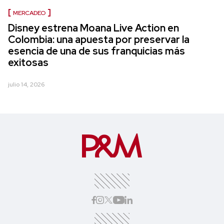
MERCADEO
Disney estrena Moana Live Action en
Colombia: una apuesta por preservar la
esencia de una de sus franquicias más
exitosas
julio 14, 2026