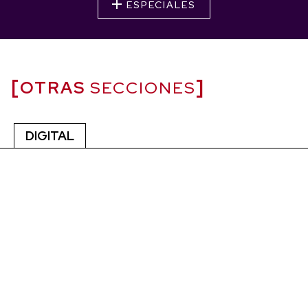
ESPECIALES
OTRAS
SECCIONES
DIGITAL