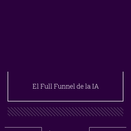
El Full Funnel de la IA