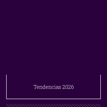
Tendencias 2026