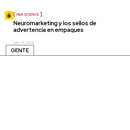
P&M SCIENCE
Neuromarketing y los sellos de
advertencia en empaques
julio 31, 2026
GENTE