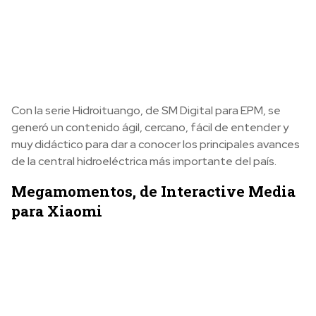
Con la serie Hidroituango, de SM Digital para EPM, se
generó un contenido ágil, cercano, fácil de entender y
muy didáctico para dar a conocer los principales avances
de la central hidroeléctrica más importante del país.
Megamomentos, de Interactive Media
para Xiaomi