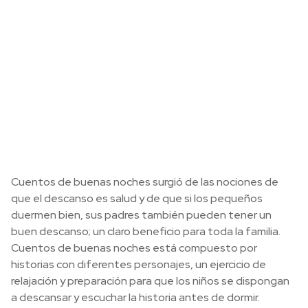
Cuentos de buenas noches surgió de las nociones de
que el descanso es salud y de que si los pequeños
duermen bien, sus padres también pueden tener un
buen descanso; un claro beneficio para toda la familia.
Cuentos de buenas noches está compuesto por
historias con diferentes personajes, un ejercicio de
relajación y preparación para que los niños se dispongan
a descansar y escuchar la historia antes de dormir.