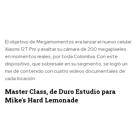
El objetivo de Megamomentos era lanzar el nuevo celular
Xiaomi 12T Pro y exaltar su cámara de 200 megapíxeles
en momentos reales, por toda Colombia. Con este
dispositivo, que sobresale en su segmento, se logró un
mix de contenido con cuatro videos documentales de
cada locación.
Master Class, de Duro Estudio para
Mike's Hard Lemonade