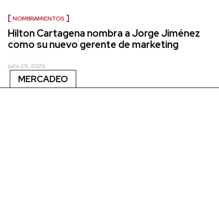
NOMBRAMIENTOS
Hilton Cartagena nombra a Jorge Jiménez
como su nuevo gerente de marketing
julio 29, 2026
MERCADEO