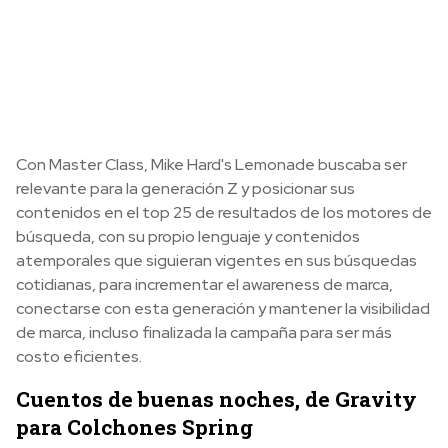
Con Master Class, Mike Hard's Lemonade buscaba ser
relevante para la generación Z y posicionar sus
contenidos en el top 25 de resultados de los motores de
búsqueda, con su propio lenguaje y contenidos
atemporales que siguieran vigentes en sus búsquedas
cotidianas, para incrementar el awareness de marca,
conectarse con esta generación y mantener la visibilidad
de marca, incluso finalizada la campaña para ser más
costo eficientes.
Cuentos de buenas noches, de Gravity
para Colchones Spring