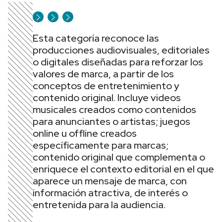
Esta categoría reconoce las
producciones audiovisuales, editoriales
o digitales diseñadas para reforzar los
valores de marca, a partir de los
conceptos de entretenimiento y
contenido original. Incluye videos
musicales creados como contenidos
para anunciantes o artistas; juegos
online u offline creados
específicamente para marcas;
contenido original que complementa o
enriquece el contexto editorial en el que
aparece un mensaje de marca, con
información atractiva, de interés o
entretenida para la audiencia.