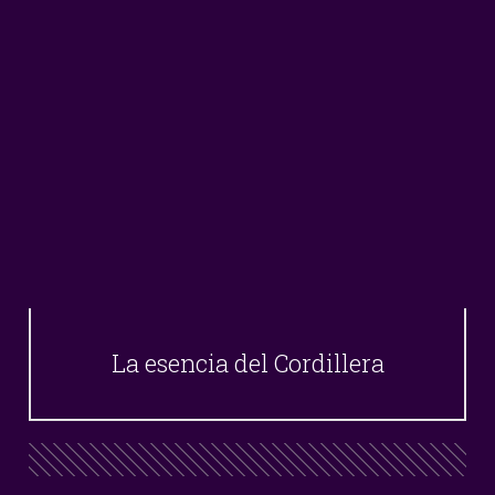
La esencia del Cordillera