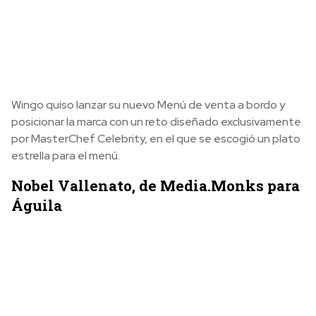
Wingo quiso lanzar su nuevo Menú de venta a bordo y
posicionar la marca con un reto diseñado exclusivamente
por MasterChef Celebrity, en el que se escogió un plato
estrella para el menú.
Nobel Vallenato, de Media.Monks para
Águila