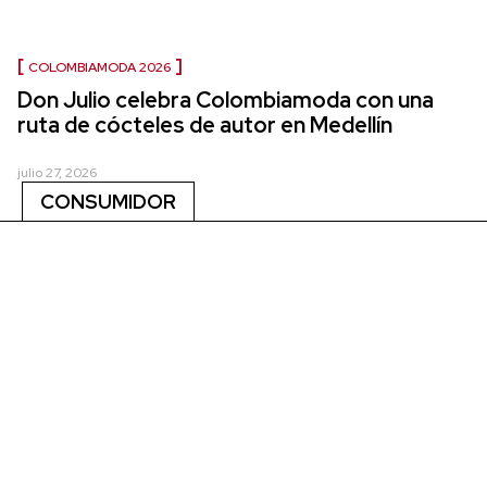
COLOMBIAMODA 2026
Don Julio celebra Colombiamoda con una
ruta de cócteles de autor en Medellín
julio 27, 2026
CONSUMIDOR