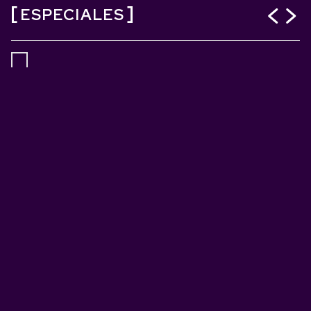
ESPECIALES