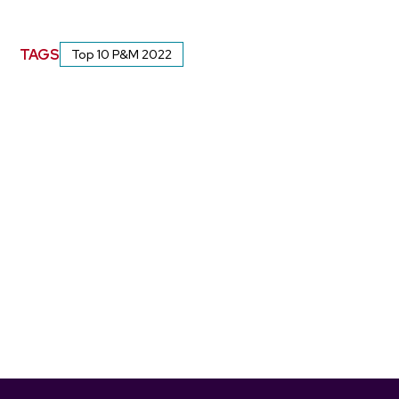
TAGS
Top 10 P&M 2022