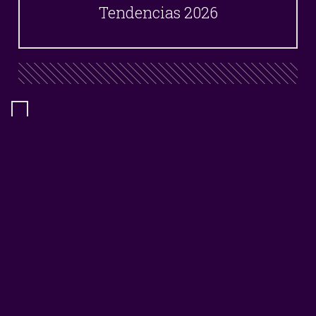
Tendencias 2026