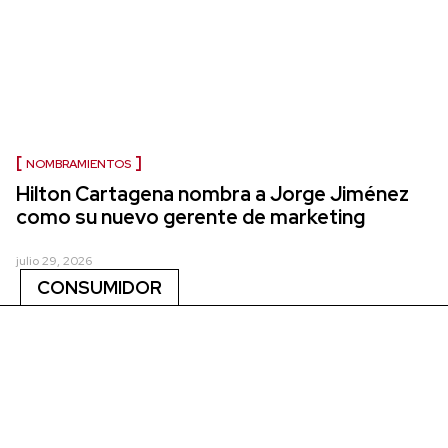
NOMBRAMIENTOS
Hilton Cartagena nombra a Jorge Jiménez
como su nuevo gerente de marketing
julio 29, 2026
CONSUMIDOR