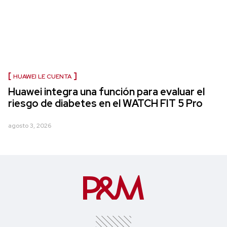
HUAWEI LE CUENTA
Huawei integra una función para evaluar el
riesgo de diabetes en el WATCH FIT 5 Pro
agosto 3, 2026