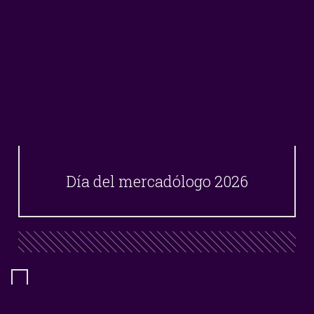
Día del mercadólogo 2026