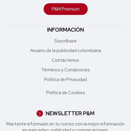
P&M Premium
INFORMACIÓN
Suscríbase
Anuario de la publicidad colombiana
Contáctenos
Términos y Condiciones
Política de Privacidad
Política de Cookies
NEWSLETTER P&M
Mantente informado en tu correo con la mejor in formación
en mercadeo, publicidad y comunicaciones.