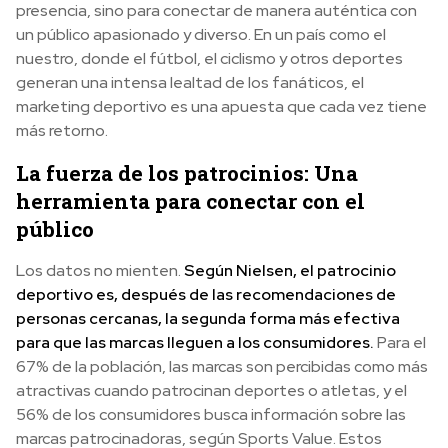
presencia, sino para conectar de manera auténtica con
un público apasionado y diverso. En un país como el
nuestro, donde el fútbol, el ciclismo y otros deportes
generan una intensa lealtad de los fanáticos, el
marketing deportivo es una apuesta que cada vez tiene
más retorno.
La fuerza de los patrocinios: Una
herramienta para conectar con el
público
Los datos no mienten.
Según Nielsen, el patrocinio
deportivo es, después de las recomendaciones de
personas cercanas, la segunda forma más efectiva
para que las marcas lleguen a los consumidores.
Para el
67% de la población, las marcas son percibidas como más
atractivas cuando patrocinan deportes o atletas, y el
56% de los consumidores busca información sobre las
marcas patrocinadoras, según Sports Value. Estos