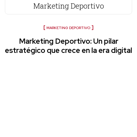
Marketing Deportivo
MARKETING DEPORTIVO
Marketing Deportivo: Un pilar
estratégico que crece en la era digital