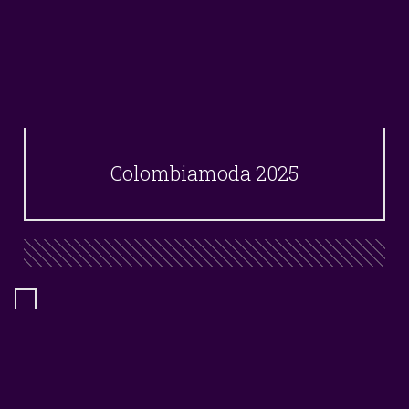
Colombiamoda 2025