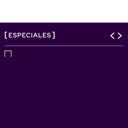
ESPECIALES