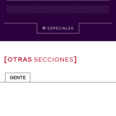
ESPECIALES
OTRAS
SECCIONES
GENTE