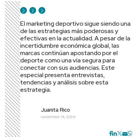
El marketing deportivo sigue siendo una
de las estrategias más poderosas y
efectivas en la actualidad. A pesar de la
incertidumbre económica global, las
marcas continúan apostando por el
deporte como una vía segura para
conectar con sus audiencias. Este
especial presenta entrevistas,
tendencias y análisis sobre esta
estrategia.
Juanita Rico
noviembre 14, 2024