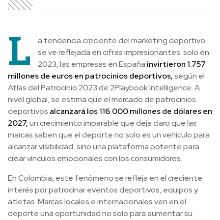
L
a tendencia creciente del marketing deportivo
se ve reflejada en cifras impresionantes: solo en
2023, las empresas en España
invirtieron 1.757
millones de euros en patrocinios deportivos,
según el
Atlas del Patrocinio 2023 de 2Playbook Intelligence. A
nivel global, se estima que el mercado de patrocinios
deportivos
alcanzará los 116.000 millones de dólares en
2027,
un crecimiento imparable que deja claro que las
marcas saben que el deporte no solo es un vehículo para
alcanzar visibilidad, sino una plataforma potente para
crear vínculos emocionales con los consumidores.
En Colombia, este fenómeno se refleja en el creciente
interés por patrocinar eventos deportivos, equipos y
atletas. Marcas locales e internacionales ven en el
deporte una oportunidad no solo para aumentar su