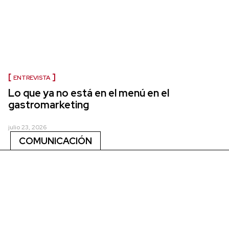
ENTREVISTA
Lo que ya no está en el menú en el
gastromarketing
julio 23, 2026
COMUNICACIÓN