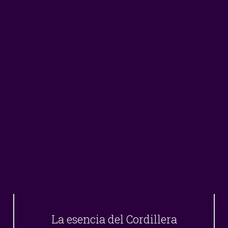
La esencia del Cordillera