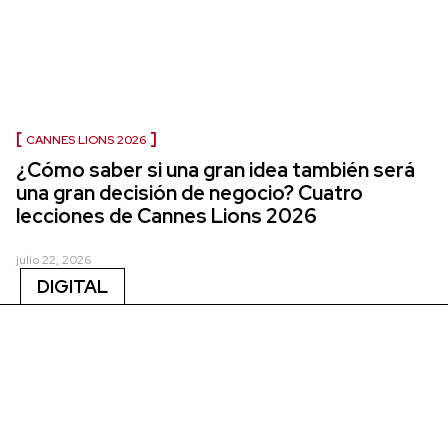
CANNES LIONS 2026
¿Cómo saber si una gran idea también será
una gran decisión de negocio? Cuatro
lecciones de Cannes Lions 2026
julio 22, 2026
DIGITAL