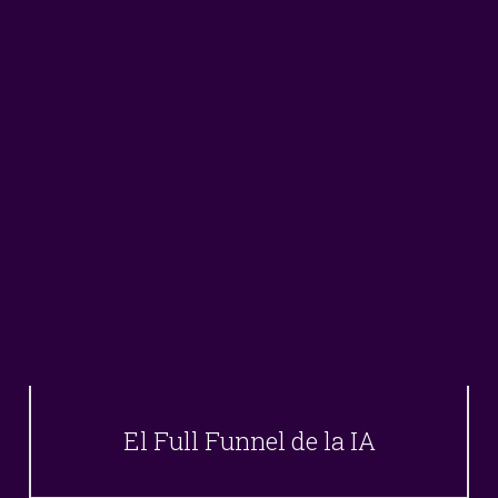
El Full Funnel de la IA