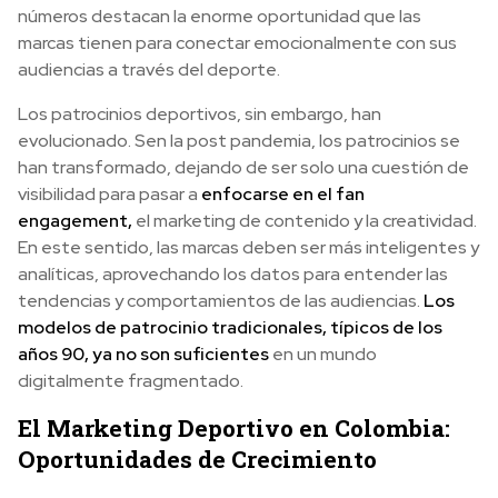
números destacan la enorme oportunidad que las
marcas tienen para conectar emocionalmente con sus
audiencias a través del deporte.
Los patrocinios deportivos, sin embargo, han
evolucionado. Sen la post pandemia, los patrocinios se
han transformado, dejando de ser solo una cuestión de
visibilidad para pasar a
enfocarse en el fan
engagement,
el marketing de contenido y la creatividad.
En este sentido, las marcas deben ser más inteligentes y
analíticas, aprovechando los datos para entender las
tendencias y comportamientos de las audiencias.
Los
modelos de patrocinio tradicionales, típicos de los
años 90, ya no son suficientes
en un mundo
digitalmente fragmentado.
El Marketing Deportivo en Colombia:
Oportunidades de Crecimiento