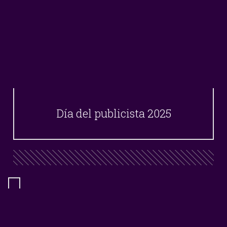
Día del publicista 2025