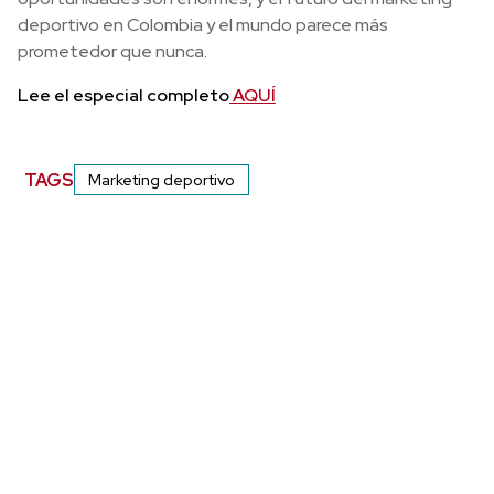
deportivo en Colombia y el mundo parece más
prometedor que nunca.
Lee el especial completo
AQUÍ
TAGS
Marketing deportivo