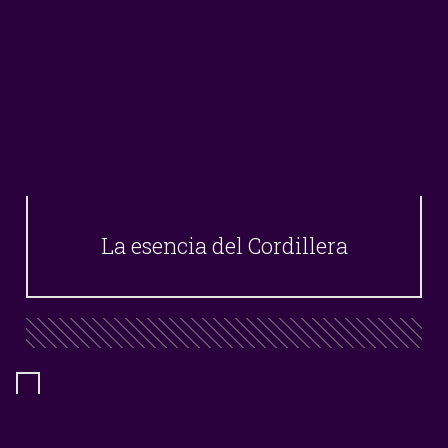
La esencia del Cordillera