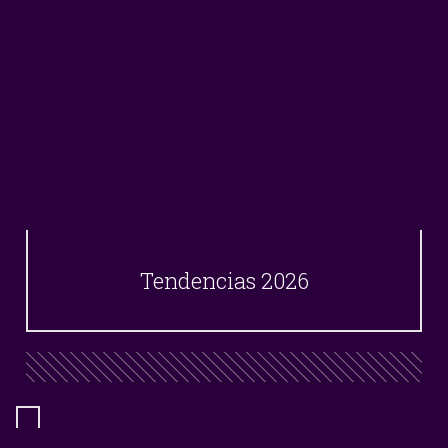
Tendencias 2026