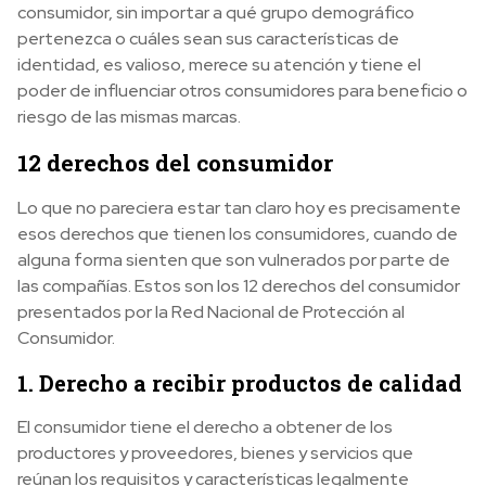
consumidor, sin importar a qué grupo demográfico
pertenezca o cuáles sean sus características de
identidad, es valioso, merece su atención y tiene el
poder de influenciar otros consumidores para beneficio o
riesgo de las mismas marcas.
12 derechos del consumidor
Lo que no pareciera estar tan claro hoy es precisamente
esos derechos que tienen los consumidores, cuando de
alguna forma sienten que son vulnerados por parte de
las compañías. Estos son los 12 derechos del consumidor
presentados por la Red Nacional de Protección al
Consumidor.
1. Derecho a recibir productos de calidad
El consumidor tiene el derecho a obtener de los
productores y proveedores, bienes y servicios que
reúnan los requisitos y características legalmente