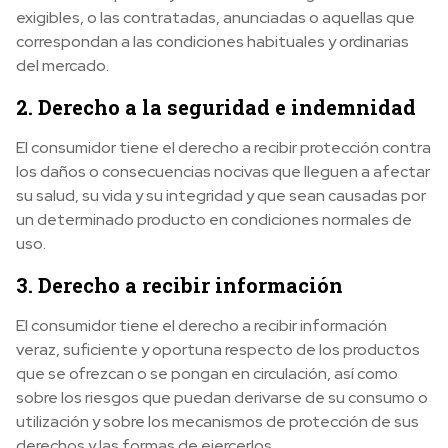
exigibles, o las contratadas, anunciadas o aquellas que
correspondan a las condiciones habituales y ordinarias
del mercado.
2. Derecho a la seguridad e indemnidad
El consumidor tiene el derecho a recibir protección contra
los daños o consecuencias nocivas que lleguen a afectar
su salud, su vida y su integridad y que sean causadas por
un determinado producto en condiciones normales de
uso.
3. Derecho a recibir información
El consumidor tiene el derecho a recibir información
veraz, suficiente y oportuna respecto de los productos
que se ofrezcan o se pongan en circulación, así como
sobre los riesgos que puedan derivarse de su consumo o
utilización y sobre los mecanismos de protección de sus
derechos y las formas de ejercerlos.