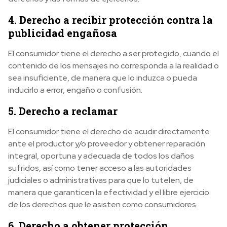
4. Derecho a recibir protección contra la
publicidad engañosa
El consumidor tiene el derecho a ser protegido, cuando el
contenido de los mensajes no corresponda a la realidad o
sea insuficiente, de manera que lo induzca o pueda
inducirlo a error, engaño o confusión.
5. Derecho a reclamar
El consumidor tiene el derecho de acudir directamente
ante el productor y/o proveedor y obtener reparación
integral, oportuna y adecuada de todos los daños
sufridos, así como tener acceso a las autoridades
judiciales o administrativas para que lo tutelen, de
manera que garanticen la efectividad y el libre ejercicio
de los derechos que le asisten como consumidores.
6. Derecho a obtener protección