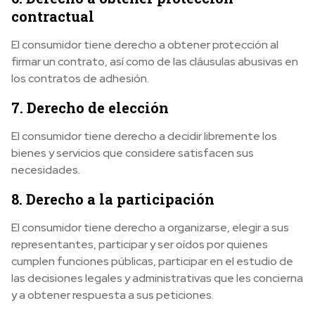
contractual
El consumidor tiene derecho a obtener protección al
firmar un contrato, así como de las cláusulas abusivas en
los contratos de adhesión.
7. Derecho de elección
El consumidor tiene derecho a decidir libremente los
bienes y servicios que considere satisfacen sus
necesidades.
8. Derecho a la participación
El consumidor tiene derecho a organizarse, elegir a sus
representantes, participar y ser oídos por quienes
cumplen funciones públicas, participar en el estudio de
las decisiones legales y administrativas que les concierna
y a obtener respuesta a sus peticiones.