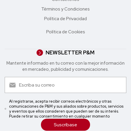
Términos y Condiciones
Política de Privacidad
Política de Cookies
NEWSLETTER P&M
Mantente informado en tu correo con la mejor in formación
en mercadeo, publicidad y comunicaciones.
Al registrarse, acepta recibir correos electrónicos y otras
comunicaciones de P&M y sus aliados sobre productos, servicios
y eventos que ellos consideren que pueden ser de su interés.
Puede retirar su consentimiento en cualquier momento
Suscríbase