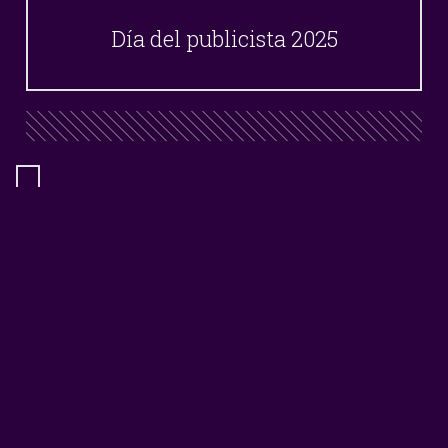
Día del publicista 2025