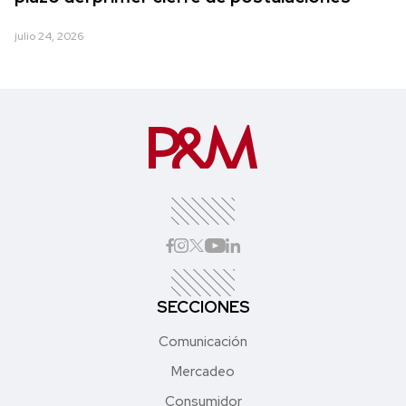
julio 24, 2026
SECCIONES
Comunicación
Mercadeo
Consumidor