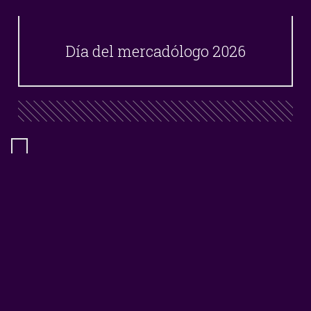
Día del mercadólogo 2026