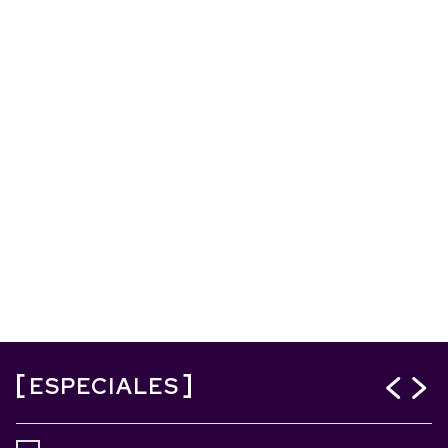
ESPECIALES