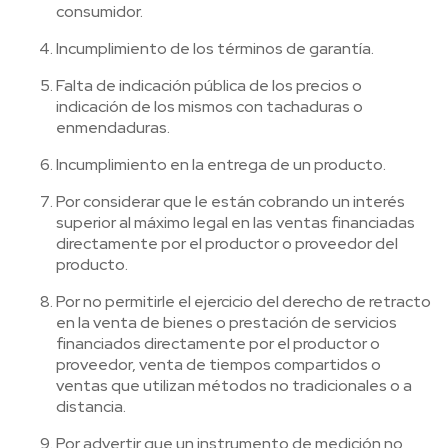
consumidor.
Incumplimiento de los términos de garantía.
Falta de indicación pública de los precios o
indicación de los mismos con tachaduras o
enmendaduras.
Incumplimiento en la entrega de un producto.
Por considerar que le están cobrando un interés
superior al máximo legal en las ventas financiadas
directamente por el productor o proveedor del
producto.
Por no permitirle el ejercicio del derecho de retracto
en la venta de bienes o prestación de servicios
financiados directamente por el productor o
proveedor, venta de tiempos compartidos o
ventas que utilizan métodos no tradicionales o a
distancia.
Por advertir que un instrumento de medición no