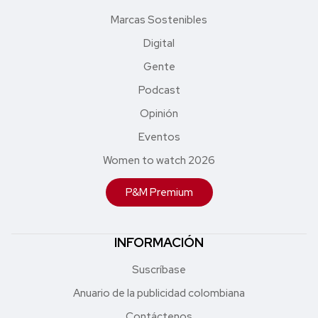
Marcas Sostenibles
Digital
Gente
Podcast
Opinión
Eventos
Women to watch 2026
P&M Premium
INFORMACIÓN
Suscríbase
Anuario de la publicidad colombiana
Contáctenos