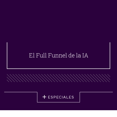
El Full Funnel de la IA
ESPECIALES