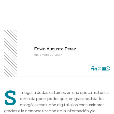
Edwin Augusto Perez
diciembre 29, 2017
S
in lugar a dudas estamos en una época histórica
definida por el poder que, en gran medida, les
otorgó la revolución digital a los consumidores
gracias a la democratización de la información y la