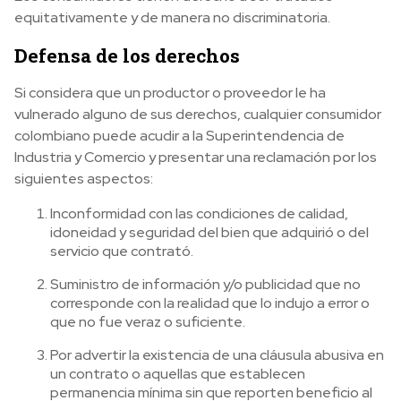
equitativamente y de manera no discriminatoria.
Defensa de los derechos
Si considera que un productor o proveedor le ha
vulnerado alguno de sus derechos, cualquier consumidor
colombiano puede acudir a la Superintendencia de
Industria y Comercio y presentar una reclamación por los
siguientes aspectos:
Inconformidad con las condiciones de calidad,
idoneidad y seguridad del bien que adquirió o del
servicio que contrató.
Suministro de información y/o publicidad que no
corresponde con la realidad que lo indujo a error o
que no fue veraz o suficiente.
Por advertir la existencia de una cláusula abusiva en
un contrato o aquellas que establecen
permanencia mínima sin que reporten beneficio al