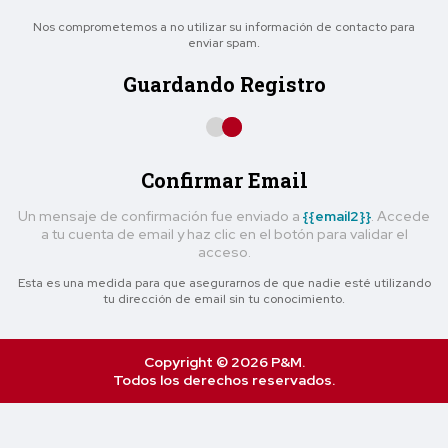
Nos comprometemos a no utilizar su información de contacto para
enviar spam.
Guardando Registro
Confirmar Email
Un mensaje de confirmación fue enviado a
{{email2}}
. Accede
a tu cuenta de email y haz clic en el botón para validar el
acceso.
Esta es una medida para que asegurarnos de que nadie esté utilizando
tu dirección de email sin tu conocimiento.
Copyright © 2026 P&M.
Todos los derechos reservados.