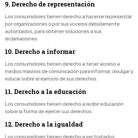
9. Derecho de representación
Los consumidores tienen derecho a hacerse representar
por organizaciones o por sus voceros debidamente
autorizados, para obtener soluciones a sus
reclamaciones.
10. Derecho a informar
Los consumidores tienen derecho a tener acceso a
medios masivos de comunicación para informar, divulgar y
educar sobre el ejercicio de sus derechos.
11. Derecho a la educación
Los consumidores tienen derecho a recibir educación
sobre la forma de ejercer sus derechos.
12. Derecho a la igualdad
Los consumidores tienen derecho a ser tratados