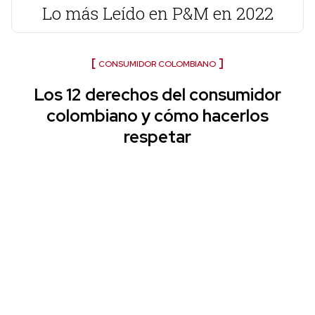
Lo más Leído en P&M en 2022
CONSUMIDOR COLOMBIANO
Los 12 derechos del consumidor
colombiano y cómo hacerlos
respetar