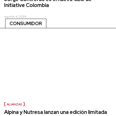
Initiative Colombia
agosto 4, 2026
CONSUMIDOR
ALIANZAS
Alpina y Nutresa lanzan una edición limitada