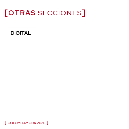
OTRAS
SECCIONES
DIGITAL
COLOMBIAMODA 2026