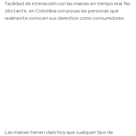
facilidad de interacción con las marcas en tiempo real. No
obstante, en Colombia son pocas las personas que
realmente conocen sus derechos como consumidores.
Las marcas tienen claro hoy que cualquier tipo de