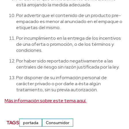
está arrojando la medida adecuada.
Por advertir que el contenido de un producto pre-
empacado es menor al anunciado en el empaque o
etiquetas del mismo.
Por incumplimiento en la entrega de los incentivos
de una oferta o promoción, o de los términos y
condiciones.
Por haber sido reportado negativamente a las
centrales de riesgo sin razón justificada por la ley.
Por disponer de su información personal de
carácter privado o por darle a ésta algún
tratamiento, sin su previa autorización.
Más información sobre este tema aquí.
TAGS
portada
Consumidor