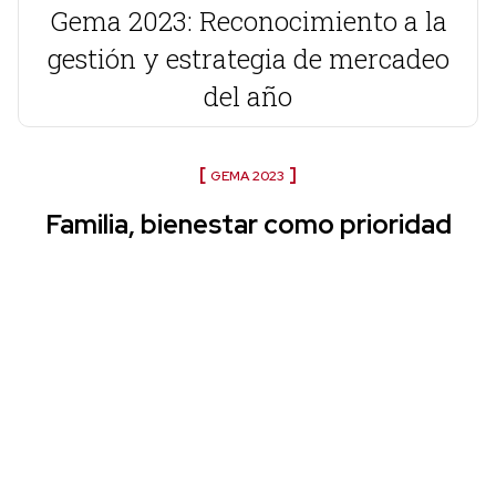
Gema 2023: Reconocimiento a la
gestión y estrategia de mercadeo
del año
GEMA 2023
Familia, bienestar como prioridad