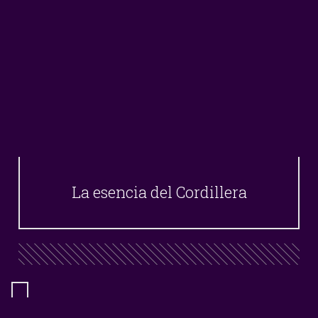
La esencia del Cordillera