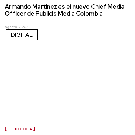
Armando Martínez es el nuevo Chief Media
Officer de Publicis Media Colombia
agosto 5, 2026
DIGITAL
TECNOLOGÍA