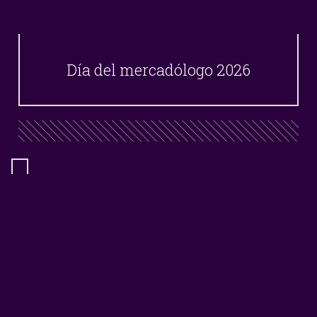
Día del mercadólogo 2026