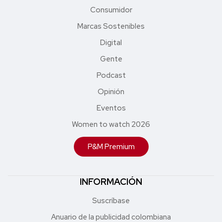
Consumidor
Marcas Sostenibles
Digital
Gente
Podcast
Opinión
Eventos
Women to watch 2026
P&M Premium
INFORMACIÓN
Suscríbase
Anuario de la publicidad colombiana