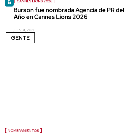
CANNES LIONS 2026
Burson fue nombrada Agencia de PR del
Año en Cannes Lions 2026
julio 14, 2026
GENTE
NOMBRAMIENTOS