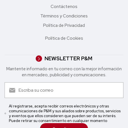
Contáctenos
Términos y Condiciones
Política de Privacidad
Política de Cookies
NEWSLETTER P&M
Mantente informado en tu correo con la mejor in formación
en mercadeo, publicidad y comunicaciones.
Al registrarse, acepta recibir correos electrónicos y otras
comunicaciones de P&M y sus aliados sobre productos, servicios
y eventos que ellos consideren que pueden ser de su interés.
Puede retirar su consentimiento en cualquier momento