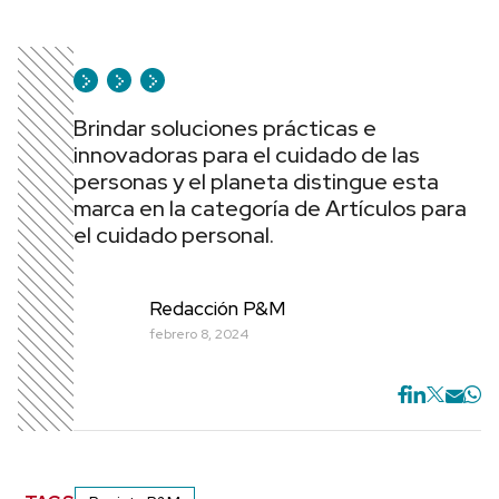
Brindar soluciones prácticas e
innovadoras para el cuidado de las
personas y el planeta distingue esta
marca en la categoría de Artículos para
el cuidado personal.
Redacción P&M
febrero 8, 2024