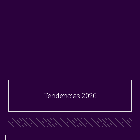
Tendencias 2026