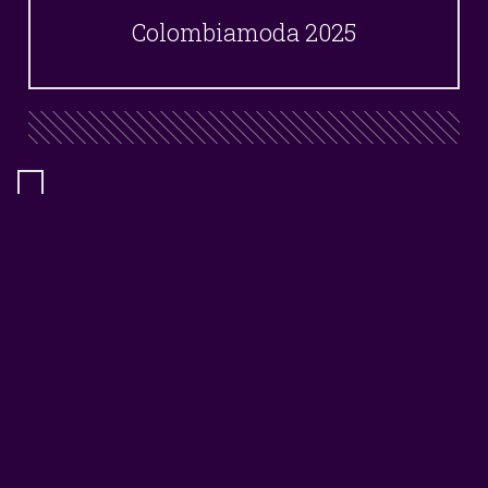
Colombiamoda 2025