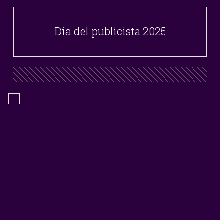
Día del publicista 2025