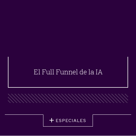
El Full Funnel de la IA
ESPECIALES