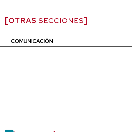
OTRAS
SECCIONES
COMUNICACIÓN