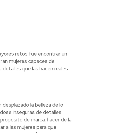
ayores retos fue encontrar un
ueran mujeres capaces de
 detalles que las hacen reales
 desplazado la belleza de lo
ndose inseguras de detalles
 propósito de marca: hacer de la
ar a las mujeres para que