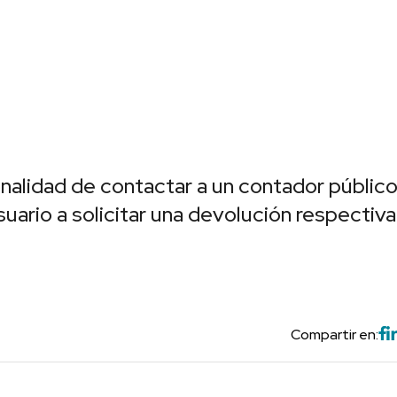
onalidad de contactar a un contador públic
suario a solicitar una devolución respectiva
Compartir en: