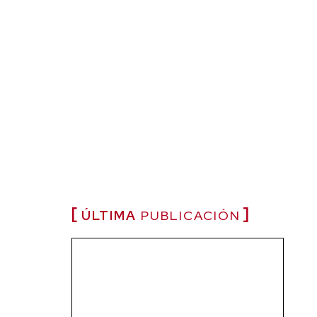
ÚLTIMA
PUBLICACIÓN