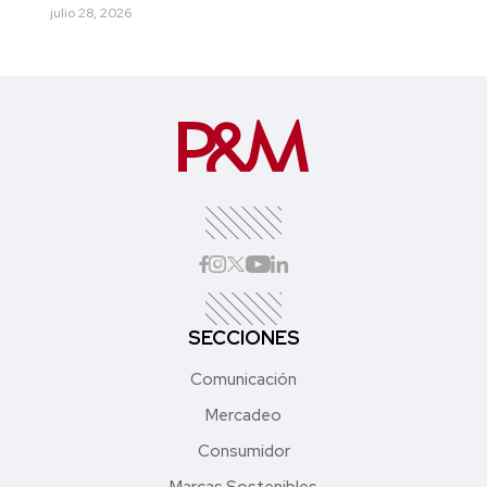
julio 28, 2026
SECCIONES
Comunicación
Mercadeo
Consumidor
Marcas Sostenibles