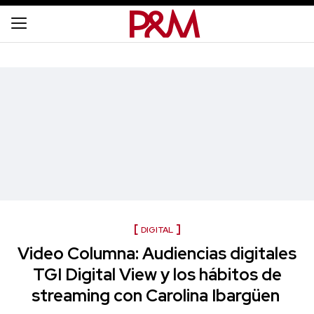
DIGITAL
Video Columna: Audiencias digitales
TGI Digital View y los hábitos de
streaming con Carolina Ibargüen