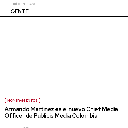
julio 24, 2026
GENTE
NOMBRAMIENTOS
Armando Martínez es el nuevo Chief Media
Officer de Publicis Media Colombia