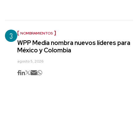
3
NOMBRAMIENTOS
WPP Media nombra nuevos líderes para
México y Colombia
agosto 5, 2026