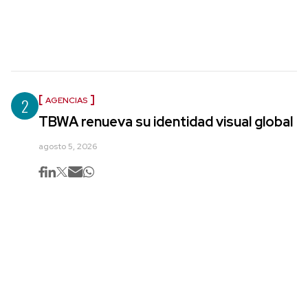
2
AGENCIAS
TBWA renueva su identidad visual global
agosto 5, 2026