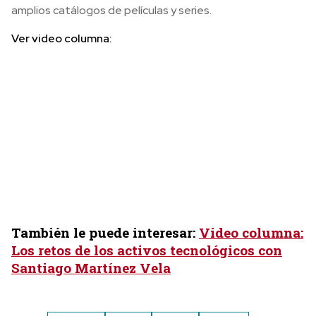
amplios catálogos de películas y series.
Ver video columna:
También le puede interesar:
Video columna:
Los retos de los activos tecnológicos con
Santiago Martínez Vela