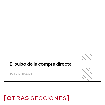
El pulso de la compra directa
30 de junio 2026
OTRAS
SECCIONES