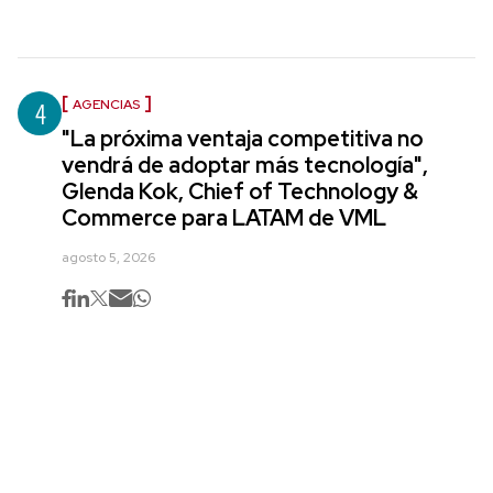
4
AGENCIAS
"La próxima ventaja competitiva no
vendrá de adoptar más tecnología",
Glenda Kok, Chief of Technology &
Commerce para LATAM de VML
agosto 5, 2026