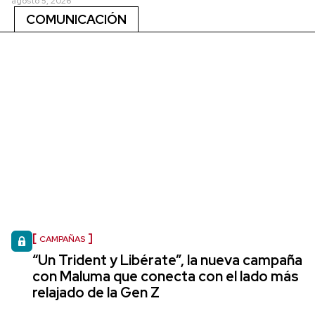
agosto 5, 2026
COMUNICACIÓN
CAMPAÑAS
“Un Trident y Libérate”, la nueva campaña
con Maluma que conecta con el lado más
relajado de la Gen Z