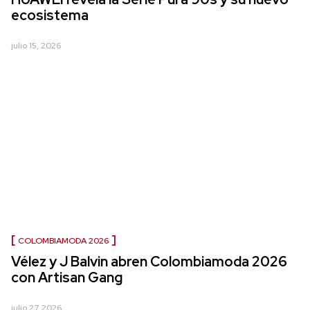
ecosistema
julio 15, 2026
COLOMBIAMODA 2026
Vélez y J Balvin abren Colombiamoda 2026
con Artisan Gang
julio 27, 2026