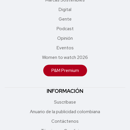
Digital
Gente
Podcast
Opinión
Eventos
Women to watch 2026
P&M Premium
INFORMACIÓN
Suscríbase
Anuario de la publicidad colombiana
Contáctenos