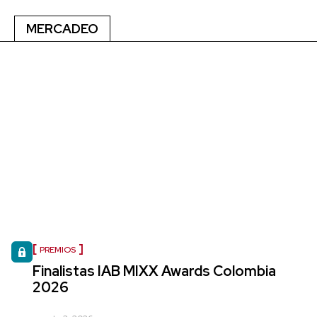
MERCADEO
PREMIOS
Finalistas IAB MIXX Awards Colombia
2026