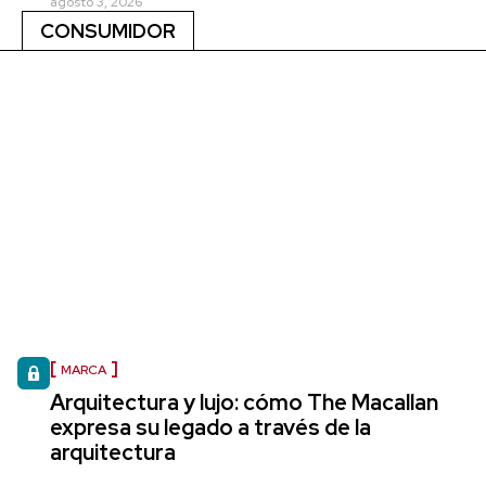
agosto 3, 2026
CONSUMIDOR
MARCA
Arquitectura y lujo: cómo The Macallan
expresa su legado a través de la
arquitectura