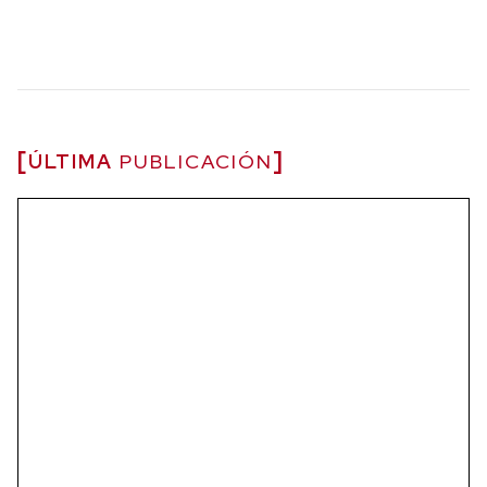
ÚLTIMA
PUBLICACIÓN